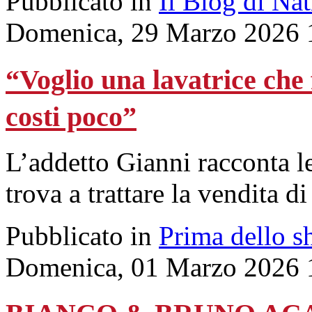
Pubblicato in
Il Blog di Na
Domenica, 29 Marzo 2026 
“Voglio una lavatrice che 
costi poco”
L’addetto Gianni racconta l
trova a trattare la vendita d
Pubblicato in
Prima dello s
Domenica, 01 Marzo 2026 