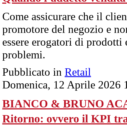
Come assicurare che il clien
promotore del negozio e non
essere erogatori di prodotti e
problemi.
Pubblicato in
Retail
Domenica, 12 Aprile 2026 
BIANCO & BRUNO ACAD
Ritorno: ovvero il KPI tra 