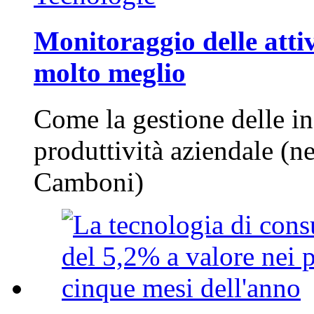
Monitoraggio delle attiv
molto meglio
Come la gestione delle in
produttività aziendale (n
Camboni)