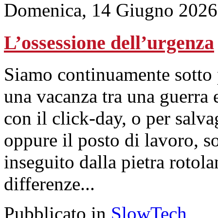
Domenica, 14 Giugno 2026
L’ossessione dell’urgenza
Siamo continuamente sotto p
una vacanza tra una guerra 
con il click-day, o per salv
oppure il posto di lavoro, 
inseguito dalla pietra rotol
differenze...
Pubblicato in
SlowTech