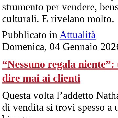
strumento per vendere, bensì
culturali. E rivelano molto.
Pubblicato in
Attualità
Domenica, 04 Gennaio 202
“Nessuno regala niente”: 
dire mai ai clienti
Questa volta l’addetto Natha
di vendita si trovi spesso a