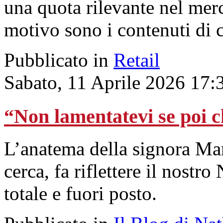
una quota rilevante nel merc
motivo sono i contenuti di 
Pubblicato in
Retail
Sabato, 11 Aprile 2026 17:
“Non lamentatevi se poi c
L’anatema della signora Mari
cerca, fa riflettere il nostr
totale e fuori posto.