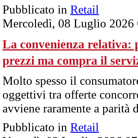
Pubblicato in
Retail
Mercoledì, 08 Luglio 2026
La convenienza relativa: p
prezzi ma compra il servi
Molto spesso il consumatore 
oggettivi tra offerte concorr
avviene raramente a parità d
Pubblicato in
Retail