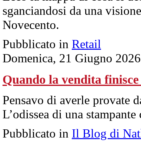
sganciandosi da una visione
Novecento.
Pubblicato in
Retail
Domenica, 21 Giugno 2026
Quando la vendita finisce
Pensavo di averle provate d
L’odissea di una stampante 
Pubblicato in
Il Blog di Na