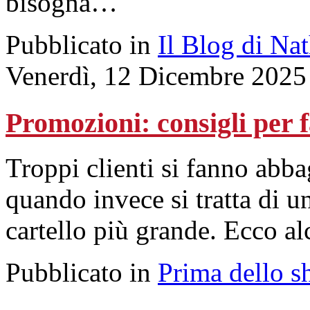
bisogna…
Pubblicato in
Il Blog di Na
Venerdì, 12 Dicembre 2025
Promozioni: consigli per f
Troppi clienti si fanno abba
quando invece si tratta di u
cartello più grande. Ecco a
Pubblicato in
Prima dello s