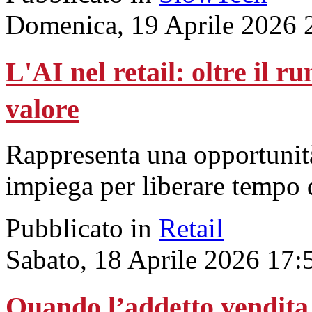
Domenica, 19 Aprile 2026 
L'AI nel retail: oltre il r
valore
Rappresenta una opportunità 
impiega per liberare tempo d
Pubblicato in
Retail
Sabato, 18 Aprile 2026 17:
Quando l’addetto vendita