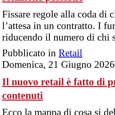
Fissare regole alla coda di 
l’attesa in un contratto. I f
riducendo il numero di chi 
Pubblicato in
Retail
Domenica, 21 Giugno 2026
Il nuovo retail è fatto di p
contenuti
Ecco la mappa di cosa si de