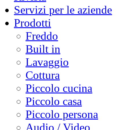
Servizi per le aziende
Prodotti
Freddo
Built in
Lavaggio
Cottura
Piccolo cucina
Piccolo casa
Piccolo persona
Audio / Video