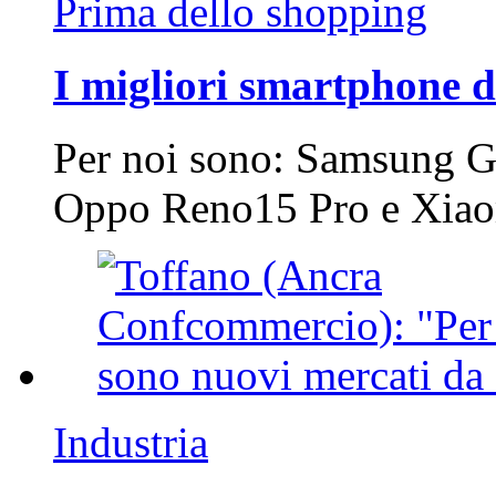
Prima dello shopping
I migliori smartphone d
Per noi sono: Samsung G
Oppo Reno15 Pro e Xi
Industria