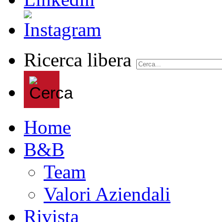
Ricerca libera
Home
B&B
Team
Valori Aziendali
Rivista