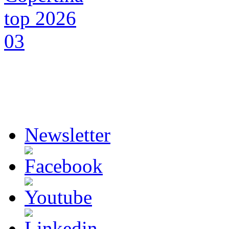
Newsletter