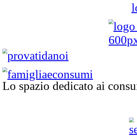
Lo spazio dedicato ai consu