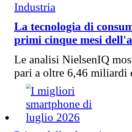
Industria
La tecnologia di consum
primi cinque mesi dell'
Le analisi NielsenIQ mos
pari a oltre 6,46 miliard