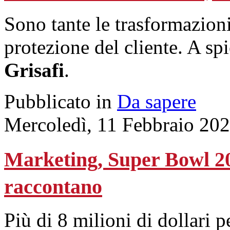
Sono tante le trasformazioni
protezione del cliente. A spi
Grisafi
.
Pubblicato in
Da sapere
Mercoledì, 11 Febbraio 20
Marketing, Super Bowl 202
raccontano
Più di 8 milioni di dollari