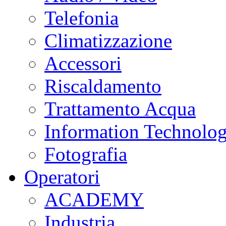
Telefonia
Climatizzazione
Accessori
Riscaldamento
Trattamento Acqua
Information Technolo
Fotografia
Operatori
ACADEMY
Industria