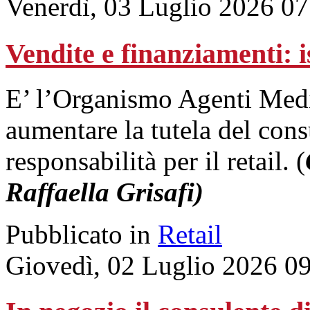
Venerdì, 03 Luglio 2026 07
Vendite e finanziamenti: 
E’ l’Organismo Agenti Media
aumentare la tutela del con
responsabilità per il retail. (
Raffaella Grisafi)
Pubblicato in
Retail
Giovedì, 02 Luglio 2026 0