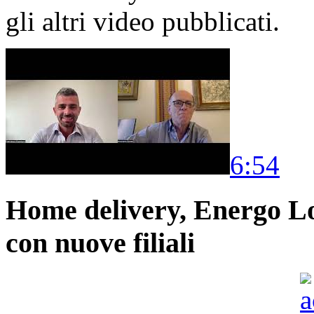
gli altri video pubblicati.
6:54
Home delivery, Energo Logi
con nuove filiali