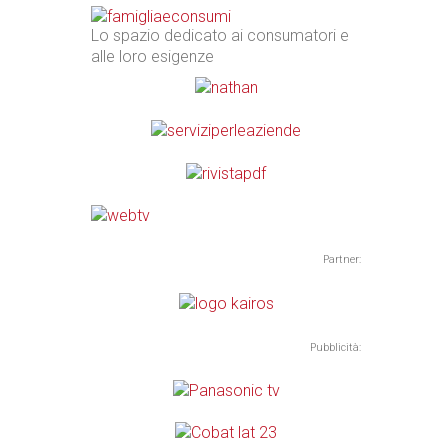
Lo spazio dedicato ai consumatori e
alle loro esigenze
Partner:
Pubblicità: