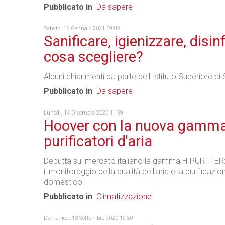
Pubblicato in
Da sapere
Sabato, 16 Gennaio 2021 09:03
Sanificare, igienizzare, disin
cosa scegliere?
Alcuni chiarimenti da parte dell'Istituto Superiore di 
Pubblicato in
Da sapere
Lunedì, 14 Dicembre 2020 11:59
Hoover con la nuova gamma
purificatori d'aria
Debutta sul mercato italiano la gamma H-PURIFIER: 
il monitoraggio della qualità dell'aria e la purificazi
domestico.
Pubblicato in
Climatizzazione
Domenica, 13 Settembre 2020 19:50