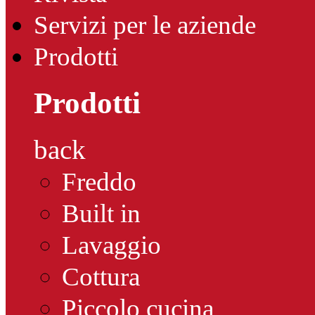
Servizi per le aziende
Prodotti
Prodotti
back
Freddo
Built in
Lavaggio
Cottura
Piccolo cucina