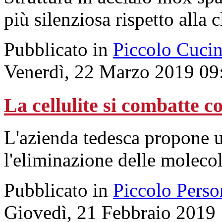
più silenziosa rispetto alla 
Pubblicato in
Piccolo Cuci
Venerdì, 22 Marzo 2019 09
La cellulite si combatte 
L'azienda tedesca propone u
l'eliminazione delle molecol
Pubblicato in
Piccolo Perso
Giovedì, 21 Febbraio 2019