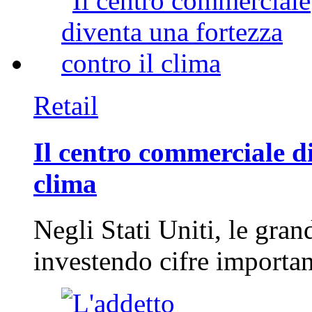
Retail
Il centro commerciale di
clima
Negli Stati Uniti, le gran
investendo cifre importa