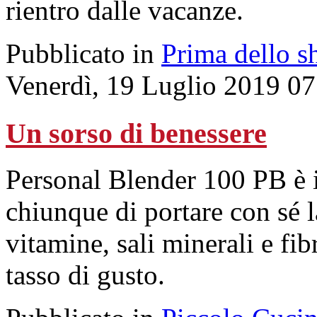
rientro dalle vacanze.
Pubblicato in
Prima dello s
Venerdì, 19 Luglio 2019 07
Un sorso di benessere
Personal Blender 100 PB è i
chiunque di portare con sé l
vitamine, sali minerali e fib
tasso di gusto.