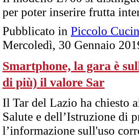
per poter inserire frutta inte
Pubblicato in
Piccolo Cuci
Mercoledì, 30 Gennaio 201
Smartphone, la gara è su
di più) il valore Sar
Il Tar del Lazio ha chiesto 
Salute e dell’Istruzione di
l’informazione sull'uso corre