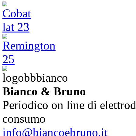
Bianco & Bruno
Periodico on line di elettrod
consumo
info@biancoebruno.it