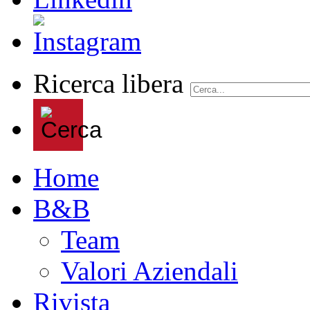
Ricerca libera
Home
B&B
Team
Valori Aziendali
Rivista