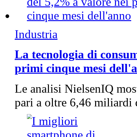
Industria
La tecnologia di consum
primi cinque mesi dell'
Le analisi NielsenIQ mos
pari a oltre 6,46 miliard