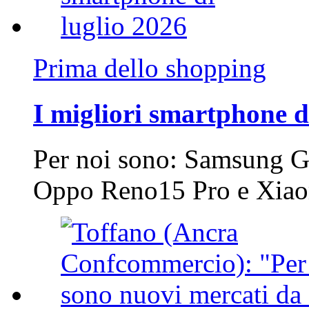
Prima dello shopping
I migliori smartphone d
Per noi sono: Samsung G
Oppo Reno15 Pro e Xi