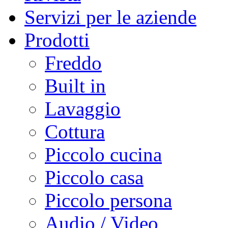
Servizi per le aziende
Prodotti
Freddo
Built in
Lavaggio
Cottura
Piccolo cucina
Piccolo casa
Piccolo persona
Audio / Video