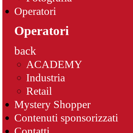
Operatori
Operatori
back
ACADEMY
Industria
Retail
Mystery Shopper
Contenuti sponsorizzati
Contatti