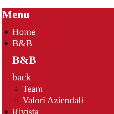
Menu
Home
B&B
B&B
back
Team
Valori Aziendali
Rivista