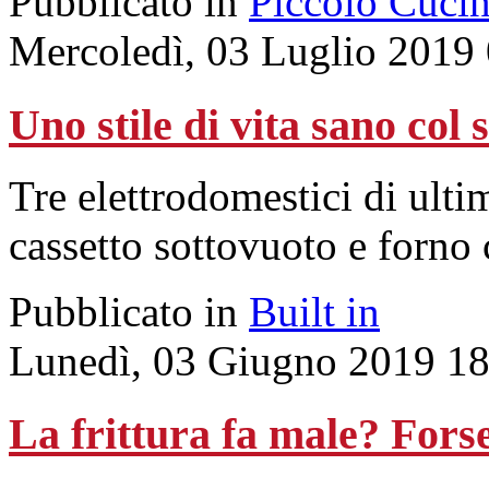
Pubblicato in
Piccolo Cuci
Mercoledì, 03 Luglio 2019
Uno stile di vita sano col
Tre elettrodomestici di ulti
cassetto sottovuoto e forno
Pubblicato in
Built in
Lunedì, 03 Giugno 2019 18
La frittura fa male? Forse