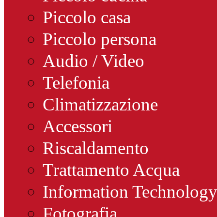
Piccolo casa
Piccolo persona
Audio / Video
Telefonia
Climatizzazione
Accessori
Riscaldamento
Trattamento Acqua
Information Technolog
Fotografia