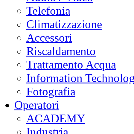
Telefonia
Climatizzazione
Accessori
Riscaldamento
Trattamento Acqua
Information Technolo
Fotografia
Operatori
ACADEMY
Industria