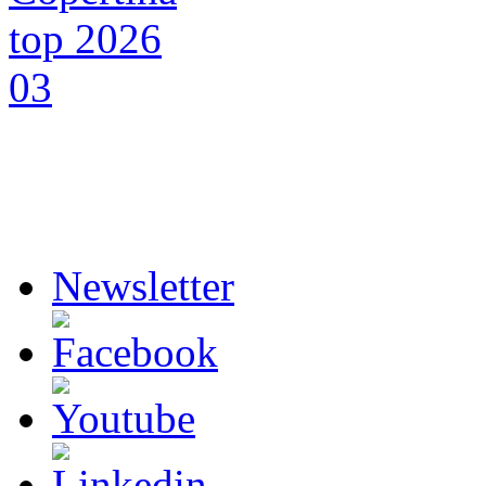
Newsletter