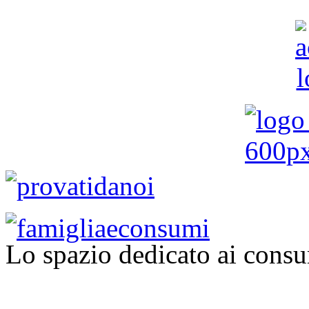
Lo spazio dedicato ai consu