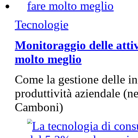
Tecnologie
Monitoraggio delle attiv
molto meglio
Come la gestione delle in
produttività aziendale (n
Camboni)