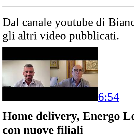
Dal canale youtube di Bia
gli altri video pubblicati.
6:54
Home delivery, Energo Logi
con nuove filiali