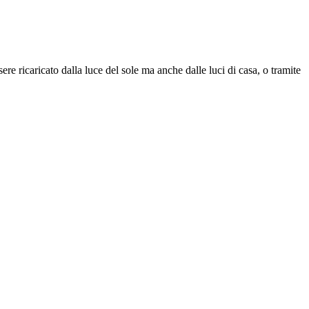
sere ricaricato dalla luce del sole ma anche dalle luci di casa, o tramite