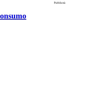
Pubblicità
 consumo