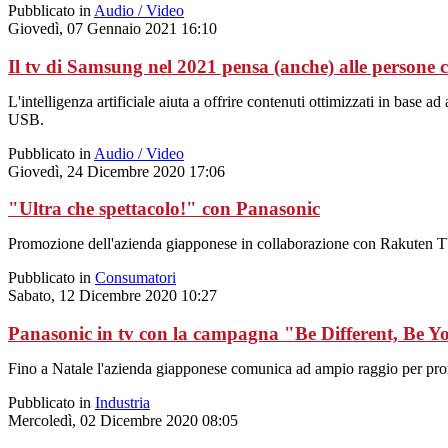
Pubblicato in
Audio / Video
Giovedì, 07 Gennaio 2021 16:10
Il tv di Samsung nel 2021 pensa (anche) alle persone c
L'intelligenza artificiale aiuta a offrire contenuti ottimizzati in base 
USB.
Pubblicato in
Audio / Video
Giovedì, 24 Dicembre 2020 17:06
"Ultra che spettacolo!" con Panasonic
Promozione dell'azienda giapponese in collaborazione con Rakuten T
Pubblicato in
Consumatori
Sabato, 12 Dicembre 2020 10:27
Panasonic in tv con la campagna "Be Different, Be Yo
Fino a Natale l'azienda giapponese comunica ad ampio raggio per pr
Pubblicato in
Industria
Mercoledì, 02 Dicembre 2020 08:05