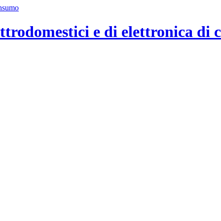
ttrodomestici e di elettronica di