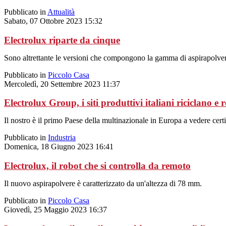
Pubblicato in
Attualità
Sabato, 07 Ottobre 2023 15:32
Electrolux riparte da cinque
Sono altrettante le versioni che compongono la gamma di aspirapolver
Pubblicato in
Piccolo Casa
Mercoledì, 20 Settembre 2023 11:37
Electrolux Group, i siti produttivi italiani riciclano e 
Il nostro è il primo Paese della multinazionale in Europa a vedere cert
Pubblicato in
Industria
Domenica, 18 Giugno 2023 16:41
Electrolux, il robot che si controlla da remoto
Il nuovo aspirapolvere è caratterizzato da un'altezza di 78 mm.
Pubblicato in
Piccolo Casa
Giovedì, 25 Maggio 2023 16:37