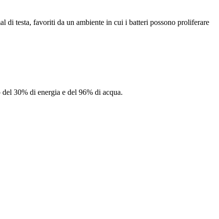
di testa, favoriti da un ambiente in cui i batteri possono proliferare
io del 30% di energia e del 96% di acqua.