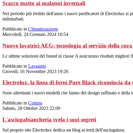
Scacco matto ai malanni invernali
Nel periodo più freddo dell'anno i nuovi purificatori di Electrolux si 
indisturbati.
Pubblicato in
Climatizzazione
Mercoledì, 24 Gennaio 2024 10:54
Nuove lavatrici AEG: tecnologia al servizio della cura
Le ultime soluzioni del brand in classe A assicurano risultati migliori
Pubblicato in
Lavaggio
Giovedì, 16 Novembre 2023 19:26
Electrolux, la linea di forni Pure Black ricomincia da 
Sono altrettanti i nuovi modelli che fanno del design raffinato e della te
Pubblicato in
Cottura
Sabato, 28 Ottobre 2023 22:09
L'asciugabiancheria svela i suoi segreti
Sul proprio sito Electrolux dedica un blog ai temi dell'asciugatura.