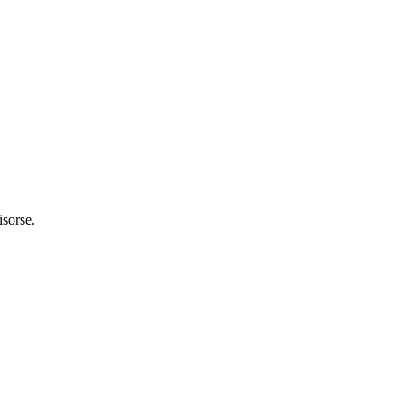
isorse.