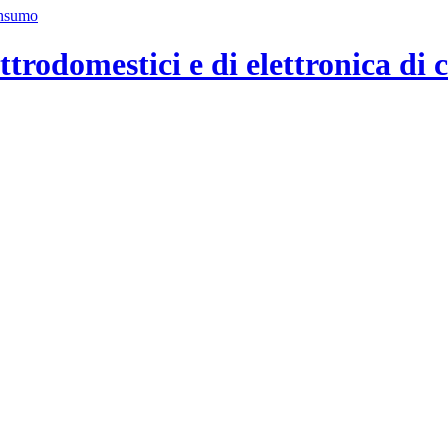
ttrodomestici e di elettronica di