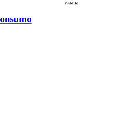
Pubblicità
 consumo