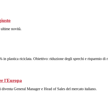
giusto
 ultime novità.
 in plastica riciclata. Obiettivo: riduzione degli sprechi e risparmio di r
er l'Europa
i diventa General Manager e Head of Sales del mercato italiano.