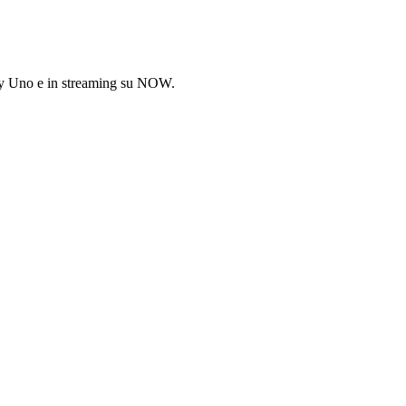
Sky Uno e in streaming su NOW.