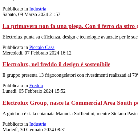
Pubblicato in
Industria
Sabato, 09 Marzo 2024 21:57
La primavera non fa una piega. Con il ferro da stiro 
Electrolux punta su efficienza, design e tecnologie avanzate per le sue
Pubblicato in
Piccolo Casa
Mercoledì, 07 Febbraio 2024 16:12
Electrolux, nel freddo il design è sostenibile
Il gruppo presenta 13 frigocongelatori con rivestimenti realizzati al 70%
Pubblicato in
Freddo
Lunedì, 05 Febbraio 2024 15:52
Electrolux Group, nasce la Commercial Area South p
A guidarla è stata chiamata Manuela Soffientini, mentre Stefano Pasin
Pubblicato in
Industria
Martedì, 30 Gennaio 2024 08:31