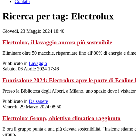
Contatti
Ricerca per tag: Electrolux
Giovedì, 23 Maggio 2024 18:40
Electrolux, il lavaggio ancora più sostenibile
Eliminare oltre 50 macchie, risparmiare fino all’80% di energia e dimez
Pubblicato in
Lavaggio
Sabato, 06 Aprile 2024 17:46
Fuorisalone 2024: Electrolux apre le porte di Ecoline
Presso la Biblioteca degli Alberi, a Milano, uno spazio dove i visitator
Pubblicato in
Da sapere
Venerdì, 29 Marzo 2024 08:50
Electrolux Group, obiettivo climatico raggiunto
E ora il gruppo punta a una più elevata sostenibilità. "Insieme stiamo
Group.