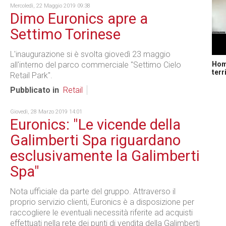
Mercoledì, 22 Maggio 2019 09:38
Dimo Euronics apre a
Settimo Torinese
L'inaugurazione si è svolta giovedì 23 maggio
Home
all'interno del parco commerciale "Settimo Cielo
terr
Retail Park".
Pubblicato in
Retail
Giovedì, 28 Marzo 2019 14:01
Euronics: "Le vicende della
Galimberti Spa riguardano
esclusivamente la Galimberti
Spa"
Nota ufficiale da parte del gruppo. Attraverso il
proprio servizio clienti, Euronics è a disposizione per
raccogliere le eventuali necessità riferite ad acquisti
effettuati nella rete dei punti di vendita della Galimberti