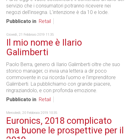
servizio che i consumatori potranno ricevere nei
negozi dell'insegna. L'intenzione è da 10 e lode.
Pubblicato in
Retail
Giovedì, 21 Febbraio 2019 11:35
Il mio nome è Ilario
Galimberti
Paolo Berra, genero di Ilario Galimberti oltre che suo
storico manager, ci invia una lettera a dir poco
commovente in cui ricorda l'uomo e l'imprenditore
Galimberti. La pubblichiamo con grande piacere,
ringraziandolo, e con profonda emozione.
Pubblicato in
Retail
Mercoledì, 20 Febbraio 2019 10:35
Euronics, 2018 complicato
ma buone le prospettive per il