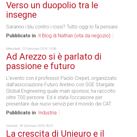
Verso un duopolio tra le
insegne
Saranno i blu contro i rossi? Tutto oggi lo fa pensare.
Pubblicato in
Il Blog di Nathan (vita da negozio)
Mercoledì, 23 Gennaio 2019 15:09
Ad Arezzo si è parlato di
passione e futuro
L’evento con il professor Paolo Crepet, organizzato
dall’associazione Futuro Aretino con SGE Stargate
Global Engineering quale main sponsor, ha raccolto
oltre 700 persone. Ed è stata l’occasione per
presentare due nuovi servizi per il mondo dei CAT.
Pubblicato in
Industria
Venerdì, 18 Gennaio 2019 09:21
La crescita di Unieuro e il