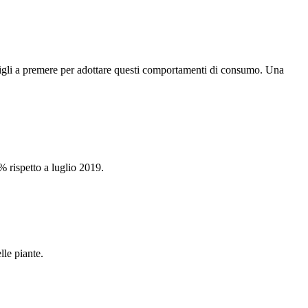
 figli a premere per adottare questi comportamenti di consumo. Una
 rispetto a luglio 2019.
lle piante.