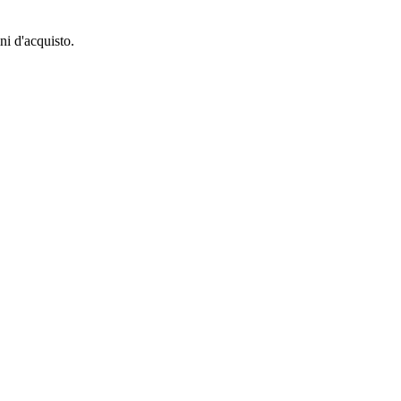
ni d'acquisto.