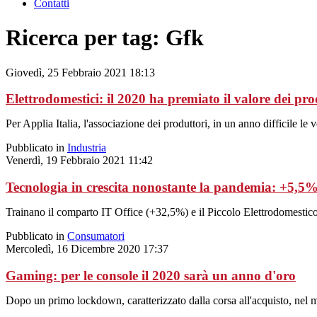
Contatti
Ricerca per tag: Gfk
Giovedì, 25 Febbraio 2021 18:13
Elettrodomestici: il 2020 ha premiato il valore dei pro
Per Applia Italia, l'associazione dei produttori, in un anno difficile le 
Pubblicato in
Industria
Venerdì, 19 Febbraio 2021 11:42
Tecnologia in crescita nonostante la pandemia: +5,5% 
Trainano il comparto IT Office (+32,5%) e il Piccolo Elettrodomestic
Pubblicato in
Consumatori
Mercoledì, 16 Dicembre 2020 17:37
Gaming: per le console il 2020 sarà un anno d'oro
Dopo un primo lockdown, caratterizzato dalla corsa all'acquisto, nel me