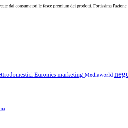
ercate dai consumatori le fasce premium dei prodotti. Fortissima l'azione
neg
marketing
ettrodomestici
Euronics
Mediaworld