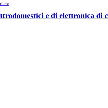
ttrodomestici e di elettronica di