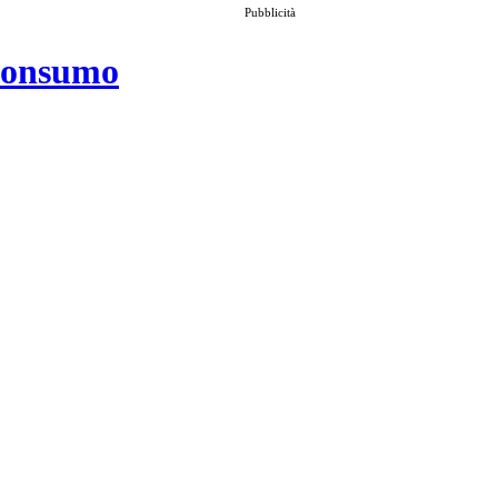
Pubblicità
 consumo