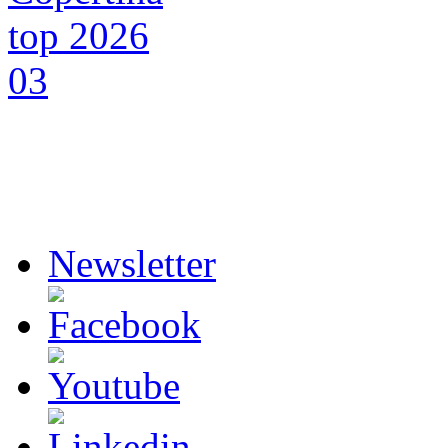
Newsletter