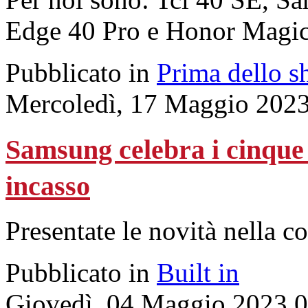
Edge 40 Pro e Honor Magi
Pubblicato in
Prima dello s
Mercoledì, 17 Maggio 2023
Samsung celebra i cinque 
incasso
Presentate le novità nella co
Pubblicato in
Built in
Giovedì, 04 Maggio 2023 