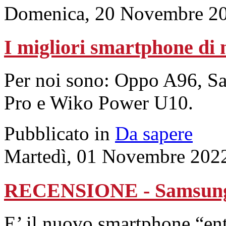
Domenica, 20 Novembre 20
I migliori smartphone di
Per noi sono: Oppo A96, 
Pro e Wiko Power U10.
Pubblicato in
Da sapere
Martedì, 01 Novembre 202
RECENSIONE - Samsung
E’ il nuovo smartphone “ent