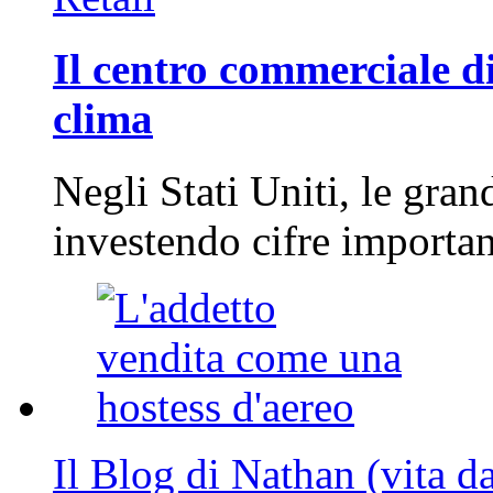
Il centro commerciale di
clima
Negli Stati Uniti, le gran
investendo cifre importa
Il Blog di Nathan (vita d