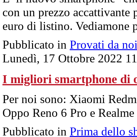
con un prezzo accattivante 
euro di listino. Vediamone pr
Pubblicato in
Provati da no
Lunedì, 17 Ottobre 2022 1
I migliori smartphone di 
Per noi sono: Xiaomi Red
Oppo Reno 6 Pro e Realme
Pubblicato in
Prima dello s