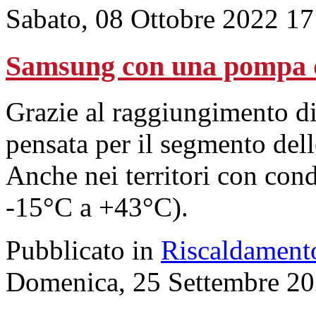
Sabato, 08 Ottobre 2022 17
Samsung con una pompa d
Grazie al raggiungimento di
pensata per il segmento delle
Anche nei territori con con
-15°C a +43°C).
Pubblicato in
Riscaldament
Domenica, 25 Settembre 20