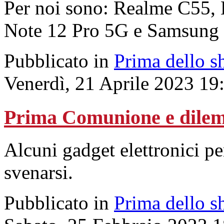
Per noi sono: Realme C55, 
Note 12 Pro 5G e Samsung
Pubblicato in
Prima dello s
Venerdì, 21 Aprile 2023 19
Prima Comunione e dilem
Alcuni gadget elettronici per
svenarsi.
Pubblicato in
Prima dello s