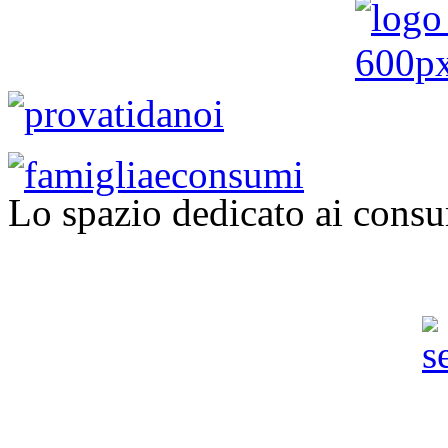
Lo spazio dedicato ai consu