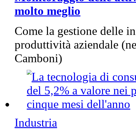
molto meglio
Come la gestione delle in
produttività aziendale (n
Camboni)
Industria