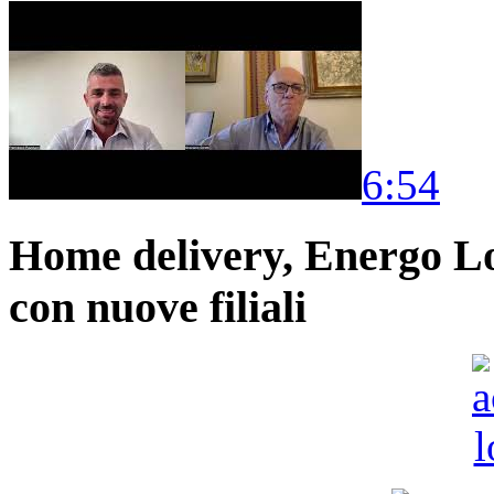
6:54
Home delivery, Energo Logi
con nuove filiali