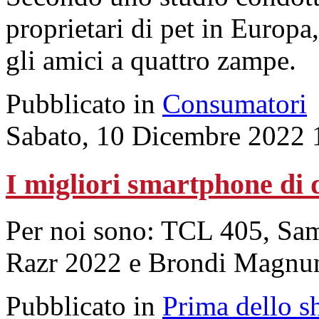
proprietari di pet in Europa
gli amici a quattro zampe.
Pubblicato in
Consumatori
Sabato, 10 Dicembre 2022 
I migliori smartphone di
Per noi sono: TCL 405, Sa
Razr 2022 e Brondi Magnum
Pubblicato in
Prima dello s