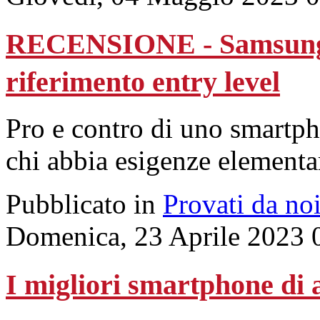
RECENSIONE - Samsung G
riferimento entry level
Pro e contro di uno smartph
chi abbia esigenze elementar
Pubblicato in
Provati da no
Domenica, 23 Aprile 2023 
I migliori smartphone di 