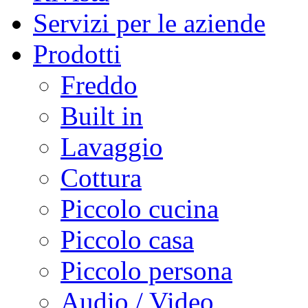
Servizi per le aziende
Prodotti
Freddo
Built in
Lavaggio
Cottura
Piccolo cucina
Piccolo casa
Piccolo persona
Audio / Video