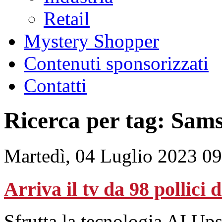
Retail
Mystery Shopper
Contenuti sponsorizzati
Contatti
Ricerca per tag: Sam
Martedì, 04 Luglio 2023 0
Arriva il tv da 98 pollici
Sfrutta la tecnologia AI Up