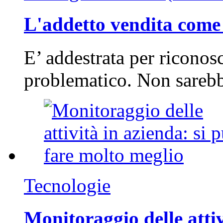
L'addetto vendita come 
E’ addestrata per riconos
problematico. Non sarebb
Tecnologie
Monitoraggio delle attiv