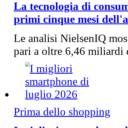
La tecnologia di consum
primi cinque mesi dell'
Le analisi NielsenIQ mos
pari a oltre 6,46 miliard
Prima dello shopping