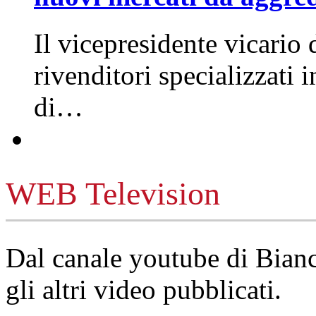
Il vicepresidente vicario 
rivenditori specializzati 
di…
WEB Television
Dal canale youtube di Bia
gli altri video pubblicati.