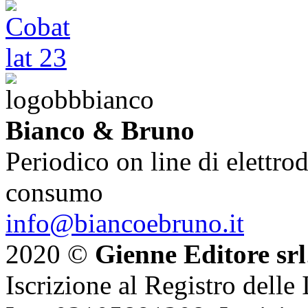
Bianco & Bruno
Periodico on line di elettrod
consumo
info@biancoebruno.it
2020 ©
Gienne Editore srl
Iscrizione al Registro delle