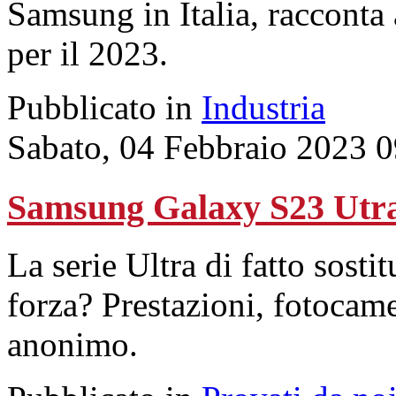
Samsung in Italia, racconta 
per il 2023.
Pubblicato in
Industria
Sabato, 04 Febbraio 2023 
Samsung Galaxy S23 Utra:
La serie Ultra di fatto sosti
forza? Prestazioni, fotocam
anonimo.