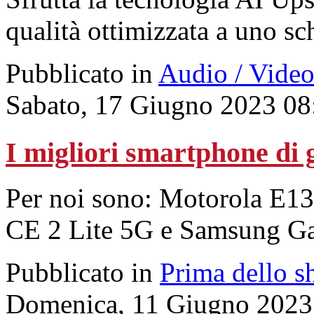
qualità ottimizzata a uno sc
Pubblicato in
Audio / Vide
Sabato, 17 Giugno 2023 08
I migliori smartphone di 
Per noi sono: Motorola E1
CE 2 Lite 5G e Samsung G
Pubblicato in
Prima dello s
Domenica, 11 Giugno 2023