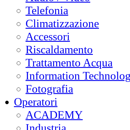
Telefonia
Climatizzazione
Accessori
Riscaldamento
Trattamento Acqua
Information Technolo
Fotografia
Operatori
ACADEMY
Industria