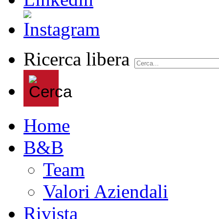
Ricerca libera
Home
B&B
Team
Valori Aziendali
Rivista