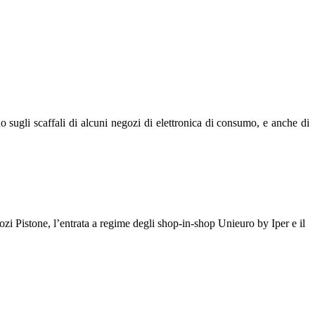
o sugli scaffali di alcuni negozi di elettronica di consumo, e anche di
gozi Pistone, l’entrata a regime degli shop-in-shop Unieuro by Iper e il