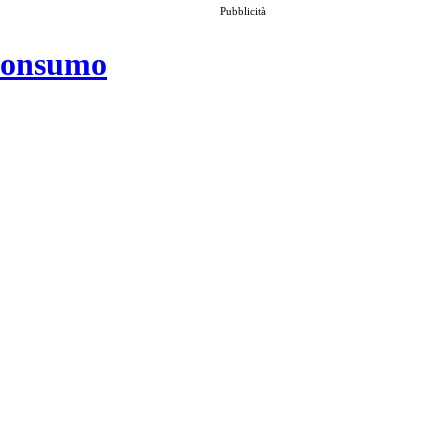
Pubblicità
 consumo