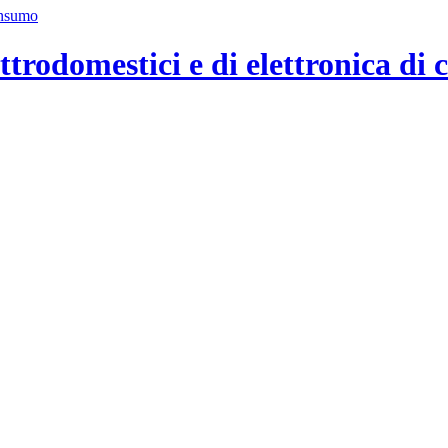
ttrodomestici e di elettronica di