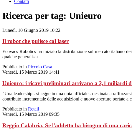
Contatti
Ricerca per tag: Unieuro
Lunedì, 10 Giugno 2019 10:22
Il robot che pulisce col laser
Ecovacs Robotics ha iniziato la distribuzione sul mercato italiano dei
qualche generalista.
Pubblicato in
Piccolo Casa
Venerdì, 15 Marzo 2019 14:41
Unieuro: i ricavi preliminari arrivano a 2,1 miliardi 
"Una leadership - si legge in una nota ufficiale - destinata a rafforzar
contributo incrementale delle acquisizioni e nuove aperture portate a 
Pubblicato in
Retail
Venerdì, 15 Marzo 2019 09:35
Reggio Calabria. Se l'addetto ha bisogno di una cari