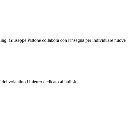
anding. Giuseppe Pistone collabora con l'insegna per individuare nuove
del volantino Unieuro dedicato al built-in.