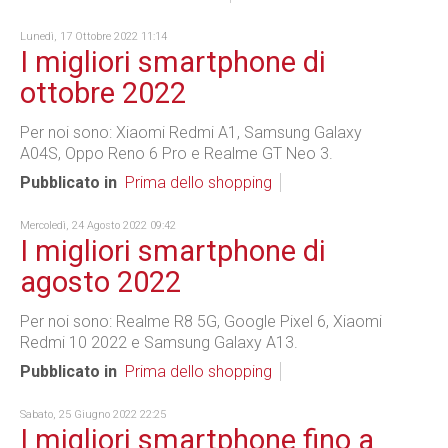
Lunedì, 17 Ottobre 2022 11:14
I migliori smartphone di
ottobre 2022
Per noi sono: Xiaomi Redmi A1, Samsung Galaxy
A04S, Oppo Reno 6 Pro e Realme GT Neo 3.
Pubblicato in
Prima dello shopping
Mercoledì, 24 Agosto 2022 09:42
I migliori smartphone di
agosto 2022
Per noi sono: Realme R8 5G, Google Pixel 6, Xiaomi
Redmi 10 2022 e Samsung Galaxy A13.
Pubblicato in
Prima dello shopping
Sabato, 25 Giugno 2022 22:25
I migliori smartphone fino a