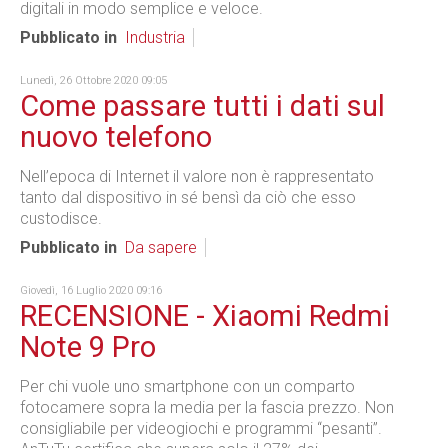
digitali in modo semplice e veloce.
Pubblicato in
Industria
Lunedì, 26 Ottobre 2020 09:05
Come passare tutti i dati sul
nuovo telefono
Nell’epoca di Internet il valore non è rappresentato
tanto dal dispositivo in sé bensì da ciò che esso
custodisce.
Pubblicato in
Da sapere
Giovedì, 16 Luglio 2020 09:16
RECENSIONE - Xiaomi Redmi
Note 9 Pro
Per chi vuole uno smartphone con un comparto
fotocamere sopra la media per la fascia prezzo. Non
consigliabile per videogiochi e programmi “pesanti”.