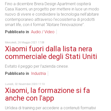
Fino a dicembre Brera Design Apartment ospiterà
Casa Xiaomi, un progetto per mettere in luce un modo
nuovo di vivere e condividere la tecnologia nell’abitare
contemporaneo attraverso l’ecosistema di prodotti
smart life, con il format “Abitare l’innovazione”.
Pubblicato in
Audio / Video
Mercoledì, 26 Maggio 2021 17:08
Xiaomi fuori dalla lista nera
commerciale degli Stati Uniti
Evitato il peggio per l’azienda cinese.
Pubblicato in
Industria
Lunedì, 02 Novembre 2020 11:10
Xiaomi, la formazione si fa
anche con l'app
Un’idea di training per accedere a contenuti formativi