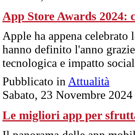
App Store Awards 2024: c
Apple ha appena celebrato l
hanno definito l'anno grazi
tecnologica e impatto social
Pubblicato in
Attualità
Sabato, 23 Novembre 2024
Le migliori app per sfrutta
Il panorama delle app mobi