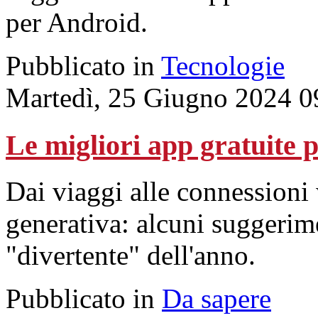
per Android.
Pubblicato in
Tecnologie
Martedì, 25 Giugno 2024 0
Le migliori app gratuite p
Dai viaggi alle connessioni 
generativa: alcuni suggerime
"divertente" dell'anno.
Pubblicato in
Da sapere