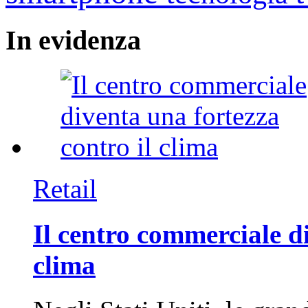
In
evidenza
Retail
Il centro commerciale di
clima