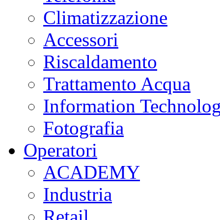
Climatizzazione
Accessori
Riscaldamento
Trattamento Acqua
Information Technolo
Fotografia
Operatori
ACADEMY
Industria
Retail