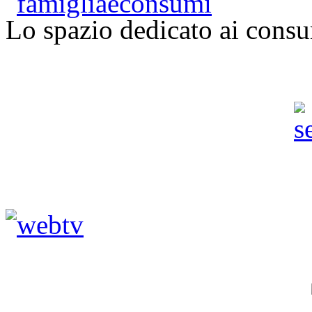
Lo spazio dedicato ai consu