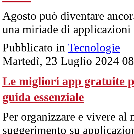
Agosto può diventare ancora
una miriade di applicazioni
Pubblicato in
Tecnologie
Martedì, 23 Luglio 2024 0
Le migliori app gratuite 
guida essenziale
Per organizzare e vivere al
suggerimento su applicazion