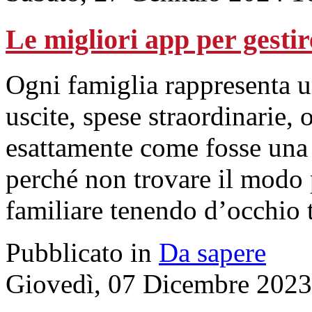
Le migliori app per gestir
Ogni famiglia rappresenta un
uscite, spese straordinarie, 
esattamente come fosse una s
perché non trovare il modo 
familiare tenendo d’occhio t
Pubblicato in
Da sapere
Giovedì, 07 Dicembre 2023