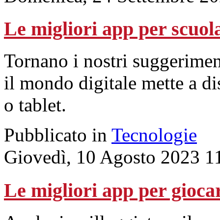
Le migliori app per scuol
Tornano i nostri suggeriment
il mondo digitale mette a d
o tablet.
Pubblicato in
Tecnologie
Giovedì, 10 Agosto 2023 1
Le migliori app per gioca