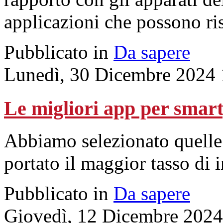
applicazioni che possono ris
Pubblicato in
Da sapere
Lunedì, 30 Dicembre 2024 
Le migliori app per smar
Abbiamo selezionato quelle 
portato il maggior tasso di 
Pubblicato in
Da sapere
Giovedì, 12 Dicembre 2024