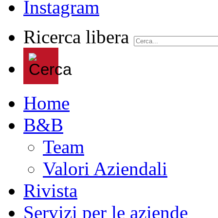
Ricerca libera
Home
B&B
Team
Valori Aziendali
Rivista
Servizi per le aziende