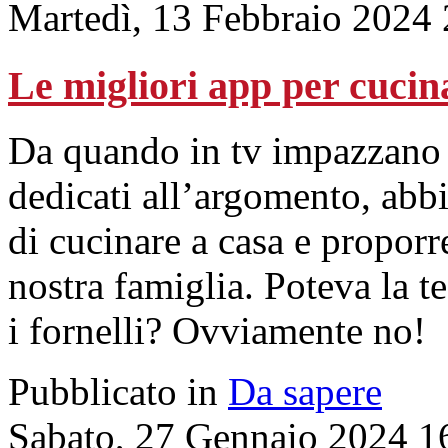
Martedì, 13 Febbraio 2024
Le migliori app per cucin
Da quando in tv impazzano
dedicati all’argomento, abb
di cucinare a casa e proporre
nostra famiglia. Poteva la t
i fornelli? Ovviamente no!
Pubblicato in
Da sapere
Sabato, 27 Gennaio 2024 1