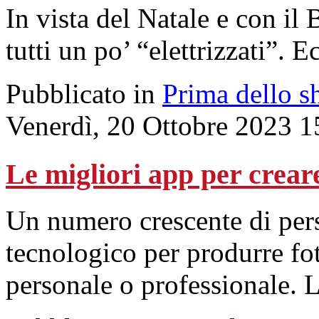
In vista del Natale e con il
tutti un po’ “elettrizzati”. 
Pubblicato in
Prima dello s
Venerdì, 20 Ottobre 2023 1
Le migliori app per creare
Un numero crescente di pers
tecnologico per produrre fo
personale o professionale. L