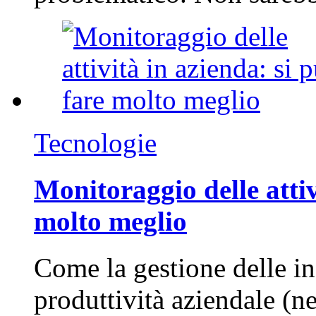
Tecnologie
Monitoraggio delle attiv
molto meglio
Come la gestione delle in
produttività aziendale (n