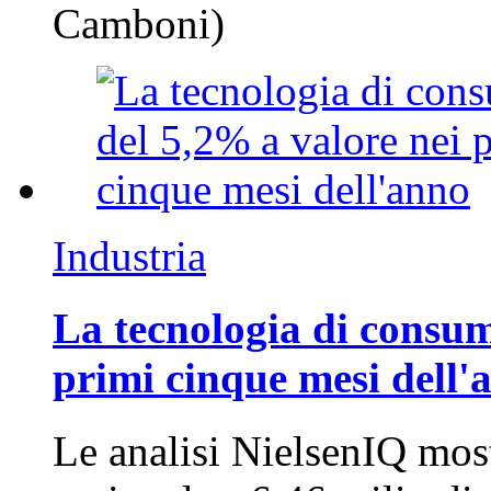
Camboni)
Industria
La tecnologia di consum
primi cinque mesi dell'
Le analisi NielsenIQ mos