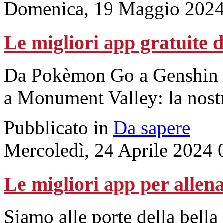
Domenica, 19 Maggio 2024
Le migliori app gratuite 
Da Pokèmon Go a Genshin Im
a Monument Valley: la nostr
Pubblicato in
Da sapere
Mercoledì, 24 Aprile 2024 
Le migliori app per allena
Siamo alle porte della bella