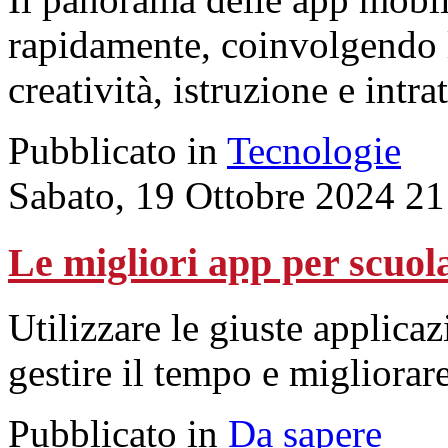
rapidamente, coinvolgendo le
creatività, istruzione e intr
Pubblicato in
Tecnologie
Sabato, 19 Ottobre 2024 21
Le migliori app per scuola
Utilizzare le giuste applicaz
gestire il tempo e migliora
Pubblicato in
Da sapere