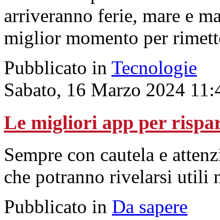
arriveranno ferie, mare e m
miglior momento per rimette
Pubblicato in
Tecnologie
Sabato, 16 Marzo 2024 11:
Le migliori app per rispar
Sempre con cautela e attenz
che potranno rivelarsi utili 
Pubblicato in
Da sapere