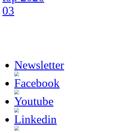
Newsletter