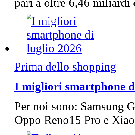
pari a oltre 6,46 miliard
Prima dello shopping
I migliori smartphone d
Per noi sono: Samsung G
Oppo Reno15 Pro e Xi