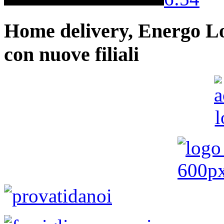
Home delivery, Energo Logi
con nuove filiali