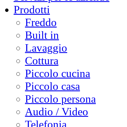
Prodotti
Freddo
Built in
Lavaggio
Cottura
Piccolo cucina
Piccolo casa
Piccolo persona
Audio / Video
Telefonia