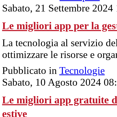
Sabato, 21 Settembre 2024
Le migliori app per la ges
La tecnologia al servizio de
ottimizzare le risorse e org
Pubblicato in
Tecnologie
Sabato, 10 Agosto 2024 08
Le migliori app gratuite d
estive