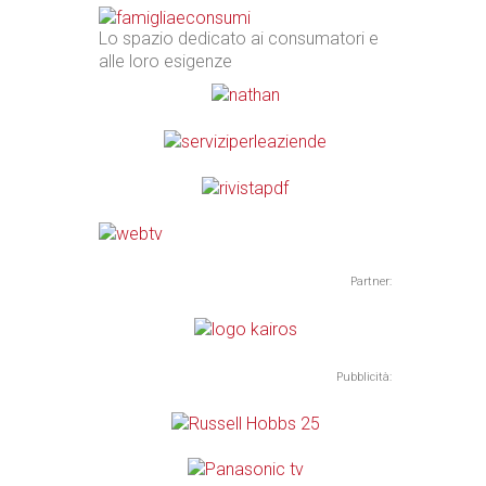
Lo spazio dedicato ai consumatori e
alle loro esigenze
Partner:
Pubblicità: