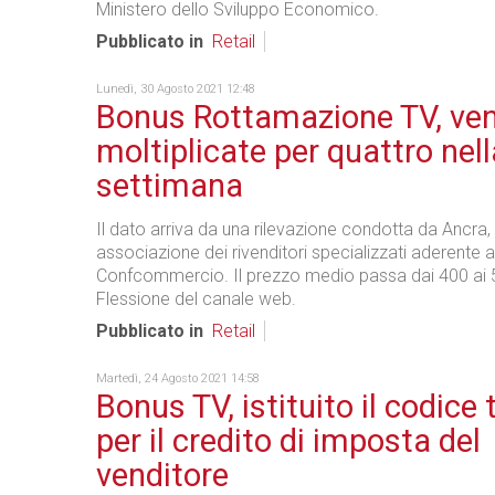
Ministero dello Sviluppo Economico.
Pubblicato in
Retail
Lunedì, 30 Agosto 2021 12:48
Bonus Rottamazione TV, ven
moltiplicate per quattro nel
settimana
Il dato arriva da una rilevazione condotta da Ancra, 
associazione dei rivenditori specializzati aderente a
Confcommercio. Il prezzo medio passa dai 400 ai 
Flessione del canale web.
Pubblicato in
Retail
Martedì, 24 Agosto 2021 14:58
Bonus TV, istituito il codice 
per il credito di imposta del
venditore