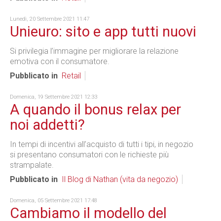
Lunedì, 20 Settembre 2021 11:47
Unieuro: sito e app tutti nuovi
Si privilegia l’immagine per migliorare la relazione
emotiva con il consumatore.
Pubblicato in
Retail
Domenica, 19 Settembre 2021 12:33
A quando il bonus relax per
noi addetti?
In tempi di incentivi all’acquisto di tutti i tipi, in negozio
si presentano consumatori con le richieste più
strampalate.
Pubblicato in
Il Blog di Nathan (vita da negozio)
Domenica, 05 Settembre 2021 17:48
Cambiamo il modello del