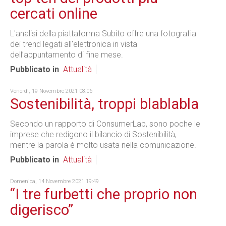
cercati online
L'analisi della piattaforma Subito offre una fotografia
dei trend legati all’elettronica in vista
dell’appuntamento di fine mese.
Pubblicato in
Attualità
Venerdì, 19 Novembre 2021 08:06
Sostenibilità, troppi blablabla
Secondo un rapporto di ConsumerLab, sono poche le
imprese che redigono il bilancio di Sostenibilità,
mentre la parola è molto usata nella comunicazione.
Pubblicato in
Attualità
Domenica, 14 Novembre 2021 19:49
“I tre furbetti che proprio non
digerisco”