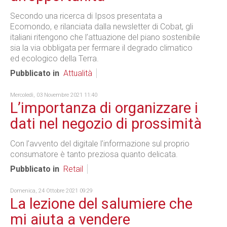
Secondo una ricerca di Ipsos presentata a
Ecomondo, e rilanciata dalla newsletter di Cobat, gli
italiani ritengono che l’attuazione del piano sostenibile
sia la via obbligata per fermare il degrado climatico
ed ecologico della Terra.
Pubblicato in
Attualità
Mercoledì, 03 Novembre 2021 11:40
L’importanza di organizzare i
dati nel negozio di prossimità
Con l’avvento del digitale l’informazione sul proprio
consumatore è tanto preziosa quanto delicata.
Pubblicato in
Retail
Domenica, 24 Ottobre 2021 09:29
La lezione del salumiere che
mi aiuta a vendere