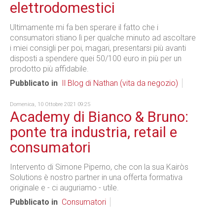
elettrodomestici
Ultimamente mi fa ben sperare il fatto che i
consumatori stiano lì per qualche minuto ad ascoltare
i miei consigli per poi, magari, presentarsi più avanti
disposti a spendere quei 50/100 euro in più per un
prodotto più affidabile.
Pubblicato in
Il Blog di Nathan (vita da negozio)
Domenica, 10 Ottobre 2021 09:25
Academy di Bianco & Bruno:
ponte tra industria, retail e
consumatori
Intervento di Simone Piperno, che con la sua Kairòs
Solutions è nostro partner in una offerta formativa
originale e - ci auguriamo - utile.
Pubblicato in
Consumatori