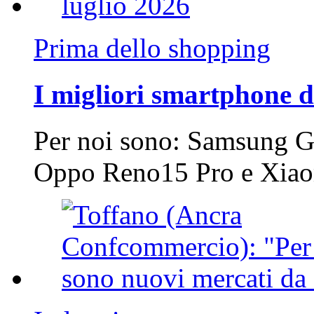
Prima dello shopping
I migliori smartphone d
Per noi sono: Samsung G
Oppo Reno15 Pro e Xi