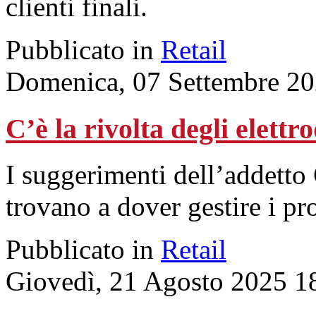
clienti finali.
Pubblicato in
Retail
Domenica, 07 Settembre 20
C’è la rivolta degli elett
I suggerimenti dell’addetto 
trovano a dover gestire i p
Pubblicato in
Retail
Giovedì, 21 Agosto 2025 1