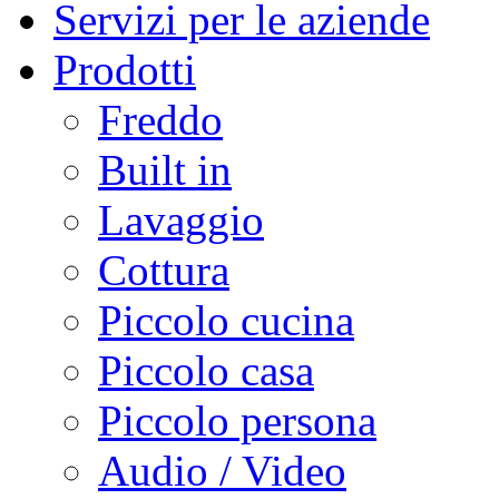
Servizi per le aziende
Prodotti
Freddo
Built in
Lavaggio
Cottura
Piccolo cucina
Piccolo casa
Piccolo persona
Audio / Video