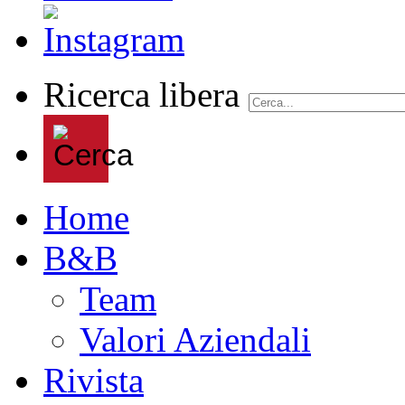
Ricerca libera
Home
B&B
Team
Valori Aziendali
Rivista