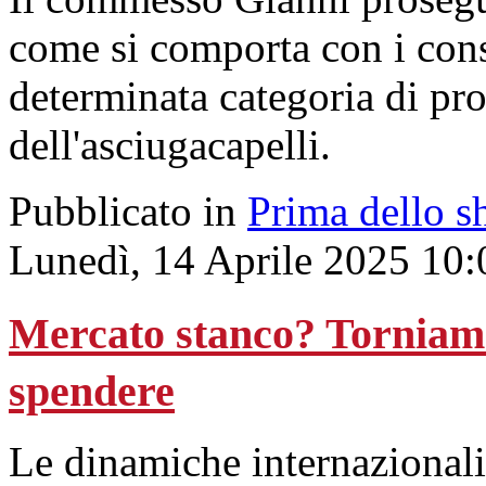
come si comporta con i cons
determinata categoria di pro
dell'asciugacapelli.
Pubblicato in
Prima dello s
Lunedì, 14 Aprile 2025 10:
Mercato stanco? Torniamo
spendere
Le dinamiche internazionali 