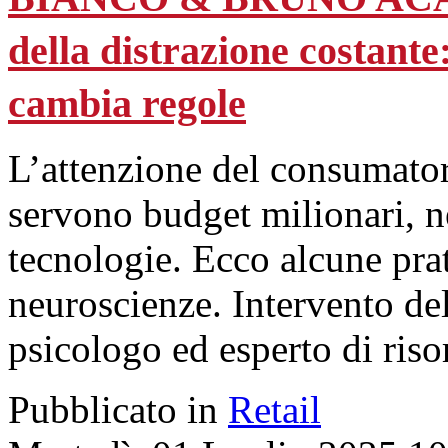
della distrazione costant
cambia regole
L’attenzione del consumator
servono budget milionari, né
tecnologie. Ecco alcune pra
neuroscienze. Intervento de
psicologo ed esperto di ris
Pubblicato in
Retail