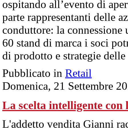
ospitando all’evento di aper
parte rappresentanti delle a
conduttore: la connessione 
60 stand di marca i soci po
di prodotto e strategie delle
Pubblicato in
Retail
Domenica, 21 Settembre 20
La scelta intelligente con l
L'addetto vendita Gianni ra