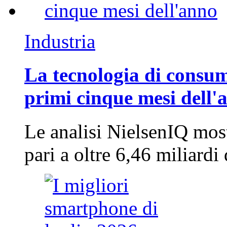
Industria
La tecnologia di consum
primi cinque mesi dell'
Le analisi NielsenIQ mos
pari a oltre 6,46 miliard