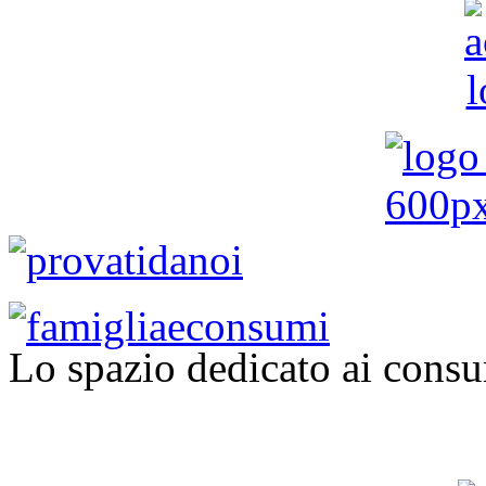
Lo spazio dedicato ai consu