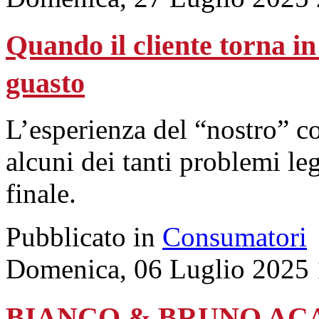
Quando il cliente torna in
guasto
L’esperienza del “nostro” 
alcuni dei tanti problemi leg
finale.
Pubblicato in
Consumatori
Domenica, 06 Luglio 2025 
BIANCO & BRUNO ACADEM