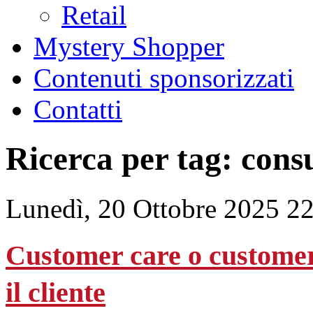
Retail
Mystery Shopper
Contenuti sponsorizzati
Contatti
Ricerca per tag: con
Lunedì, 20 Ottobre 2025 2
Customer care o customer
il cliente