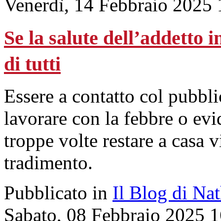
Venerdì, 14 Febbraio 2025 
Se la salute dell’addetto
di tutti
Essere a contatto col pubbl
lavorare con la febbre o evi
troppe volte restare a casa 
tradimento.
Pubblicato in
Il Blog di Na
Sabato, 08 Febbraio 2025 