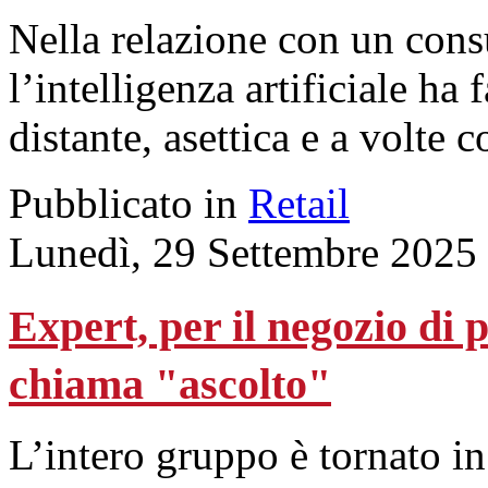
Nella relazione con un cons
l’intelligenza artificiale ha
distante, asettica e a volte 
Pubblicato in
Retail
Lunedì, 29 Settembre 2025
Expert, per il negozio di p
chiama "ascolto"
L’intero gruppo è tornato 