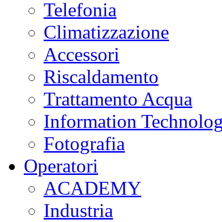
Telefonia
Climatizzazione
Accessori
Riscaldamento
Trattamento Acqua
Information Technolo
Fotografia
Operatori
ACADEMY
Industria