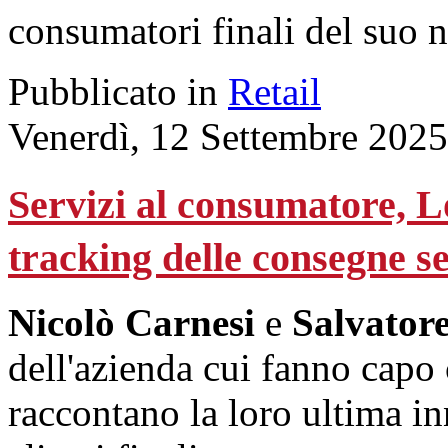
consumatori finali del suo n
Pubblicato in
Retail
Venerdì, 12 Settembre 2025
Servizi al consumatore, L
tracking delle consegne 
Nicolò Carnesi
e
Salvator
dell'azienda cui fanno capo 
raccontano la loro ultima i