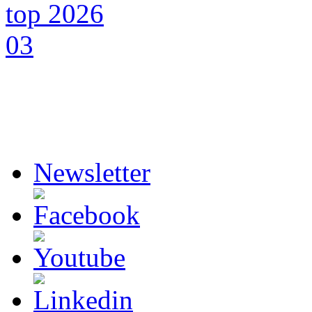
Newsletter