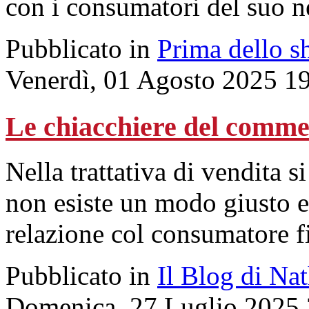
con i consumatori del suo n
Pubblicato in
Prima dello s
Venerdì, 01 Agosto 2025 1
Le chiacchiere del commess
Nella trattativa di vendita 
non esiste un modo giusto e 
relazione col consumatore 
Pubblicato in
Il Blog di Na
Domenica, 27 Luglio 2025 