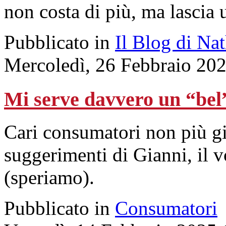
non costa di più, ma lascia 
Pubblicato in
Il Blog di Na
Mercoledì, 26 Febbraio 20
Mi serve davvero un “bel”
Cari consumatori non più gi
suggerimenti di Gianni, il 
(speriamo).
Pubblicato in
Consumatori