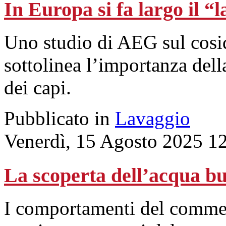
In Europa si fa largo il “
Uno studio di AEG sul cos
sottolinea l’importanza della
dei capi.
Pubblicato in
Lavaggio
Venerdì, 15 Agosto 2025 1
La scoperta dell’acqua b
I comportamenti del commess