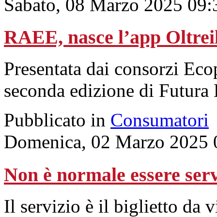
Sabato, 08 Marzo 2025 09:
RAEE, nasce l’app Oltre
Presentata dai consorzi Ec
seconda edizione di Futura 
Pubblicato in
Consumatori
Domenica, 02 Marzo 2025 
Non è normale essere serv
Il servizio è il biglietto da 