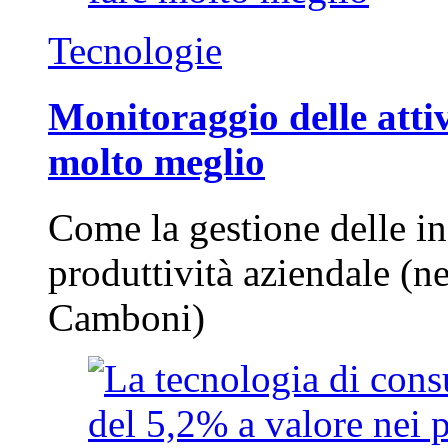
Tecnologie
Monitoraggio delle attiv
molto meglio
Come la gestione delle in
produttività aziendale (n
Camboni)