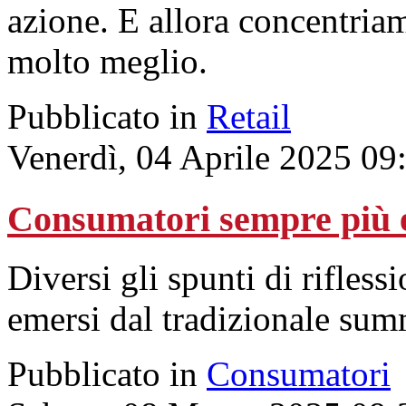
azione. E allora concentria
molto meglio.
Pubblicato in
Retail
Venerdì, 04 Aprile 2025 09
Consumatori sempre più es
Diversi gli spunti di rifles
emersi dal tradizionale su
Pubblicato in
Consumatori