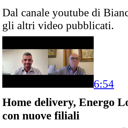
Dal canale youtube di Bia
gli altri video pubblicati.
6:54
Home delivery, Energo Logi
con nuove filiali