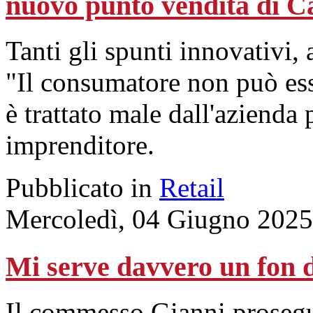
nuovo punto vendita di Ca
Tanti gli spunti innovativi, 
"Il consumatore non può ess
è trattato male dall'azienda 
imprenditore.
Pubblicato in
Retail
Mercoledì, 04 Giugno 2025
Mi serve davvero un fon 
Il commesso Gianni prosegue