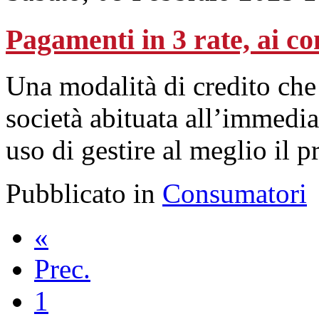
Pagamenti in 3 rate, ai c
Una modalità di credito che
società abituata all’immedia
uso di gestire al meglio il 
Pubblicato in
Consumatori
«
Prec.
1