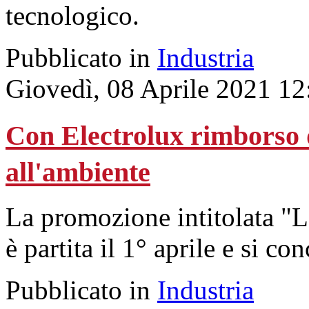
tecnologico.
Pubblicato in
Industria
Giovedì, 08 Aprile 2021 12
Con Electrolux rimborso d
all'ambiente
La promozione intitolata "La
è partita il 1° aprile e si co
Pubblicato in
Industria