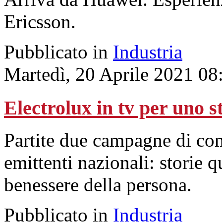
Ericsson.
Pubblicato in
Industria
Martedì, 20 Aprile 2021 08
Electrolux in tv per uno s
Partite due campagne di co
emittenti nazionali: storie q
benessere della persona.
Pubblicato in
Industria