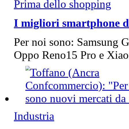
Prima dello shopping
I migliori smartphone d
Per noi sono: Samsung G
Oppo Reno15 Pro e Xi
Industria