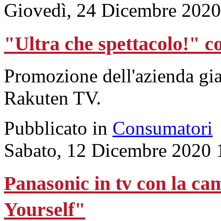
Giovedì, 24 Dicembre 2020
"Ultra che spettacolo!" c
Promozione dell'azienda gi
Rakuten TV.
Pubblicato in
Consumatori
Sabato, 12 Dicembre 2020 
Panasonic in tv con la ca
Yourself"