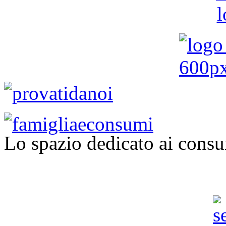
Lo spazio dedicato ai consu