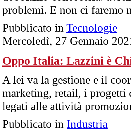
problemi. E non ci faremo 
Pubblicato in
Tecnologie
Mercoledì, 27 Gennaio 202
Oppo Italia: Lazzini è Ch
A lei va la gestione e il coo
marketing, retail, i progetti
legati alle attività promozio
Pubblicato in
Industria