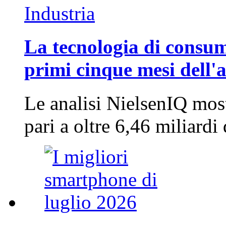
Industria
La tecnologia di consum
primi cinque mesi dell'
Le analisi NielsenIQ mos
pari a oltre 6,46 miliard