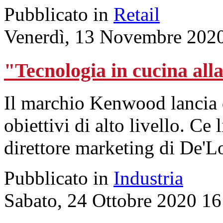
Pubblicato in
Retail
Venerdì, 13 Novembre 202
"Tecnologia in cucina alla
Il marchio Kenwood lancia 
obiettivi di alto livello. Ce 
direttore marketing di De'L
Pubblicato in
Industria
Sabato, 24 Ottobre 2020 16