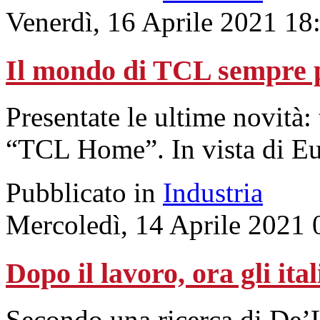
Venerdì, 16 Aprile 2021 18
Il mondo di TCL sempre p
Presentate le ultime novità: 
“TCL Home”. In vista di Eu
Pubblicato in
Industria
Mercoledì, 14 Aprile 2021 
Dopo il lavoro, ora gli ita
Secondo una ricerca di De’