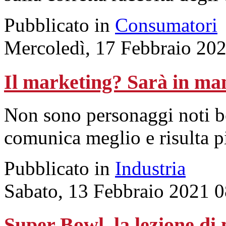
Pubblicato in
Consumatori
Mercoledì, 17 Febbraio 20
Il marketing? Sarà in man
Non sono personaggi noti b
comunica meglio e risulta pi
Pubblicato in
Industria
Sabato, 13 Febbraio 2021 
Super Bowl, la lezione d