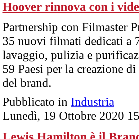
Hoover rinnova con i vide
Partnership con Filmaster Pr
35 nuovi filmati dedicati a 
lavaggio, pulizia e purifica
59 Paesi per la creazione di 
del brand.
Pubblicato in
Industria
Lunedì, 19 Ottobre 2020 1
Lewis Hamilton è il Bra