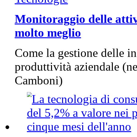
Monitoraggio delle attiv
molto meglio
Come la gestione delle in
produttività aziendale (n
Camboni)