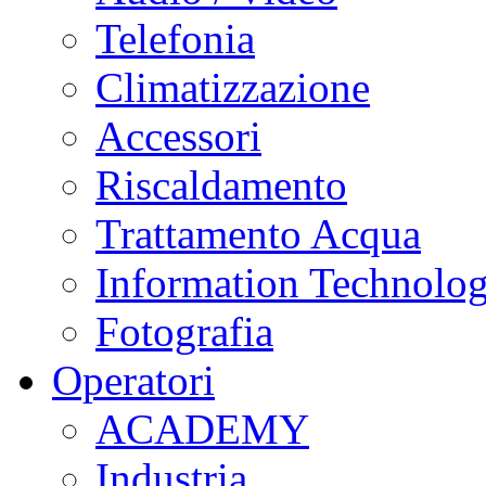
Telefonia
Climatizzazione
Accessori
Riscaldamento
Trattamento Acqua
Information Technolo
Fotografia
Operatori
ACADEMY
Industria