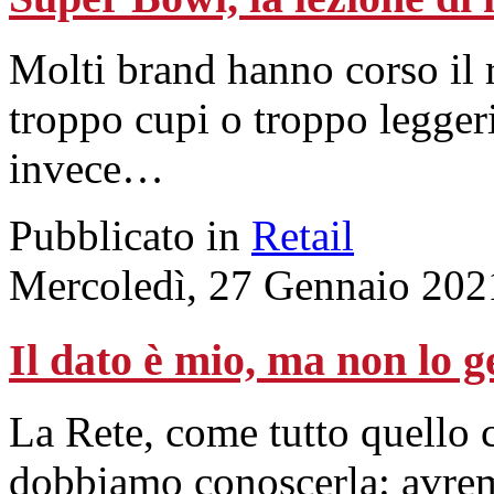
Molti brand hanno corso il 
troppo cupi o troppo legger
invece…
Pubblicato in
Retail
Mercoledì, 27 Gennaio 202
Il dato è mio, ma non lo ge
La Rete, come tutto quello 
dobbiamo conoscerla: avrem