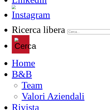
Ricerca libera
Home
B&B
Team
Valori Aziendali
Rivista