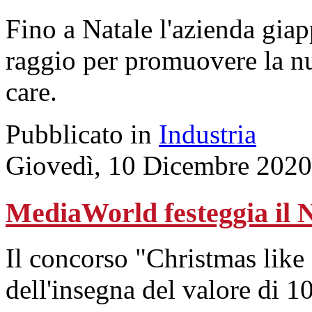
Fino a Natale l'azienda gi
raggio per promuovere la 
care.
Pubblicato in
Industria
Giovedì, 10 Dicembre 2020
MediaWorld festeggia il 
Il concorso "Christmas like 
dell'insegna del valore di 1