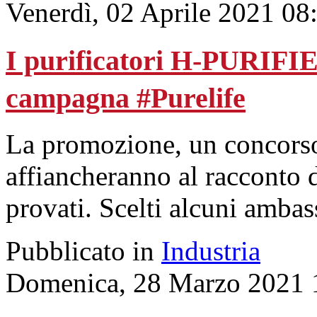
Venerdì, 02 Aprile 2021 08
I purificatori H-PURIFIE
campagna #Purelife
La promozione, un concorso e
affiancheranno al racconto d
provati. Scelti alcuni ambas
Pubblicato in
Industria
Domenica, 28 Marzo 2021 