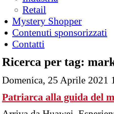
Retail
Mystery Shopper
Contenuti sponsorizzati
Contatti
Ricerca per tag: mar
Domenica, 25 Aprile 2021 
Patriarca alla guida del m
Arriva da Huawei. Esperien