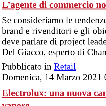
L’agente di commercio no
Se consideriamo le tendenze
brand e rivenditori e gli obi
deve parlare di project lead
Del Giacco, esperto di Ch
Pubblicato in
Retail
Domenica, 14 Marzo 2021 
Electrolux: una nuova cam
vapore