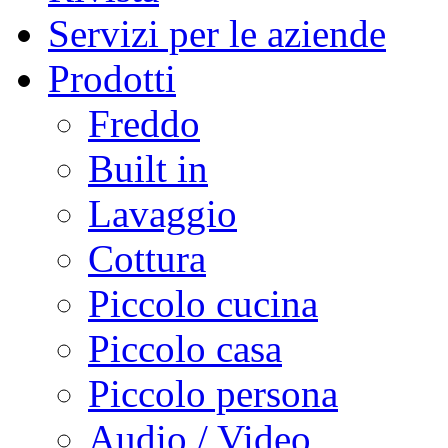
Servizi per le aziende
Prodotti
Freddo
Built in
Lavaggio
Cottura
Piccolo cucina
Piccolo casa
Piccolo persona
Audio / Video