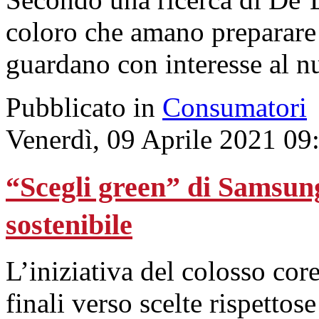
coloro che amano preparare 
guardano con interesse al n
Pubblicato in
Consumatori
Venerdì, 09 Aprile 2021 09
“Scegli green” di Samsun
sostenibile
L’iniziativa del colosso core
finali verso scelte rispetto