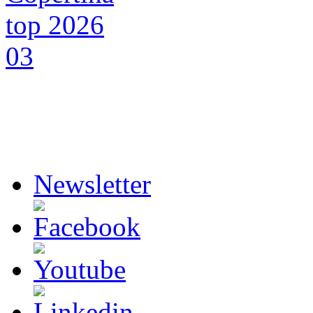
Newsletter