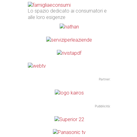
Lo spazio dedicato ai consumatori e
alle loro esigenze
Partner:
Pubblicità: