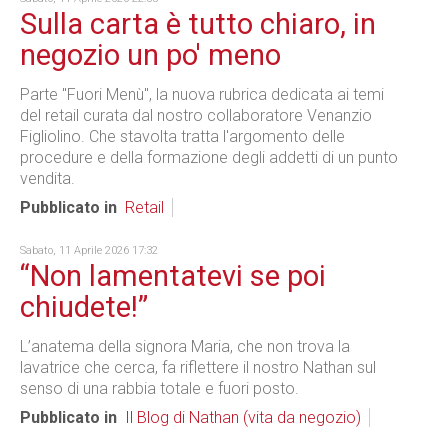
Sulla carta è tutto chiaro, in
negozio un po' meno
Parte "Fuori Menù", la nuova rubrica dedicata ai temi
del retail curata dal nostro collaboratore Venanzio
Figliolino. Che stavolta tratta l'argomento delle
procedure e della formazione degli addetti di un punto
vendita.
Pubblicato in
Retail
Sabato, 11 Aprile 2026 17:32
“Non lamentatevi se poi
chiudete!”
L’anatema della signora Maria, che non trova la
lavatrice che cerca, fa riflettere il nostro Nathan sul
senso di una rabbia totale e fuori posto.
Pubblicato in
Il Blog di Nathan (vita da negozio)