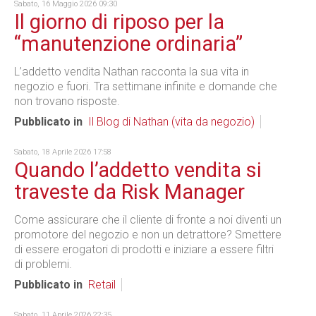
Sabato, 16 Maggio 2026 09:30
Il giorno di riposo per la
“manutenzione ordinaria”
L’addetto vendita Nathan racconta la sua vita in
negozio e fuori. Tra settimane infinite e domande che
non trovano risposte.
Pubblicato in
Il Blog di Nathan (vita da negozio)
Sabato, 18 Aprile 2026 17:58
Quando l’addetto vendita si
traveste da Risk Manager
Come assicurare che il cliente di fronte a noi diventi un
promotore del negozio e non un detrattore? Smettere
di essere erogatori di prodotti e iniziare a essere filtri
di problemi.
Pubblicato in
Retail
Sabato, 11 Aprile 2026 22:35