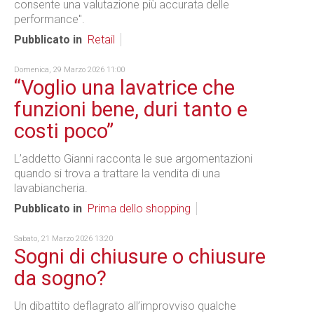
consente una valutazione più accurata delle
performance".
Pubblicato in
Retail
Domenica, 29 Marzo 2026 11:00
“Voglio una lavatrice che
funzioni bene, duri tanto e
costi poco”
L’addetto Gianni racconta le sue argomentazioni
quando si trova a trattare la vendita di una
lavabiancheria.
Pubblicato in
Prima dello shopping
Sabato, 21 Marzo 2026 13:20
Sogni di chiusure o chiusure
da sogno?
Un dibattito deflagrato all’improvviso qualche