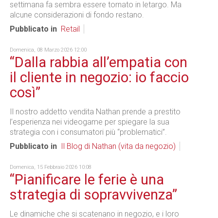
settimana fa sembra essere tornato in letargo. Ma
alcune considerazioni di fondo restano.
Pubblicato in
Retail
Domenica, 08 Marzo 2026 12:00
“Dalla rabbia all’empatia con
il cliente in negozio: io faccio
così”
Il nostro addetto vendita Nathan prende a prestito
l’esperienza nei videogame per spiegare la sua
strategia con i consumatori più “problematici”.
Pubblicato in
Il Blog di Nathan (vita da negozio)
Domenica, 15 Febbraio 2026 10:08
“Pianificare le ferie è una
strategia di sopravvivenza”
Le dinamiche che si scatenano in negozio, e i loro