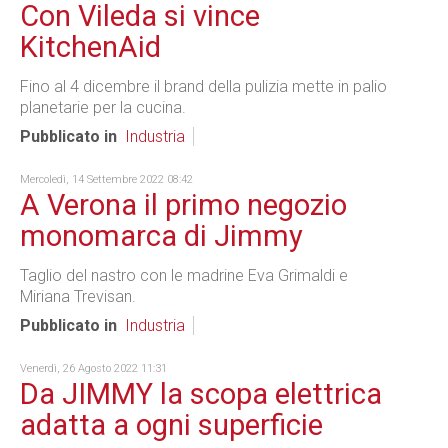
Con Vileda si vince
KitchenAid
Fino al 4 dicembre il brand della pulizia mette in palio
planetarie per la cucina.
Pubblicato in
Industria
Mercoledì, 14 Settembre 2022 08:42
A Verona il primo negozio
monomarca di Jimmy
Taglio del nastro con le madrine Eva Grimaldi e
Miriana Trevisan.
Pubblicato in
Industria
Venerdì, 26 Agosto 2022 11:31
Da JIMMY la scopa elettrica
adatta a ogni superficie