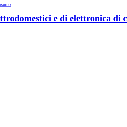
ttrodomestici e di elettronica di