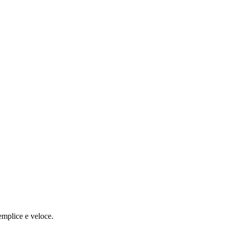
emplice e veloce.