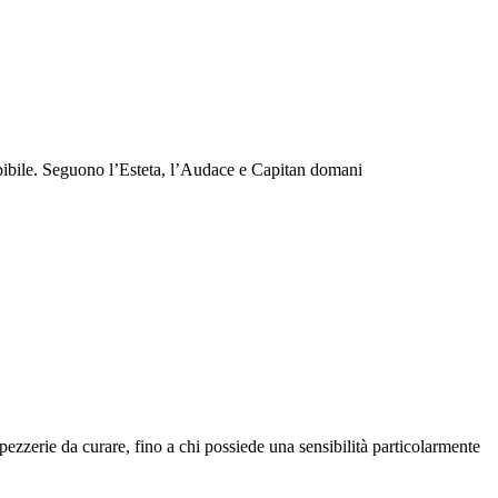
cepibile. Seguono l’Esteta, l’Audace e Capitan domani
pezzerie da curare, fino a chi possiede una sensibilità particolarmente