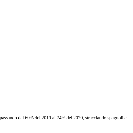
, passando dal 60% del 2019 al 74% del 2020, stracciando spagnoli e