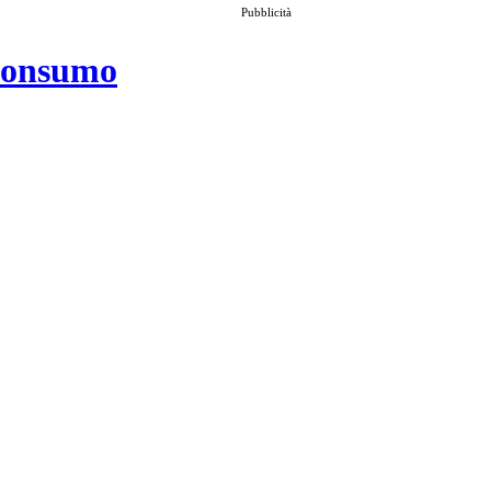
Pubblicità
 consumo