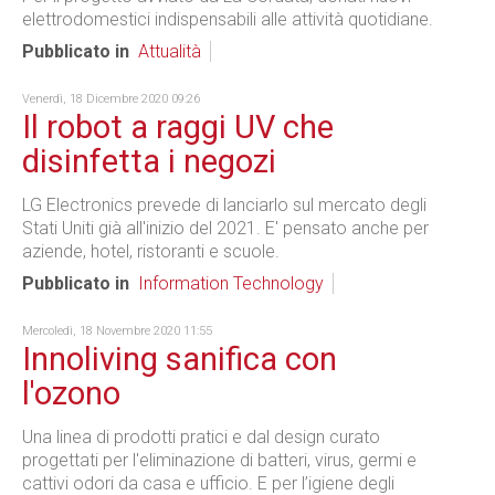
elettrodomestici indispensabili alle attività quotidiane.
Pubblicato in
Attualità
Venerdì, 18 Dicembre 2020 09:26
Il robot a raggi UV che
disinfetta i negozi
LG Electronics prevede di lanciarlo sul mercato degli
Stati Uniti già all'inizio del 2021. E' pensato anche per
aziende, hotel, ristoranti e scuole.
Pubblicato in
Information Technology
Mercoledì, 18 Novembre 2020 11:55
Innoliving sanifica con
l'ozono
Una linea di prodotti pratici e dal design curato
progettati per l'eliminazione di batteri, virus, germi e
cattivi odori da casa e ufficio. E per l’igiene degli