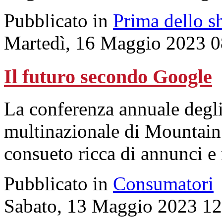
Pubblicato in
Prima dello s
Martedì, 16 Maggio 2023 0
Il futuro secondo Google
La conferenza annuale degli
multinazionale di Mountain 
consueto ricca di annunci e 
Pubblicato in
Consumatori
Sabato, 13 Maggio 2023 12