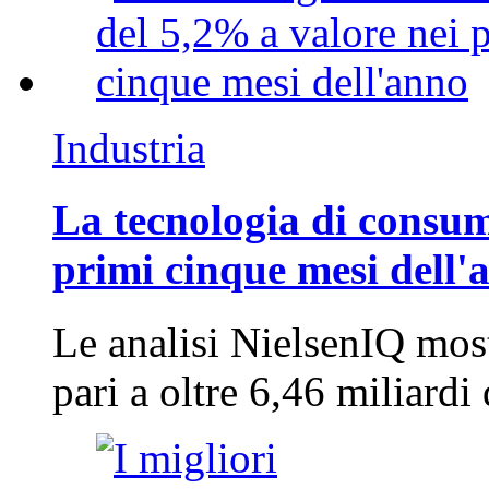
Industria
La tecnologia di consum
primi cinque mesi dell'
Le analisi NielsenIQ mos
pari a oltre 6,46 miliard