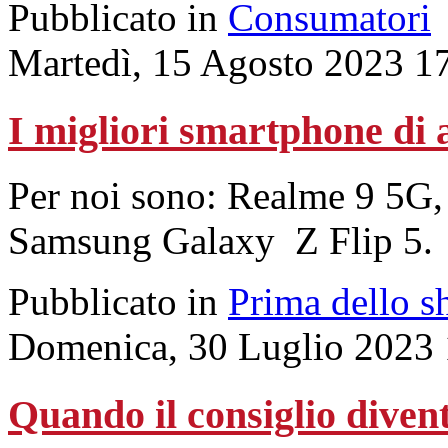
Pubblicato in
Consumatori
Martedì, 15 Agosto 2023 1
I migliori smartphone di 
Per noi sono: Realme 9 5G,
Samsung Galaxy Z Flip 5.
Pubblicato in
Prima dello s
Domenica, 30 Luglio 2023 
Quando il consiglio diven