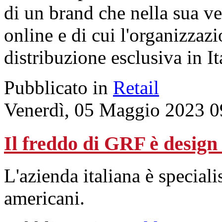
di un brand che nella sua v
online e di cui l'organizzaz
distribuzione esclusiva in It
Pubblicato in
Retail
Venerdì, 05 Maggio 2023 0
Il freddo di GRF è design 
L'azienda italiana è speciali
americani.