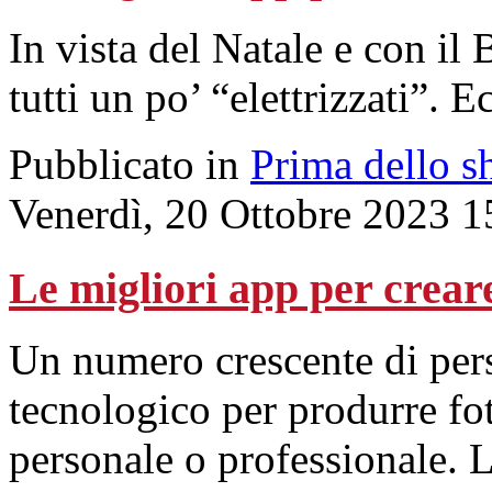
In vista del Natale e con il
tutti un po’ “elettrizzati”. 
Pubblicato in
Prima dello s
Venerdì, 20 Ottobre 2023 1
Le migliori app per creare
Un numero crescente di pers
tecnologico per produrre fo
personale o professionale. L