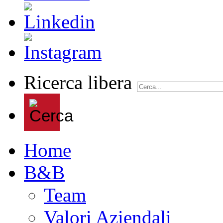
Ricerca libera
Home
B&B
Team
Valori Aziendali