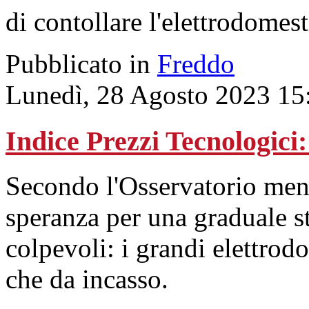
di contollare l'elettrodomest
Pubblicato in
Freddo
Lunedì, 28 Agosto 2023 15
Indice Prezzi Tecnologici
Secondo l'Osservatorio mens
speranza per una graduale st
colpevoli: i grandi elettrodo
che da incasso.