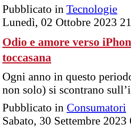
Pubblicato in
Tecnologie
Lunedì, 02 Ottobre 2023 2
Odio e amore verso iPhone
toccasana
Ogni anno in questo periodo
non solo) si scontrano sull
Pubblicato in
Consumatori
Sabato, 30 Settembre 2023