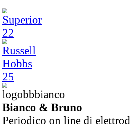
Bianco & Bruno
Periodico on line di elettrod