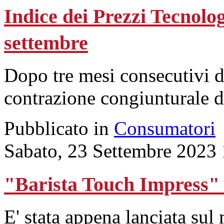
Indice dei Prezzi Tecnologi
settembre
Dopo tre mesi consecutivi d
contrazione congiunturale d
Pubblicato in
Consumatori
Sabato, 23 Settembre 2023
"Barista Touch Impress" 
E' stata appena lanciata sul