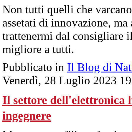
Non tutti quelli che varcano
assetati di innovazione, ma
trattenermi dal consigliare i
migliore a tutti.
Pubblicato in
Il Blog di Na
Venerdì, 28 Luglio 2023 19
Il settore dell'elettronic
ingegnere