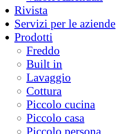
Rivista
Servizi per le aziende
Prodotti
Freddo
Built in
Lavaggio
Cottura
Piccolo cucina
Piccolo casa
Piccolo persona