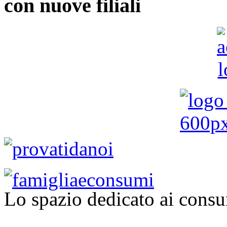
con nuove filiali
Lo spazio dedicato ai consu