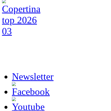
Newsletter