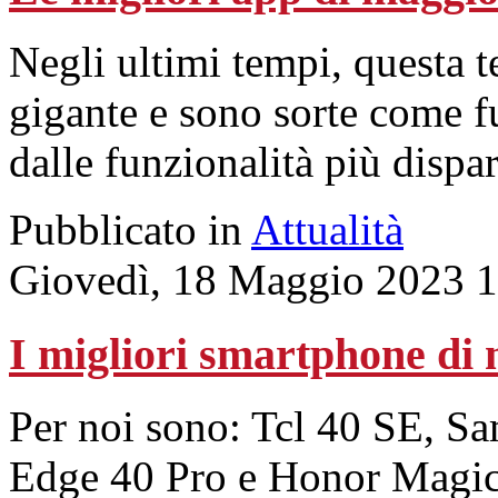
Negli ultimi tempi, questa t
gigante e sono sorte come f
dalle funzionalità più dispar
Pubblicato in
Attualità
Giovedì, 18 Maggio 2023 1
I migliori smartphone di
Per noi sono: Tcl 40 SE, 
Edge 40 Pro e Honor Magi