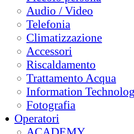
Audio / Video
Telefonia
Climatizzazione
Accessori
Riscaldamento
Trattamento Acqua
Information Technolo
Fotografia
Operatori
ACADEMY