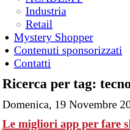
Industria
Retail
Mystery Shopper
Contenuti sponsorizzati
Contatti
Ricerca per tag: tecn
Domenica, 19 Novembre 20
Le migliori app per fare 