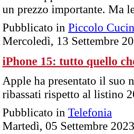
un prezzo importante. Ma 
Pubblicato in
Piccolo Cuci
Mercoledì, 13 Settembre 2
iPhone 15: tutto quello ch
Apple ha presentato il suo 
ribassati rispetto al listino 
Pubblicato in
Telefonia
Martedì, 05 Settembre 202