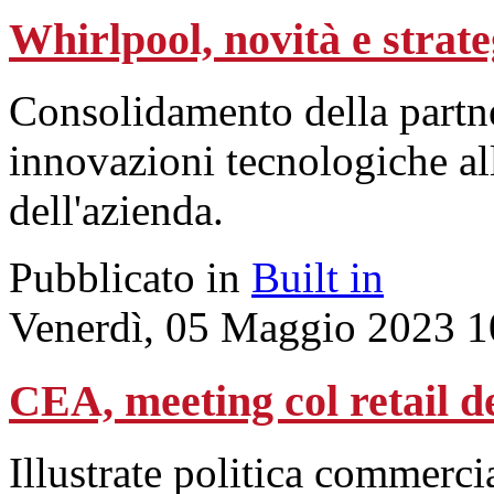
Whirlpool, novità e strate
Consolidamento della partner
innovazioni tecnologiche all
dell'azienda.
Pubblicato in
Built in
Venerdì, 05 Maggio 2023 1
CEA, meeting col retail d
Illustrate politica commerc