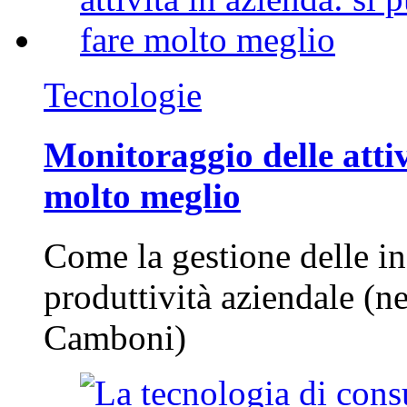
Tecnologie
Monitoraggio delle attiv
molto meglio
Come la gestione delle in
produttività aziendale (n
Camboni)