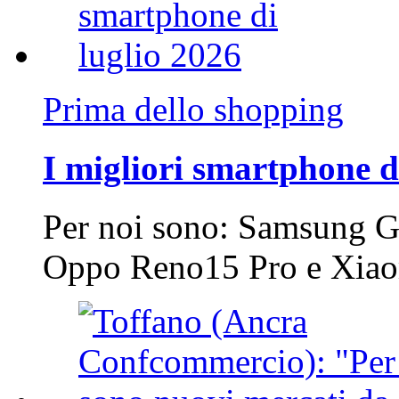
Prima dello shopping
I migliori smartphone d
Per noi sono: Samsung G
Oppo Reno15 Pro e Xi