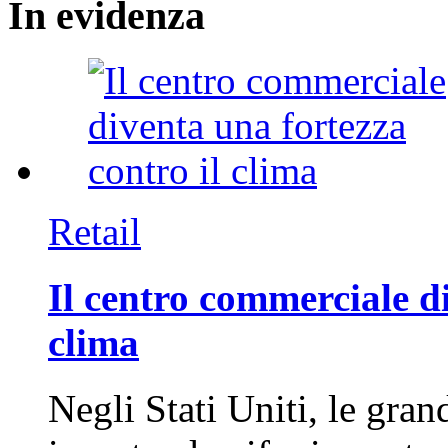
In
evidenza
Retail
Il centro commerciale di
clima
Negli Stati Uniti, le gran