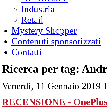
Industria
Retail
Mystery Shopper
Contenuti sponsorizzati
Contatti
Ricerca per tag: And
Venerdì, 11 Gennaio 2019 
RECENSIONE - OnePlus 6T: