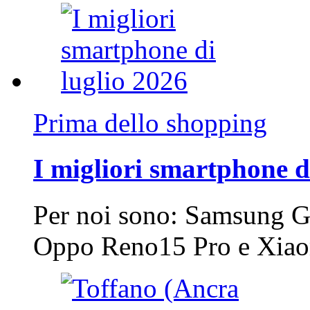
Prima dello shopping
I migliori smartphone d
Per noi sono: Samsung G
Oppo Reno15 Pro e Xi