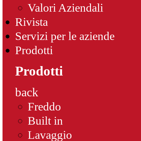
Valori Aziendali
Rivista
Servizi per le aziende
Prodotti
Prodotti
back
Freddo
Built in
Lavaggio