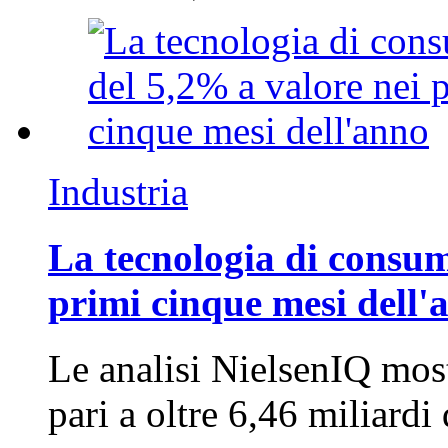
Industria
La tecnologia di consum
primi cinque mesi dell'
Le analisi NielsenIQ mos
pari a oltre 6,46 miliard