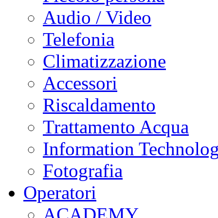
Audio / Video
Telefonia
Climatizzazione
Accessori
Riscaldamento
Trattamento Acqua
Information Technolo
Fotografia
Operatori
ACADEMY