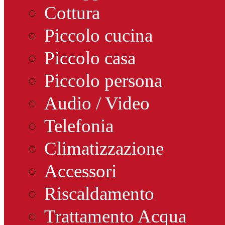
Cottura
Piccolo cucina
Piccolo casa
Piccolo persona
Audio / Video
Telefonia
Climatizzazione
Accessori
Riscaldamento
Trattamento Acqua