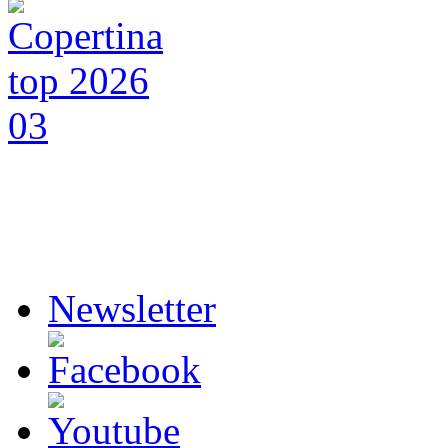
Newsletter