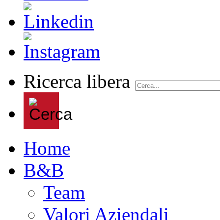
Ricerca libera
Home
B&B
Team
Valori Aziendali