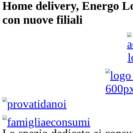
Home delivery, Energo Logi
con nuove filiali