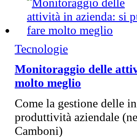
Tecnologie
Monitoraggio delle attiv
molto meglio
Come la gestione delle in
produttività aziendale (n
Camboni)