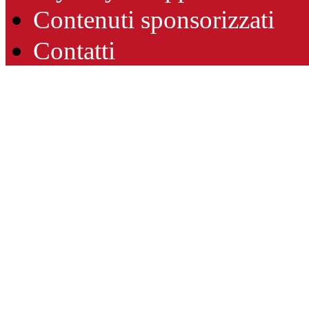
Contenuti sponsorizzati
Contatti