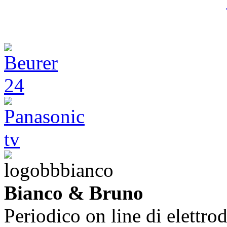
Bianco & Bruno
Periodico on line di elettrod