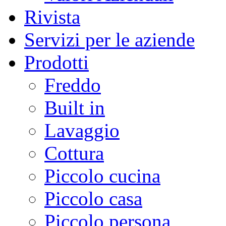
Rivista
Servizi per le aziende
Prodotti
Freddo
Built in
Lavaggio
Cottura
Piccolo cucina
Piccolo casa
Piccolo persona