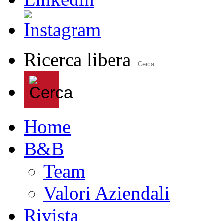
Ricerca libera
Home
B&B
Team
Valori Aziendali
Rivista