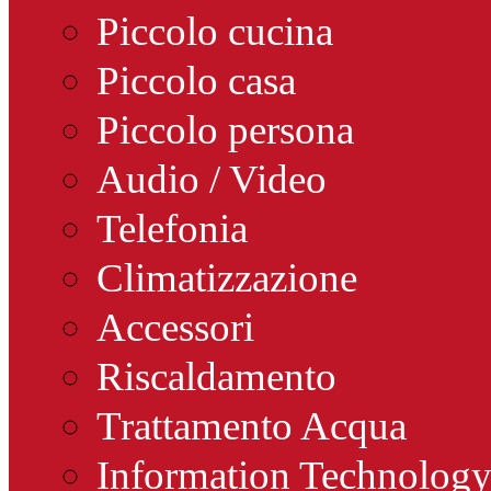
Piccolo cucina
Piccolo casa
Piccolo persona
Audio / Video
Telefonia
Climatizzazione
Accessori
Riscaldamento
Trattamento Acqua
Information Technolog