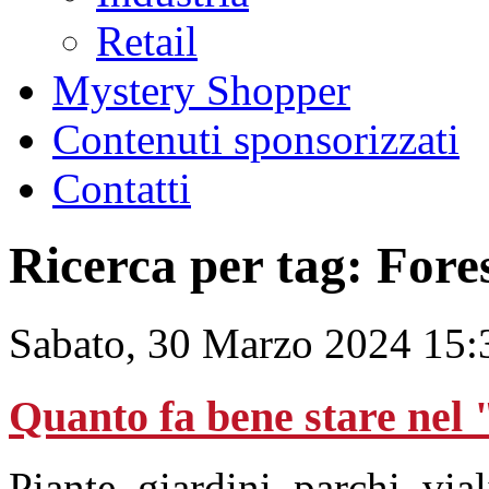
Retail
Mystery Shopper
Contenuti sponsorizzati
Contatti
Ricerca per tag: For
Sabato, 30 Marzo 2024 15:
Quanto fa bene stare nel 
Piante, giardini, parchi, vial