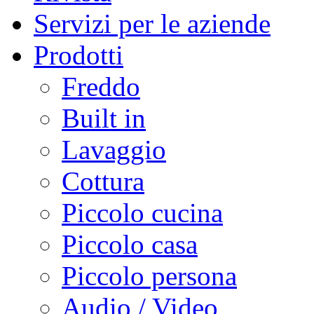
Servizi per le aziende
Prodotti
Freddo
Built in
Lavaggio
Cottura
Piccolo cucina
Piccolo casa
Piccolo persona
Audio / Video