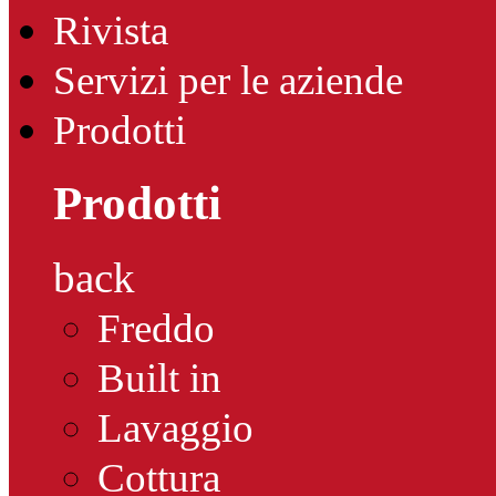
Rivista
Servizi per le aziende
Prodotti
Prodotti
back
Freddo
Built in
Lavaggio
Cottura