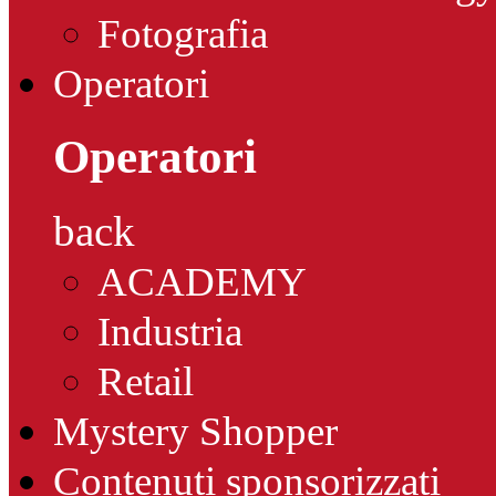
Fotografia
Operatori
Operatori
back
ACADEMY
Industria
Retail
Mystery Shopper
Contenuti sponsorizzati