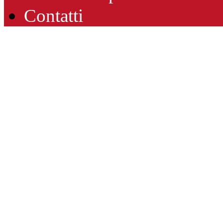
Contatti