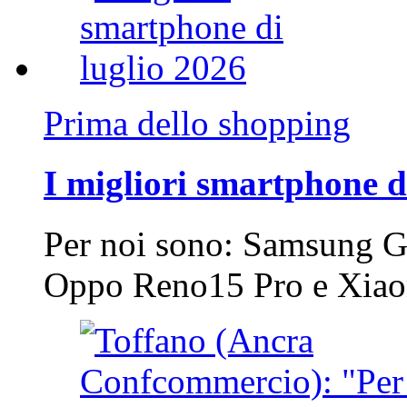
Prima dello shopping
I migliori smartphone d
Per noi sono: Samsung G
Oppo Reno15 Pro e Xi