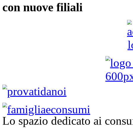
con nuove filiali
Lo spazio dedicato ai consu