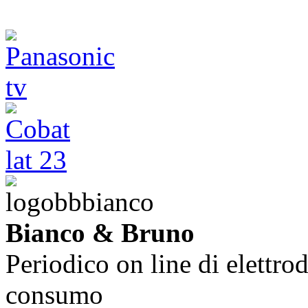
Bianco & Bruno
Periodico on line di elettrod
consumo