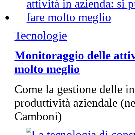
Tecnologie
Monitoraggio delle attiv
molto meglio
Come la gestione delle in
produttività aziendale (n
Camboni)