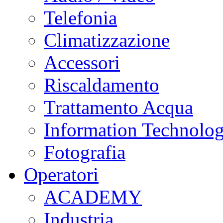
Telefonia
Climatizzazione
Accessori
Riscaldamento
Trattamento Acqua
Information Technolo
Fotografia
Operatori
ACADEMY
Industria