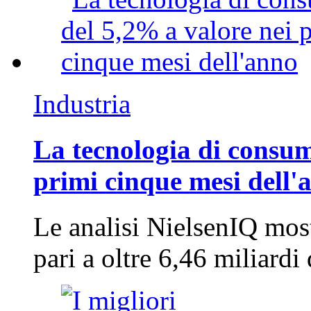
Industria
La tecnologia di consum
primi cinque mesi dell'
Le analisi NielsenIQ mos
pari a oltre 6,46 miliard