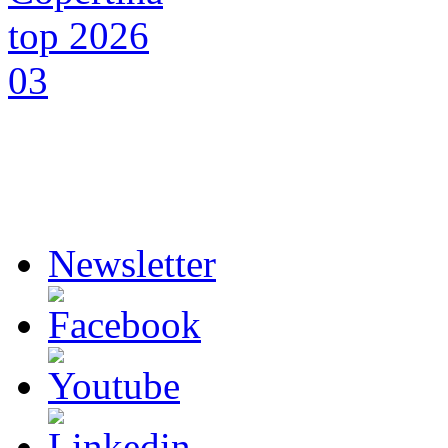
Newsletter