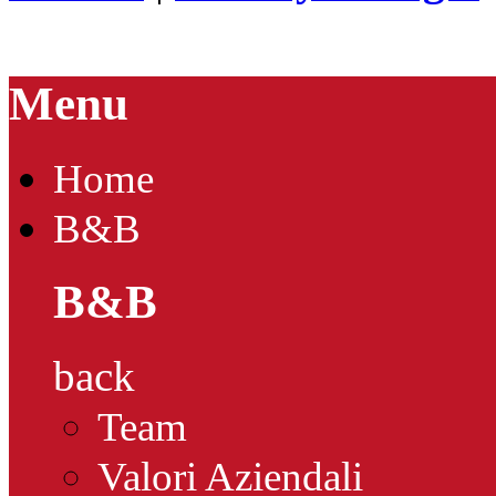
Menu
Home
B&B
B&B
back
Team
Valori Aziendali