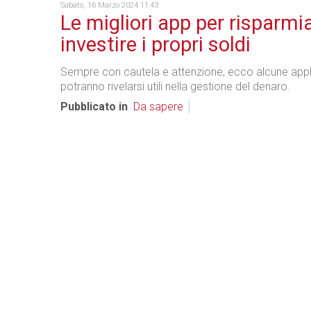
Sabato, 16 Marzo 2024 11:43
Le migliori app per risparmi
investire i propri soldi
Sempre con cautela e attenzione, ecco alcune appl
potranno rivelarsi utili nella gestione del denaro.
Pubblicato in
Da sapere