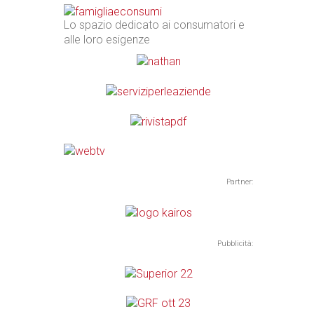
Lo spazio dedicato ai consumatori e
alle loro esigenze
Partner:
Pubblicità: