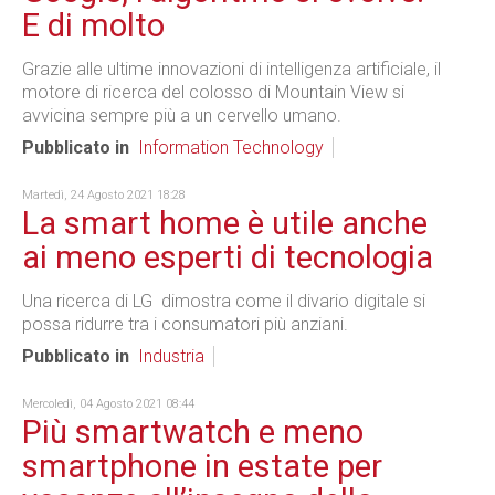
E di molto
Grazie alle ultime innovazioni di intelligenza artificiale, il
motore di ricerca del colosso di Mountain View si
avvicina sempre più a un cervello umano.
Pubblicato in
Information Technology
Martedì, 24 Agosto 2021 18:28
La smart home è utile anche
ai meno esperti di tecnologia
Una ricerca di LG dimostra come il divario digitale si
possa ridurre tra i consumatori più anziani.
Pubblicato in
Industria
Mercoledì, 04 Agosto 2021 08:44
Più smartwatch e meno
smartphone in estate per