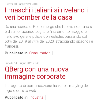
Giovedì, 01 Luglio 2021 23:00
I maschi italiani si rivelano i
veri bomber della casa
Da una ricerca di Polti emerge che l’uomo nostrano si
è distinto facendo segnare l’incremento maggiore
nello svolgere le pulizie domestiche, passando dal
60% del 2019 al 74% del 2020, stracciando spagnoli e
francesi.
Pubblicato in
Consumatori
Lunedì, 14 Giugno 2021 21:45
QBerg con una nuova
immagine corporate
Il progetto di comunicazione ha visto il restyling del
logo e del sito web.
Pubblicato in
Industria