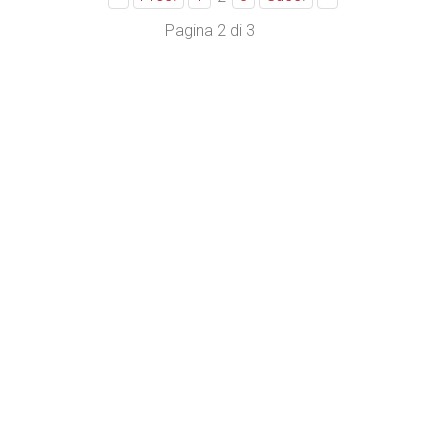
Pagina 2 di 3