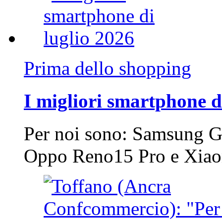
Prima dello shopping
I migliori smartphone d
Per noi sono: Samsung G
Oppo Reno15 Pro e Xi