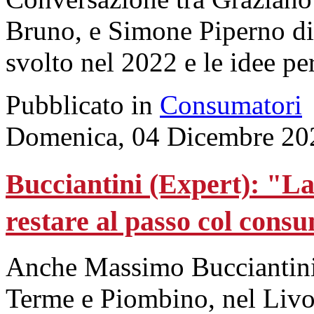
Bruno, e Simone Piperno di
svolto nel 2022 e le idee pe
Pubblicato in
Consumatori
Domenica, 04 Dicembre 20
Bucciantini (Expert): "La
restare al passo col cons
Anche Massimo Bucciantini 
Terme e Piombino, nel Livo