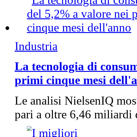
Industria
La tecnologia di consum
primi cinque mesi dell'
Le analisi NielsenIQ mos
pari a oltre 6,46 miliard