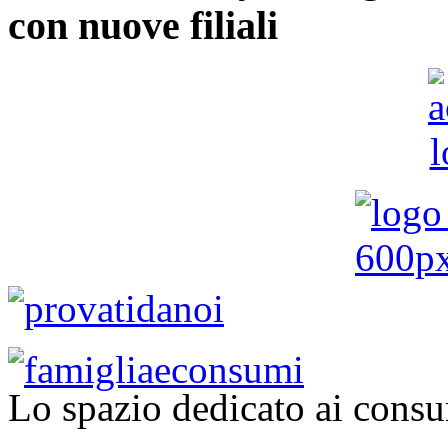
con nuove filiali
Lo spazio dedicato ai consu