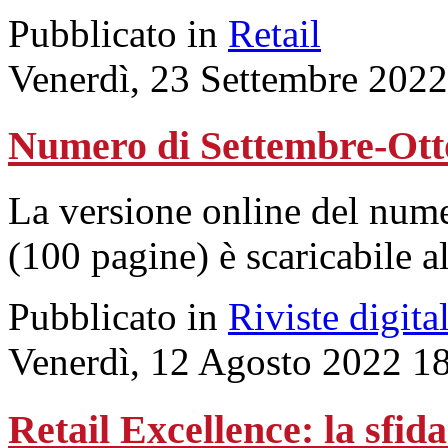
Pubblicato in
Retail
Venerdì, 23 Settembre 2022
Numero di Settembre-Ott
La versione online del num
(100 pagine) è scaricabile a
Pubblicato in
Riviste digital
Venerdì, 12 Agosto 2022 1
Retail Excellence: la sfida