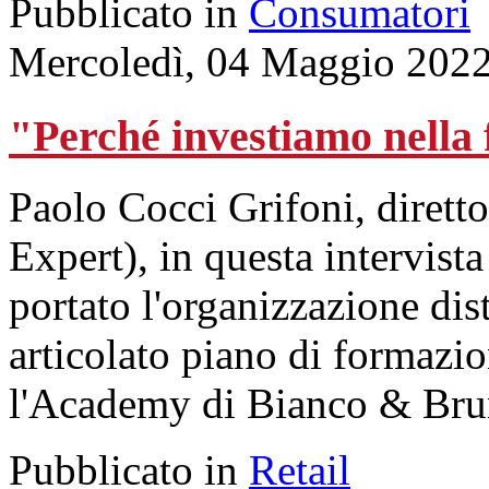
Pubblicato in
Consumatori
Mercoledì, 04 Maggio 2022
"Perché investiamo nella
Paolo Cocci Grifoni, dirett
Expert), in questa intervist
portato l'organizzazione dis
articolato piano di formazi
l'Academy di Bianco & Bru
Pubblicato in
Retail