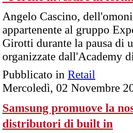
Angelo Cascino, dell'omoni
appartenente al gruppo Expe
Girotti durante la pausa di 
organizzate dall'Academy d
Pubblicato in
Retail
Mercoledì, 02 Novembre 2
Samsung promuove la nost
distributori di built in