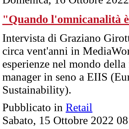
"Quando l'omnicanalità è f
Intervista di Graziano Giro
circa vent'anni in MediaWo
esperienze nel mondo della 
manager in seno a EIIS (Eur
Sustainability).
Pubblicato in
Retail
Sabato, 15 Ottobre 2022 08