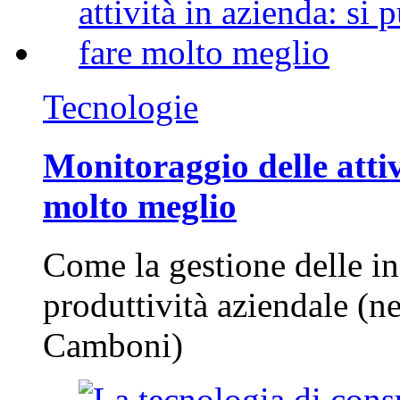
Tecnologie
Monitoraggio delle attiv
molto meglio
Come la gestione delle in
produttività aziendale (n
Camboni)