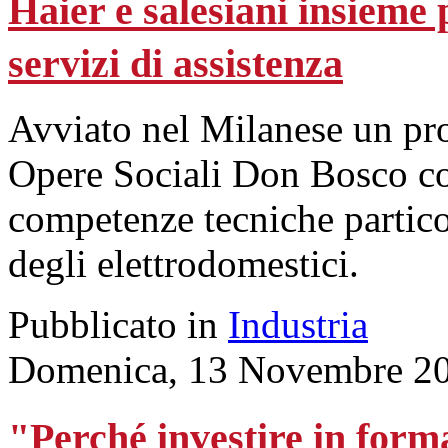
Haier e salesiani insieme 
servizi di assistenza
Avviato nel Milanese un prog
Opere Sociali Don Bosco con 
competenze tecniche particol
degli elettrodomestici.
Pubblicato in
Industria
Domenica, 13 Novembre 20
"Perché investire in form