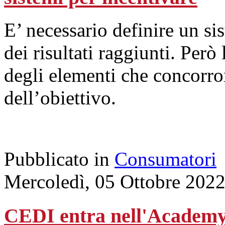
E’ necessario definire un si
dei risultati raggiunti. Per
degli elementi che concorr
dell’obiettivo.
Pubblicato in
Consumatori
Mercoledì, 05 Ottobre 202
CEDI entra nell'Academy