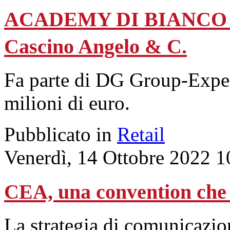
ACADEMY DI BIANCO & B
Cascino Angelo & C.
Fa parte di DG Group-Expert
milioni di euro.
Pubblicato in
Retail
Venerdì, 14 Ottobre 2022 1
CEA, una convention che 
La strategia di comunicazion