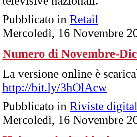
televisive nazionali.
Pubblicato in
Retail
Mercoledì, 16 Novembre 2
Numero di Novembre-Dic
La versione online è scaricab
http://bit.ly/3hOlAcw
Pubblicato in
Riviste digital
Mercoledì, 16 Novembre 2