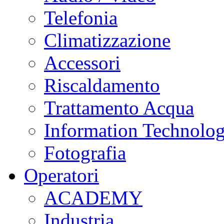
Telefonia
Climatizzazione
Accessori
Riscaldamento
Trattamento Acqua
Information Technolo
Fotografia
Operatori
ACADEMY
Industria