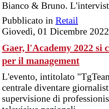
Bianco & Bruno. L'intervist
Pubblicato in
Retail
Giovedì, 01 Dicembre 2022
Gaer, l'Academy 2022 si 
per il management
L'evento, intitolato "TgTeam
centrale diventare giornalis
supervisione di professionis