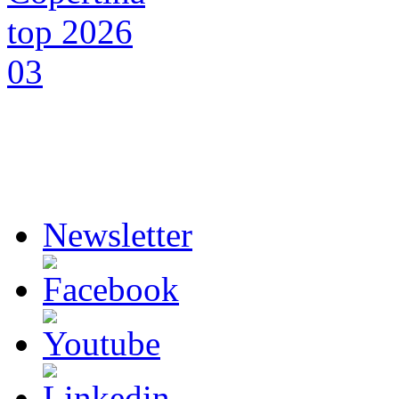
Newsletter