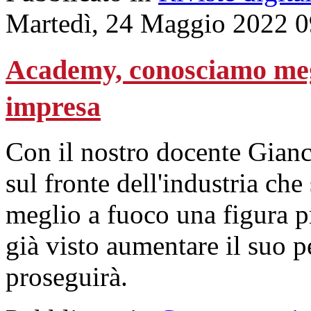
Martedì, 24 Maggio 2022 0
Academy, conosciamo megli
impresa
Con il nostro docente Gianc
sul fronte dell'industria che
meglio a fuoco una figura p
già visto aumentare il suo 
proseguirà.