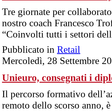
Tre giornate per collaborator
nostro coach Francesco Tro
“Coinvolti tutti i settori del
Pubblicato in
Retail
Mercoledì, 28 Settembre 2
Unieuro, consegnati i dip
Il percorso formativo dell’a
remoto dello scorso anno, è 