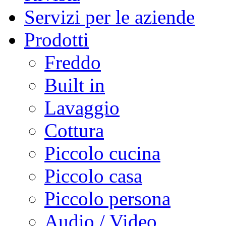
Servizi per le aziende
Prodotti
Freddo
Built in
Lavaggio
Cottura
Piccolo cucina
Piccolo casa
Piccolo persona
Audio / Video