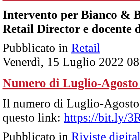
Intervento per Bianco & 
Retail Director e docente 
Pubblicato in
Retail
Venerdì, 15 Luglio 2022 08
Numero di Luglio-Agosto
Il numero di Luglio-Agosto 
questo link:
https://bit.ly/
Pubblicato in
Riviste digital