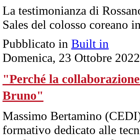
La testimonianza di Rossano
Sales del colosso coreano in
Pubblicato in
Built in
Domenica, 23 Ottobre 2022
"Perché la collaborazion
Bruno"
Massimo Bertamino (CEDI) s
formativo dedicato alle tec