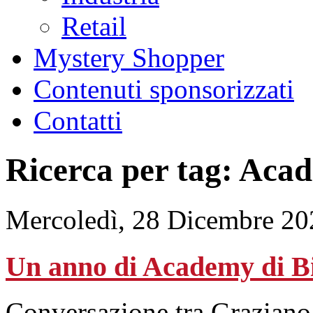
Retail
Mystery Shopper
Contenuti sponsorizzati
Contatti
Ricerca per tag: Aca
Mercoledì, 28 Dicembre 20
Un anno di Academy di 
Conversazione tra Graziano 