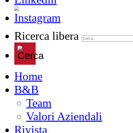
Ricerca libera
Home
B&B
Team
Valori Aziendali
Rivista