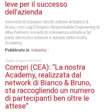
leve per il successo
dell'azienda
Intervista di Graziano Girotti, editore di Bianco &
Bruno, con Luigi D'Angelo, Responsabile Engineering di
Alba Partners, società di consulenza entrata a far
parte del nostro network e dunque della nostra
Academy.
Pubblicato in
Industria
Giovedì, 05 Agosto 2021 22:53
Compri (CEA): “La nostra
Academy, realizzata dal
network di Bianco & Bruno,
sta raccogliendo un numero
di partecipanti ben oltre le
attese”