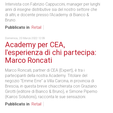
Intervista con Fabrizio Cappuccini, manager per lunghi
anni di insegne distributive sia del nostro settore che
di altri, e docente presso l'Academy di Bianco &
Bruno.
Pubblicato in
Retail
Domenica, 20 Marzo 2022 12:09
Academy per CEA,
l'esperienza di chi partecipa:
Marco Roncati
Marco Roncati, partner di CEA (Expert), è tra i
partecipanti della nostra Academy. Titolare del
negozio "Emme Erre" a Villa Carcina, in provincia di
Brescia, in questa breve chiacchierata con Graziano
Girotti (editore di Bianco & Bruno), e Simone Piperno
(Kairos Solutions), racconta le sue sensazioni.
Pubblicato in
Retail