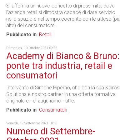
Si afferma un nuovo concetto di prossimità, dove
l’azienda retail si dimostra capace di dare servizio
nello spazio e nel tempo coerente con le attese (più
alte) del consumatore.
Pubblicato in
Retail
Domenica, 10 Ottobre 2021 09:25
Academy di Bianco & Bruno:
ponte tra industria, retail e
consumatori
Intervento di Simone Piperno, che con la sua Kairòs
Solutions è nostro partner in una offerta formativa
originale e - ci auguriamo - utile.
Pubblicato in
Consumatori
Venerdì, 17 Settembre 2021 08:18
Numero di Settembre-