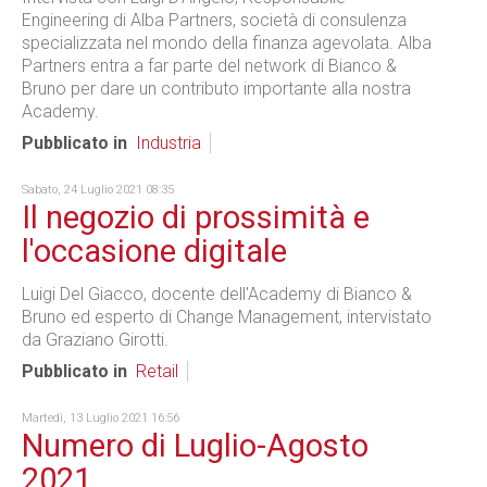
Engineering di Alba Partners, società di consulenza
specializzata nel mondo della finanza agevolata. Alba
Partners entra a far parte del network di Bianco &
Bruno per dare un contributo importante alla nostra
Academy.
Pubblicato in
Industria
Sabato, 24 Luglio 2021 08:35
Il negozio di prossimità e
l'occasione digitale
Luigi Del Giacco, docente dell'Academy di Bianco &
Bruno ed esperto di Change Management, intervistato
da Graziano Girotti.
Pubblicato in
Retail
Martedì, 13 Luglio 2021 16:56
Numero di Luglio-Agosto
2021