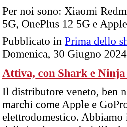
Per noi sono: Xiaomi Redm
5G, OnePlus 12 5G e Apple
Pubblicato in
Prima dello s
Domenica, 30 Giugno 2024
Attiva, con Shark e Ninja
Il distributore veneto, ben 
marchi come Apple e GoPro,
elettrodomestico. Abbiamo i