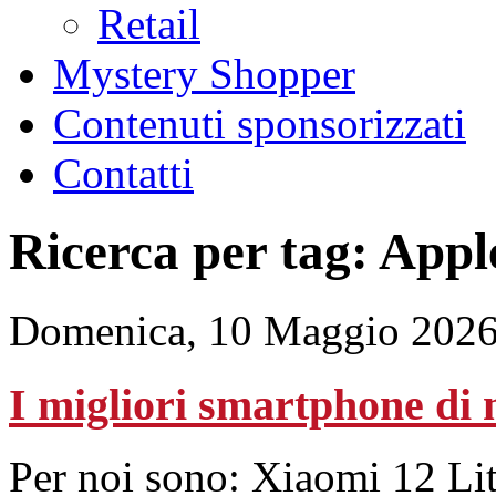
Retail
Mystery Shopper
Contenuti sponsorizzati
Contatti
Ricerca per tag: Appl
Domenica, 10 Maggio 2026
I migliori smartphone di
Per noi sono: Xiaomi 12 Li