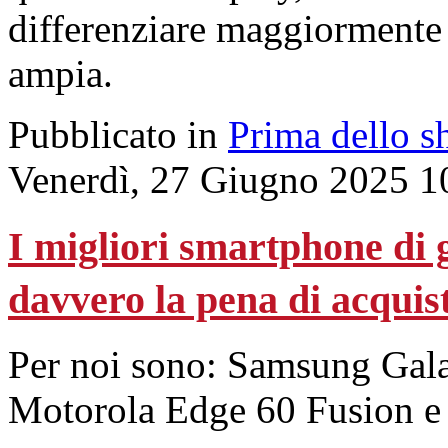
differenziare maggiormente
ampia.
Pubblicato in
Prima dello s
Venerdì, 27 Giugno 2025 1
I migliori smartphone di 
davvero la pena di acquis
Per noi sono: Samsung Gal
Motorola Edge 60 Fusion e