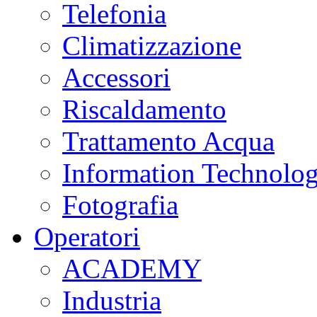
Telefonia
Climatizzazione
Accessori
Riscaldamento
Trattamento Acqua
Information Technolo
Fotografia
Operatori
ACADEMY
Industria