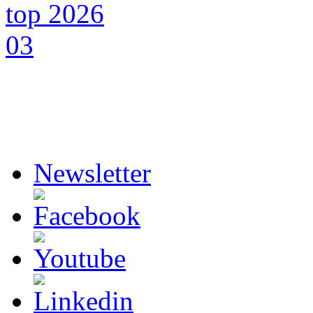
Newsletter