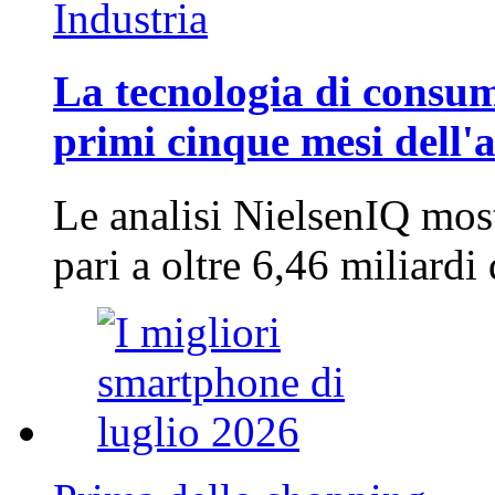
Industria
La tecnologia di consum
primi cinque mesi dell'
Le analisi NielsenIQ mos
pari a oltre 6,46 miliard