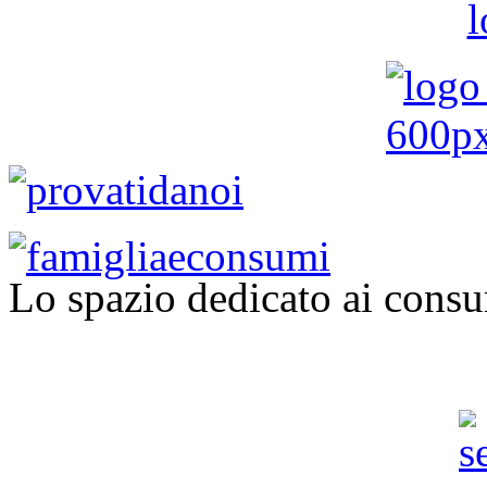
Lo spazio dedicato ai consu