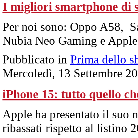
I migliori smartphone di 
Per noi sono: Oppo A58, 
Nubia Neo Gaming e Apple
Pubblicato in
Prima dello s
Mercoledì, 13 Settembre 2
iPhone 15: tutto quello ch
Apple ha presentato il suo 
ribassati rispetto al listino 