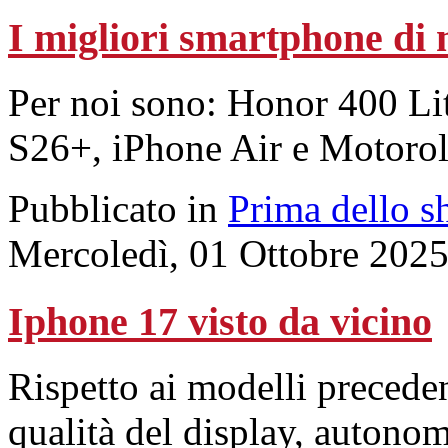
I migliori smartphone di
Per noi sono: Honor 400 L
S26+, iPhone Air e Motoro
Pubblicato in
Prima dello s
Mercoledì, 01 Ottobre 202
Iphone 17 visto da vicino
Rispetto ai modelli preceden
qualità del display, autonom