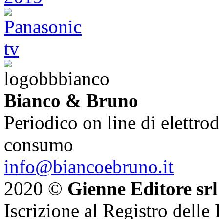
Bianco & Bruno
Periodico on line di elettrod
consumo
info@biancoebruno.it
2020 ©
Gienne Editore srl
Iscrizione al Registro delle