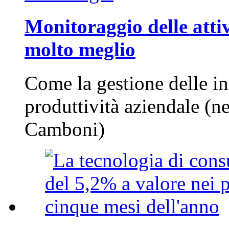
Monitoraggio delle attiv
molto meglio
Come la gestione delle in
produttività aziendale (n
Camboni)