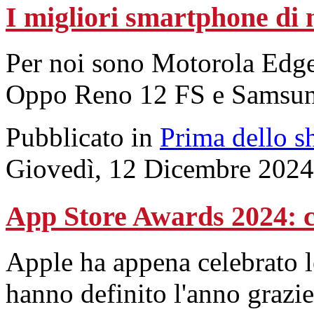
I migliori smartphone di
Per noi sono Motorola Edge
Oppo Reno 12 FS e Samsu
Pubblicato in
Prima dello s
Giovedì, 12 Dicembre 2024
App Store Awards 2024: c
Apple ha appena celebrato l
hanno definito l'anno grazi