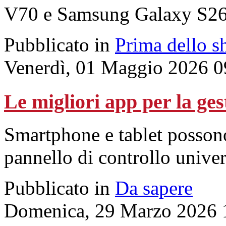
V70 e Samsung Galaxy S26 
Pubblicato in
Prima dello s
Venerdì, 01 Maggio 2026 0
Le migliori app per la ge
Smartphone e tablet possono
pannello di controllo univer
Pubblicato in
Da sapere
Domenica, 29 Marzo 2026 