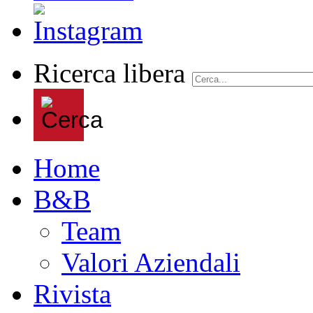
Ricerca libera
Home
B&B
Team
Valori Aziendali
Rivista