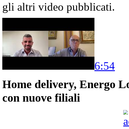
gli altri video pubblicati.
6:54
Home delivery, Energo Logi
con nuove filiali