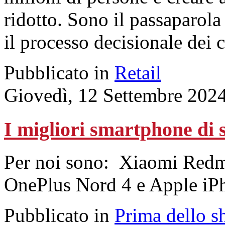
ridotto. Sono il passaparola
il processo decisionale dei c
Pubblicato in
Retail
Giovedì, 12 Settembre 202
I migliori smartphone di 
Per noi sono: Xiaomi Red
OnePlus Nord 4 e Apple iP
Pubblicato in
Prima dello s