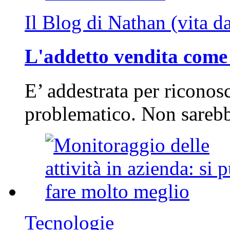
Il Blog di Nathan (vita d
L'addetto vendita come 
E’ addestrata per riconos
problematico. Non sarebb
Tecnologie