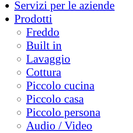
Servizi per le aziende
Prodotti
Freddo
Built in
Lavaggio
Cottura
Piccolo cucina
Piccolo casa
Piccolo persona
Audio / Video