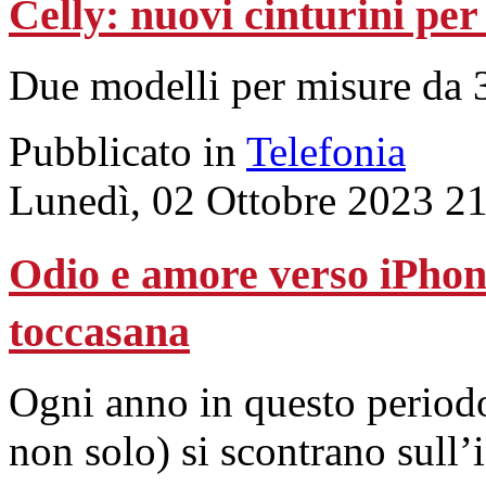
Celly: nuovi cinturini pe
Due modelli per misure da 3
Pubblicato in
Telefonia
Lunedì, 02 Ottobre 2023 2
Odio e amore verso iPhone
toccasana
Ogni anno in questo periodo
non solo) si scontrano sull