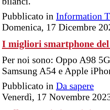
bilanci.
Pubblicato in
Information 
Domenica, 17 Dicembre 20
I migliori smartphone del
Per noi sono: Oppo A98 5G
Samsung A54 e Apple iPho
Pubblicato in
Da sapere
Venerdì, 17 Novembre 202