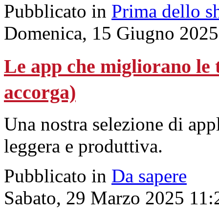
Pubblicato in
Prima dello s
Domenica, 15 Giugno 2025
Le app che migliorano le t
accorga)
Una nostra selezione di appl
leggera e produttiva.
Pubblicato in
Da sapere
Sabato, 29 Marzo 2025 11: