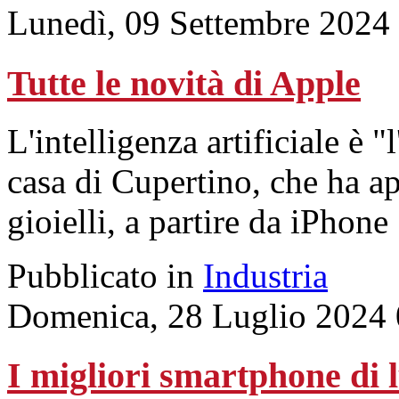
Lunedì, 09 Settembre 2024
Tutte le novità di Apple
L'intelligenza artificiale è "
casa di Cupertino, che ha ap
gioielli, a partire da iPhone
Pubblicato in
Industria
Domenica, 28 Luglio 2024 
I migliori smartphone di 