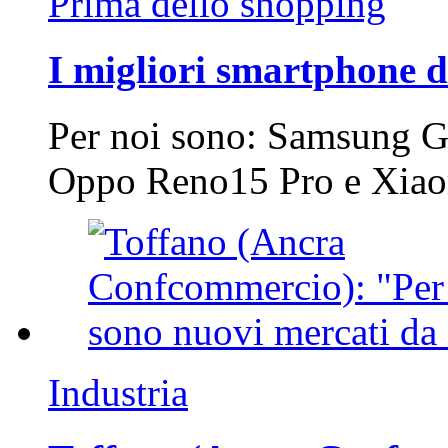
Prima dello shopping
I migliori smartphone d
Per noi sono: Samsung G
Oppo Reno15 Pro e Xi
Industria