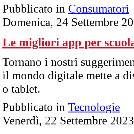
Pubblicato in
Consumatori
Domenica, 24 Settembre 20
Le migliori app per scuol
Tornano i nostri suggeriment
il mondo digitale mette a d
o tablet.
Pubblicato in
Tecnologie
Venerdì, 22 Settembre 2023