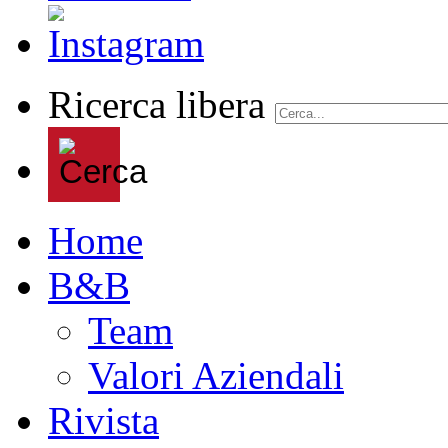
Ricerca libera
Home
B&B
Team
Valori Aziendali
Rivista