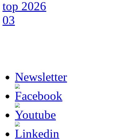
Newsletter