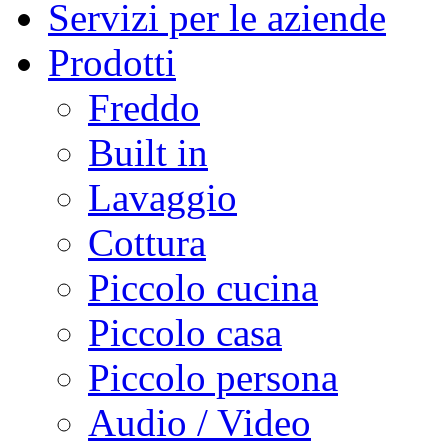
Servizi per le aziende
Prodotti
Freddo
Built in
Lavaggio
Cottura
Piccolo cucina
Piccolo casa
Piccolo persona
Audio / Video