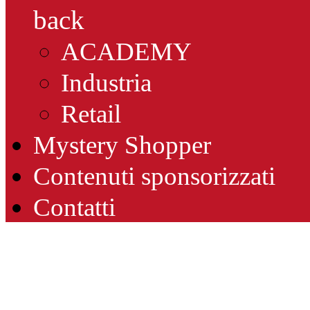
back
ACADEMY
Industria
Retail
Mystery Shopper
Contenuti sponsorizzati
Contatti