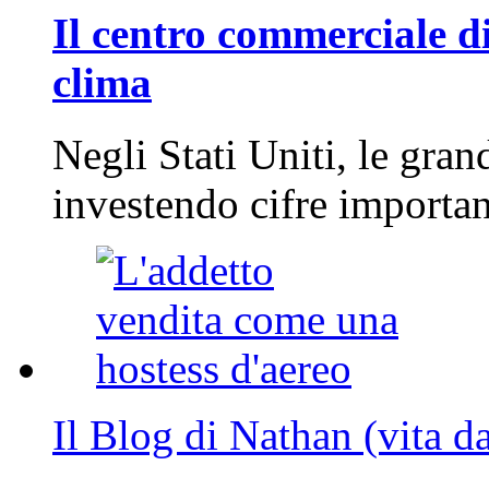
Il centro commerciale di
clima
Negli Stati Uniti, le gran
investendo cifre importa
Il Blog di Nathan (vita d