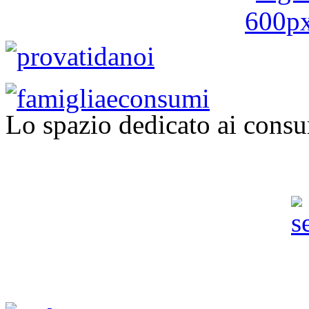
Lo spazio dedicato ai consu