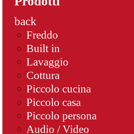
Prodotti
back
Freddo
Built in
Lavaggio
Cottura
Piccolo cucina
Piccolo casa
Piccolo persona
Audio / Video