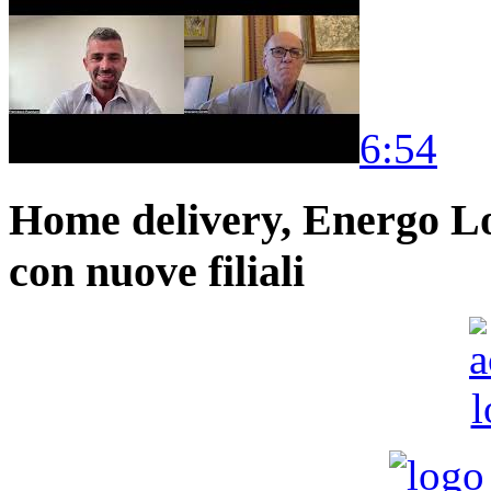
6:54
Home delivery, Energo Logi
con nuove filiali