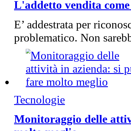
L'addetto vendita come 
E’ addestrata per riconos
problematico. Non sarebb
Tecnologie
Monitoraggio delle attiv