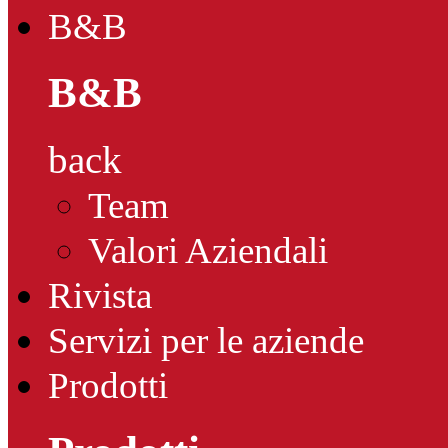
B&B
B&B
back
Team
Valori Aziendali
Rivista
Servizi per le aziende
Prodotti