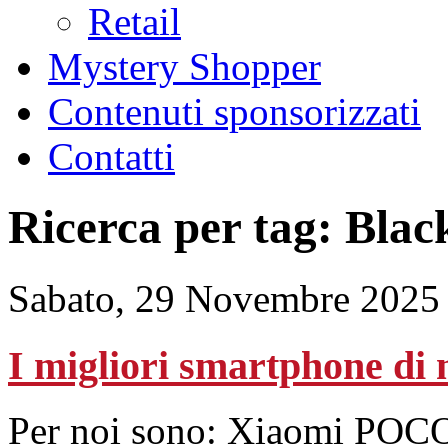
Retail
Mystery Shopper
Contenuti sponsorizzati
Contatti
Ricerca per tag: Blac
Sabato, 29 Novembre 2025
I migliori smartphone di
Per noi sono: Xiaomi POCO