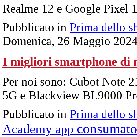
Realme 12 e Google Pixel 1
Pubblicato in
Prima dello s
Domenica, 26 Maggio 2024
I migliori smartphone di
Per noi sono: Cubot Note
5G e Blackview BL9000 Pr
Pubblicato in
Prima dello s
consumato
Academy
app