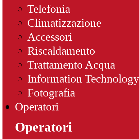
Telefonia
Climatizzazione
Accessori
Riscaldamento
Trattamento Acqua
Information Technolog
Fotografia
Operatori
Operatori