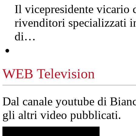
Il vicepresidente vicario 
rivenditori specializzati 
di…
WEB Television
Dal canale youtube di Bia
gli altri video pubblicati.