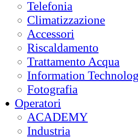
Telefonia
Climatizzazione
Accessori
Riscaldamento
Trattamento Acqua
Information Technolo
Fotografia
Operatori
ACADEMY
Industria