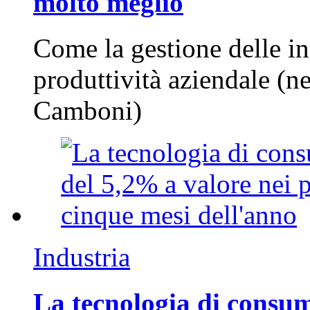
molto meglio
Come la gestione delle in
produttività aziendale (n
Camboni)
Industria
La tecnologia di consum