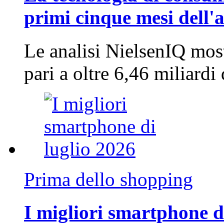
primi cinque mesi dell'
Le analisi NielsenIQ mos
pari a oltre 6,46 miliard
Prima dello shopping
I migliori smartphone d