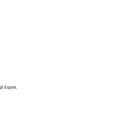
li Esport.