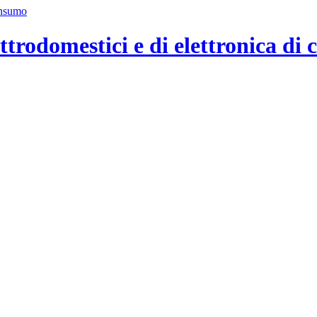
ttrodomestici e di elettronica di