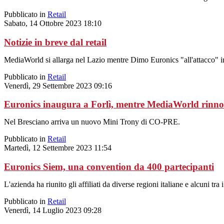
Pubblicato in
Retail
Sabato, 14 Ottobre 2023 18:10
Notizie in breve dal retail
MediaWorld si allarga nel Lazio mentre Dimo Euronics "all'attacco" in
Pubblicato in
Retail
Venerdì, 29 Settembre 2023 09:16
Euronics inaugura a Forlì, mentre MediaWorld rinno
Nel Bresciano arriva un nuovo Mini Trony di CO-PRE.
Pubblicato in
Retail
Martedì, 12 Settembre 2023 11:54
Euronics Siem, una convention da 400 partecipanti
L'azienda ha riunito gli affiliati da diverse regioni italiane e alcuni 
Pubblicato in
Retail
Venerdì, 14 Luglio 2023 09:28