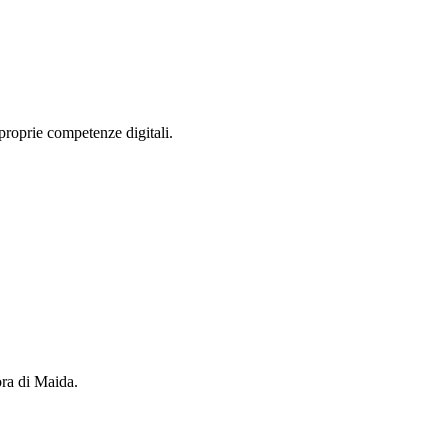
proprie competenze digitali.
ora di Maida.