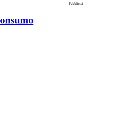
Pubblicità
 consumo