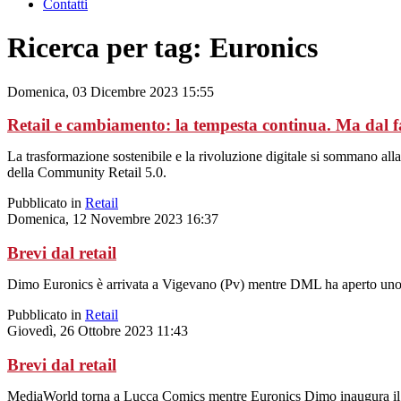
Contatti
Ricerca per tag: Euronics
Domenica, 03 Dicembre 2023 15:55
Retail e cambiamento: la tempesta continua. Ma dal 
La trasformazione sostenibile e la rivoluzione digitale si sommano all
della Community Retail 5.0.
Pubblicato in
Retail
Domenica, 12 Novembre 2023 16:37
Brevi dal retail
Dimo Euronics è arrivata a Vigevano (Pv) mentre DML ha aperto uno 
Pubblicato in
Retail
Giovedì, 26 Ottobre 2023 11:43
Brevi dal retail
MediaWorld torna a Lucca Comics mentre Euronics Dimo inaugura il