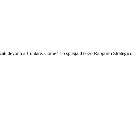
izzati devono affrontare. Come? Lo spiega il terzo Rapporto Strategico