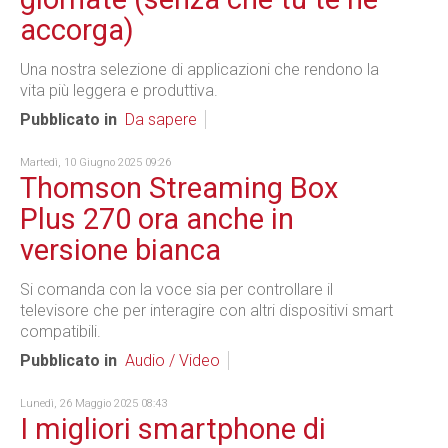
accorga)
Una nostra selezione di applicazioni che rendono la
vita più leggera e produttiva.
Pubblicato in
Da sapere
Martedì, 10 Giugno 2025 09:26
Thomson Streaming Box
Plus 270 ora anche in
versione bianca
Si comanda con la voce sia per controllare il
televisore che per interagire con altri dispositivi smart
compatibili.
Pubblicato in
Audio / Video
Lunedì, 26 Maggio 2025 08:43
I migliori smartphone di