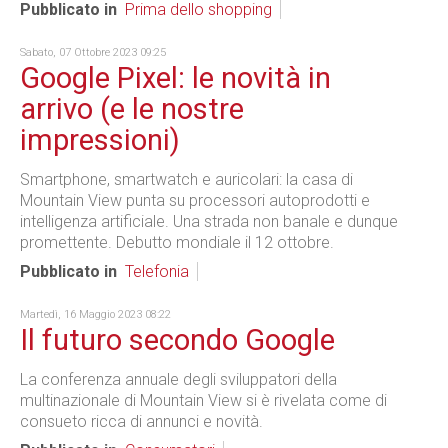
Pubblicato in
Prima dello shopping
Sabato, 07 Ottobre 2023 09:25
Google Pixel: le novità in
arrivo (e le nostre
impressioni)
Smartphone, smartwatch e auricolari: la casa di
Mountain View punta su processori autoprodotti e
intelligenza artificiale. Una strada non banale e dunque
promettente. Debutto mondiale il 12 ottobre.
Pubblicato in
Telefonia
Martedì, 16 Maggio 2023 08:22
Il futuro secondo Google
La conferenza annuale degli sviluppatori della
multinazionale di Mountain View si è rivelata come di
consueto ricca di annunci e novità.