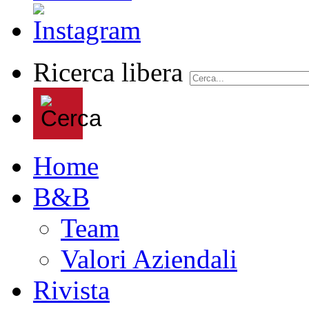
Ricerca libera
Home
B&B
Team
Valori Aziendali
Rivista