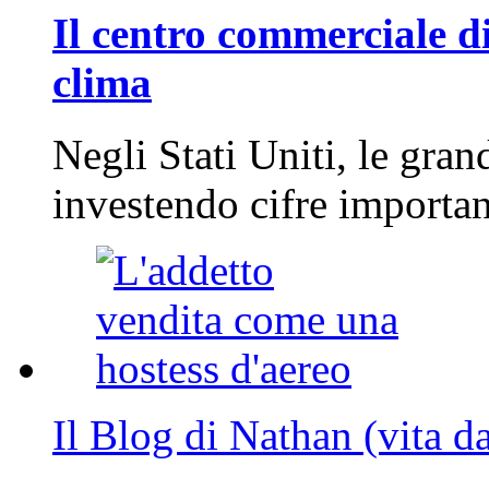
Il centro commerciale di
clima
Negli Stati Uniti, le gran
investendo cifre importa
Il Blog di Nathan (vita d