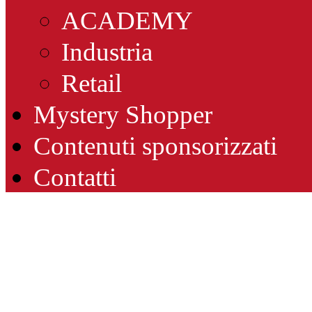
ACADEMY
Industria
Retail
Mystery Shopper
Contenuti sponsorizzati
Contatti