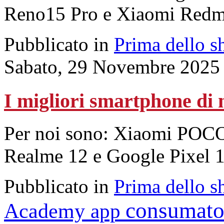
Reno15 Pro e Xiaomi Redmi
Pubblicato in
Prima dello s
Sabato, 29 Novembre 2025
I migliori smartphone di
Per noi sono: Xiaomi POCO
Realme 12 e Google Pixel 1
Pubblicato in
Prima dello s
consumato
Academy
app