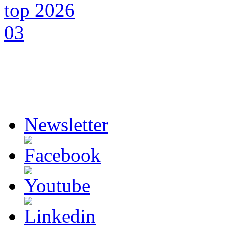
Newsletter