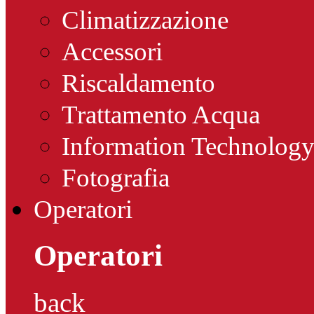
Climatizzazione
Accessori
Riscaldamento
Trattamento Acqua
Information Technolog
Fotografia
Operatori
Operatori
back