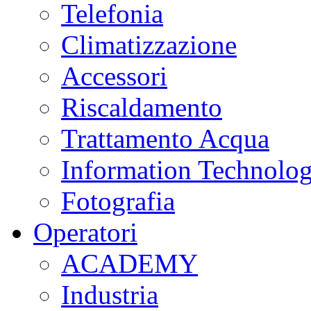
Telefonia
Climatizzazione
Accessori
Riscaldamento
Trattamento Acqua
Information Technolo
Fotografia
Operatori
ACADEMY
Industria