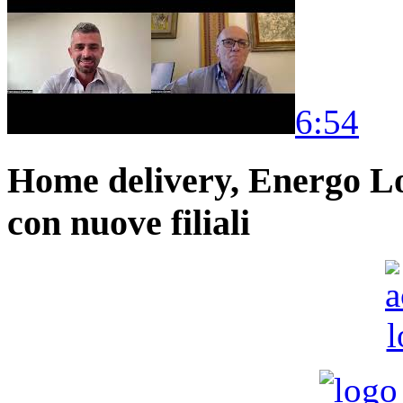
6:54
Home delivery, Energo Logi
con nuove filiali