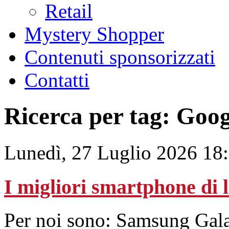
Retail
Mystery Shopper
Contenuti sponsorizzati
Contatti
Ricerca per tag: Goog
Lunedì, 27 Luglio 2026 18
I migliori smartphone di 
Per noi sono: Samsung Gal