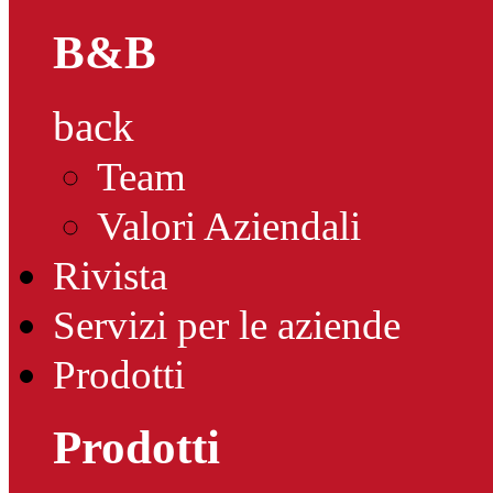
B&B
back
Team
Valori Aziendali
Rivista
Servizi per le aziende
Prodotti
Prodotti