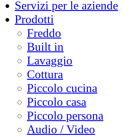
Servizi per le aziende
Prodotti
Freddo
Built in
Lavaggio
Cottura
Piccolo cucina
Piccolo casa
Piccolo persona
Audio / Video