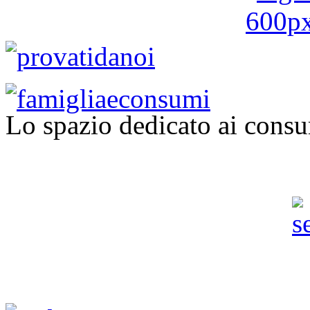
Lo spazio dedicato ai consu