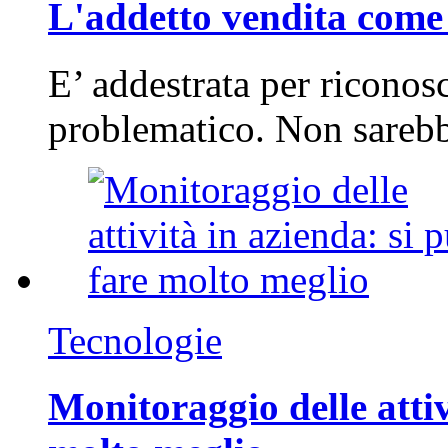
L'addetto vendita come 
E’ addestrata per riconos
problematico. Non sarebb
Tecnologie
Monitoraggio delle attiv