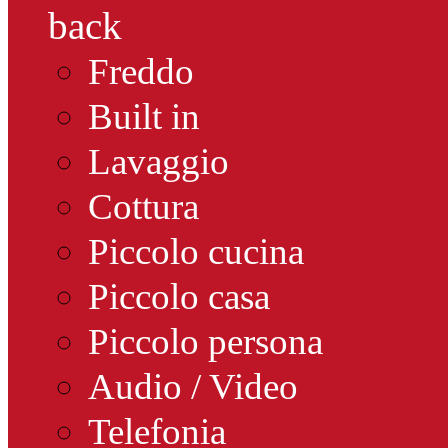
back
Freddo
Built in
Lavaggio
Cottura
Piccolo cucina
Piccolo casa
Piccolo persona
Audio / Video
Telefonia