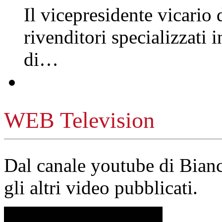
Il vicepresidente vicario 
rivenditori specializzati 
di…
WEB Television
Dal canale youtube di Bia
gli altri video pubblicati.