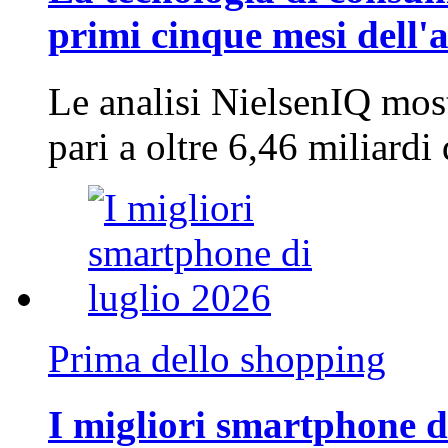
primi cinque mesi dell'
Le analisi NielsenIQ mos
pari a oltre 6,46 miliard
Prima dello shopping
I migliori smartphone d