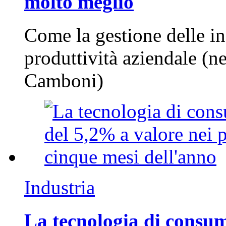
molto meglio
Come la gestione delle in
produttività aziendale (n
Camboni)
Industria
La tecnologia di consum