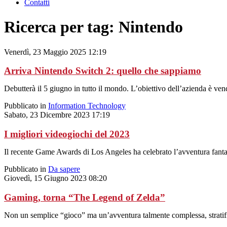
Contatti
Ricerca per tag: Nintendo
Venerdì, 23 Maggio 2025 12:19
Arriva Nintendo Switch 2: quello che sappiamo
Debutterà il 5 giugno in tutto il mondo. L’obiettivo dell’azienda è ven
Pubblicato in
Information Technology
Sabato, 23 Dicembre 2023 17:19
I migliori videogiochi del 2023
Il recente Game Awards di Los Angeles ha celebrato l’avventura fantasy 
Pubblicato in
Da sapere
Giovedì, 15 Giugno 2023 08:20
Gaming, torna “The Legend of Zelda”
Non un semplice “gioco” ma un’avventura talmente complessa, stratifica