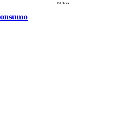
Pubblicità
 consumo