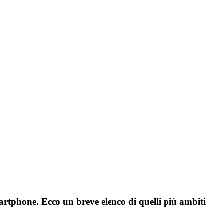
martphone. Ecco un breve elenco di quelli più ambiti