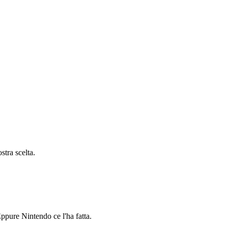
stra scelta.
ppure Nintendo ce l'ha fatta.