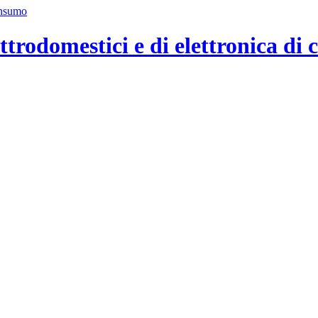
ttrodomestici e di elettronica di