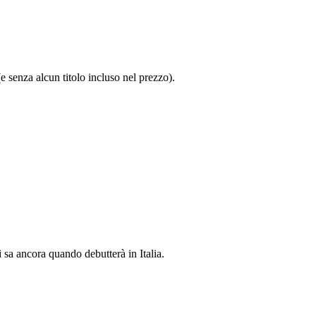
e senza alcun titolo incluso nel prezzo).
 sa ancora quando debutterà in Italia.