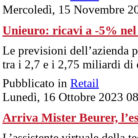
Mercoledì, 15 Novembre 2
Unieuro: ricavi a -5% ne
Le previsioni dell’azienda p
tra i 2,7 e i 2,75 miliardi di
Pubblicato in
Retail
Lunedì, 16 Ottobre 2023 0
Arriva Mister Beurer, l’es
L’assistente virtuale della 