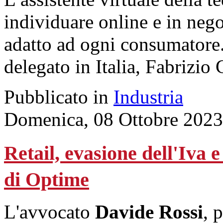
individuare online e in nego
adatto ad ogni consumatore.
delegato in Italia, Fabrizio
Pubblicato in
Industria
Domenica, 08 Ottobre 2023
Retail, evasione dell'Iva 
di Optime
L'avvocato
Davide Rossi
, 