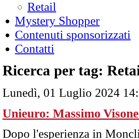
Retail
Mystery Shopper
Contenuti sponsorizzati
Contatti
Ricerca per tag: Retai
Lunedì, 01 Luglio 2024 14
Unieuro: Massimo Visone
Dopo l'esperienza in Moncli