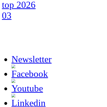
Newsletter