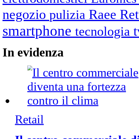
negozio
Raee
Ret
pulizia
smartphone
tecnologia
In
evidenza
Retail