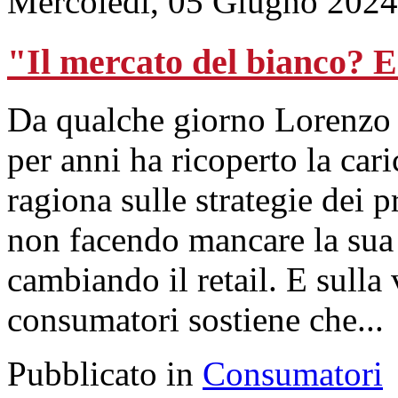
Mercoledì, 05 Giugno 2024
"Il mercato del bianco? E'
Da qualche giorno Lorenzo 
per anni ha ricoperto la car
ragiona sulle strategie dei p
non facendo mancare la sua 
cambiando il retail. E sulla 
consumatori sostiene che...
Pubblicato in
Consumatori