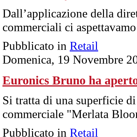
Dall’applicazione della dir
commerciali ci aspettavamo
Pubblicato in
Retail
Domenica, 19 Novembre 20
Euronics Bruno ha aperto
Si tratta di una superficie d
commerciale "Merlata Bloo
Pubblicato in
Retail