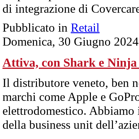
di integrazione di Covercar
Pubblicato in
Retail
Domenica, 30 Giugno 2024
Attiva, con Shark e Ninja
Il distributore veneto, ben 
marchi come Apple e GoPro,
elettrodomestico. Abbiamo i
della business unit dell’azi