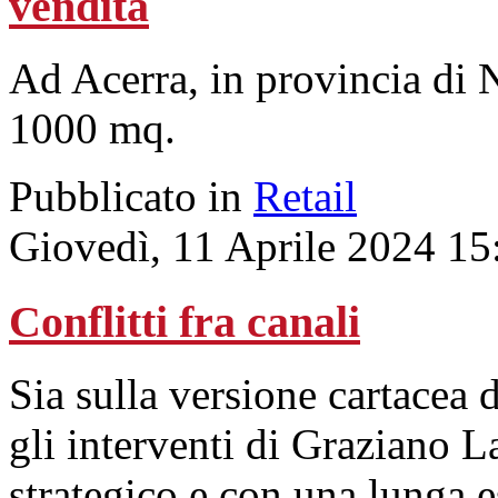
vendita
Ad Acerra, in provincia di N
1000 mq.
Pubblicato in
Retail
Giovedì, 11 Aprile 2024 15
Conflitti fra canali
Sia sulla versione cartacea
gli interventi di Graziano L
strategico e con una lunga 