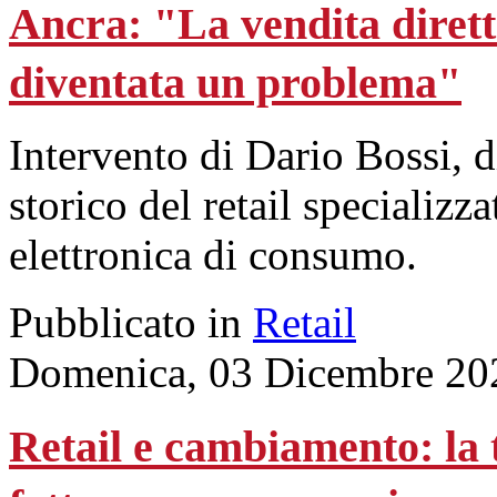
Ancra: "La vendita dirett
diventata un problema"
Intervento di Dario Bossi, d
storico del retail specializz
elettronica di consumo.
Pubblicato in
Retail
Domenica, 03 Dicembre 20
Retail e cambiamento: la