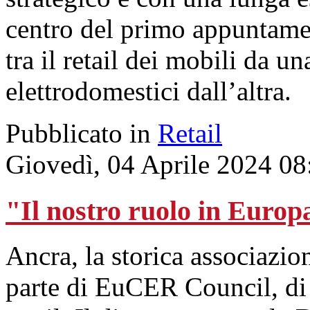
centro del primo appuntamen
tra il retail dei mobili da un
elettrodomestici dall’altra.
Pubblicato in
Retail
Giovedì, 04 Aprile 2024 08
"Il nostro ruolo in Europ
Ancra, la storica associazion
parte di EuCER Council, di 