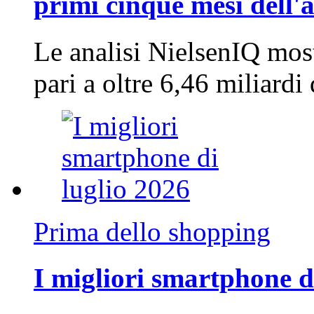
primi cinque mesi dell'
Le analisi NielsenIQ mos
pari a oltre 6,46 miliard
Prima dello shopping
I migliori smartphone d