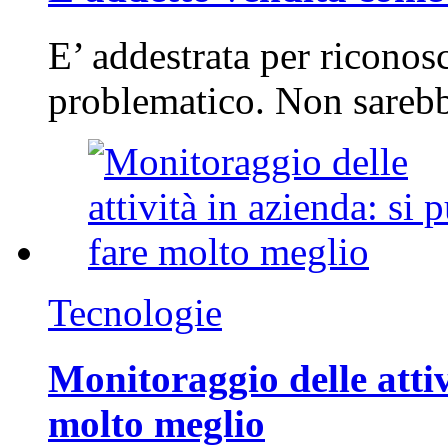
E’ addestrata per riconos
problematico. Non sarebb
Tecnologie
Monitoraggio delle attiv
molto meglio