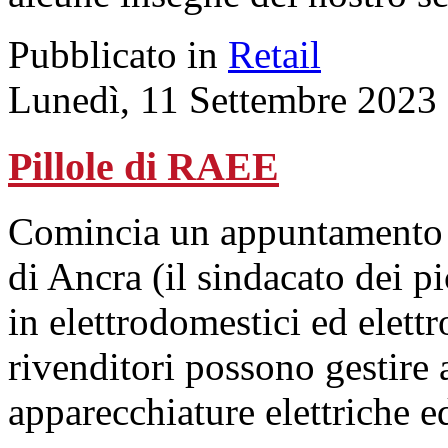
Pubblicato in
Retail
Lunedì, 11 Settembre 2023
Pillole di RAEE
Comincia un appuntamento in
di Ancra (il sindacato dei p
in elettrodomestici ed elet
rivenditori possono gestire a
apparecchiature elettriche e