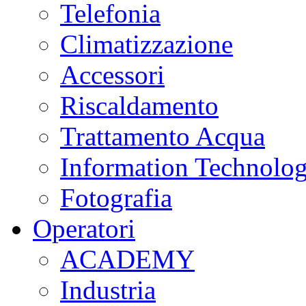
Telefonia
Climatizzazione
Accessori
Riscaldamento
Trattamento Acqua
Information Technolo
Fotografia
Operatori
ACADEMY
Industria