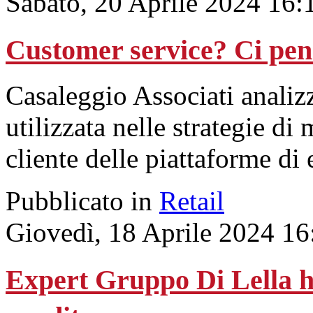
Sabato, 20 Aprile 2024 16:
Customer service? Ci pen
Casaleggio Associati analizza
utilizzata nelle strategie di
cliente delle piattaforme d
Pubblicato in
Retail
Giovedì, 18 Aprile 2024 16
Expert Gruppo Di Lella h