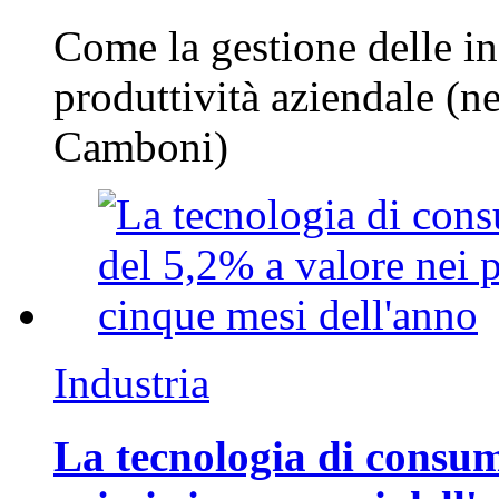
Come la gestione delle in
produttività aziendale (n
Camboni)
Industria
La tecnologia di consum