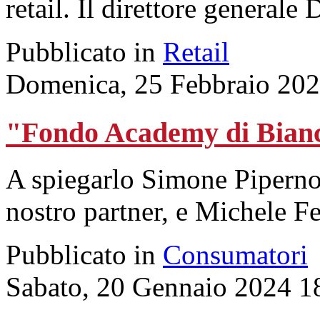
retail. Il direttore generale
Pubblicato in
Retail
Domenica, 25 Febbraio 202
"Fondo Academy di Bianc
A spiegarlo Simone Piperno,
nostro partner, e Michele Fel
Pubblicato in
Consumatori
Sabato, 20 Gennaio 2024 1