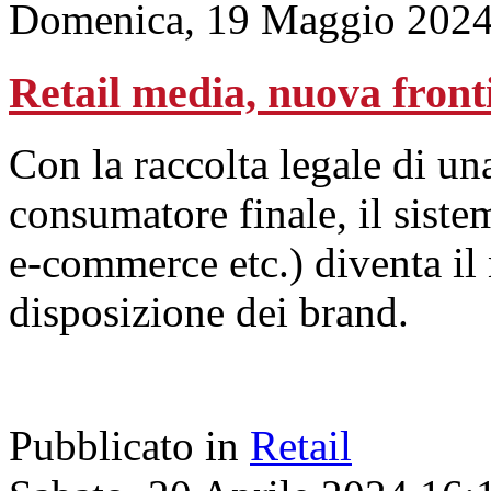
Domenica, 19 Maggio 2024
Retail media, nuova fronti
Con la raccolta legale di un
consumatore finale, il sistem
e-commerce etc.) diventa i
disposizione dei brand.
Pubblicato in
Retail