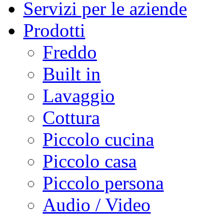
Servizi per le aziende
Prodotti
Freddo
Built in
Lavaggio
Cottura
Piccolo cucina
Piccolo casa
Piccolo persona
Audio / Video