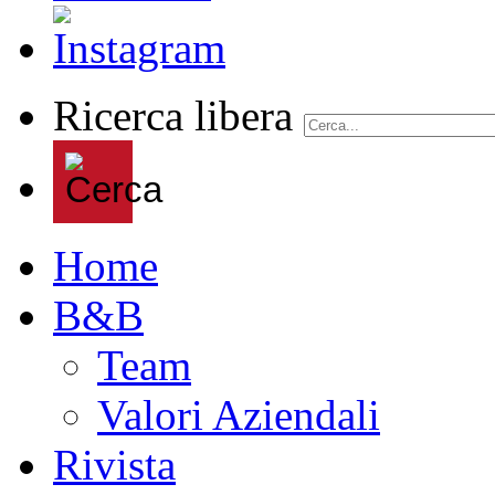
Ricerca libera
Home
B&B
Team
Valori Aziendali
Rivista