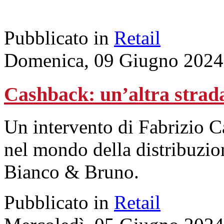
Pubblicato in
Retail
Domenica, 09 Giugno 2024
Cashback: un’altra strada 
Un intervento di Fabrizio C
nel mondo della distribuzio
Bianco & Bruno.
Pubblicato in
Retail