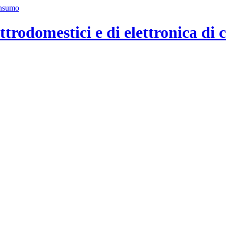
ttrodomestici e di elettronica di