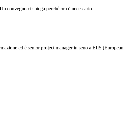
 Un convegno ci spiega perché ora è necessario.
ormazione ed è senior project manager in seno a EIIS (European