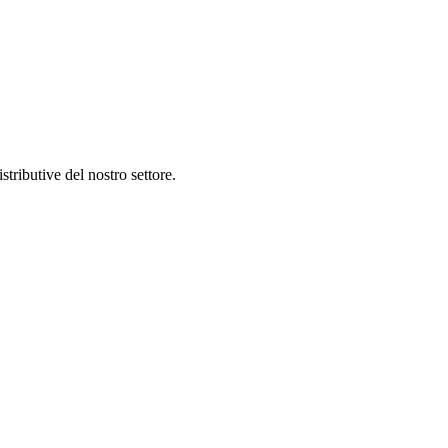
tributive del nostro settore.