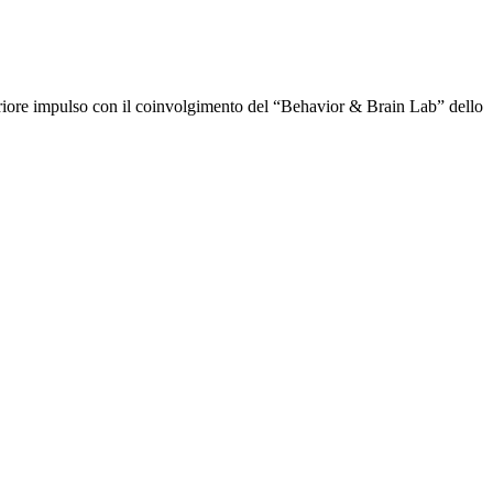
eriore impulso con il coinvolgimento del “Behavior & Brain Lab” dello