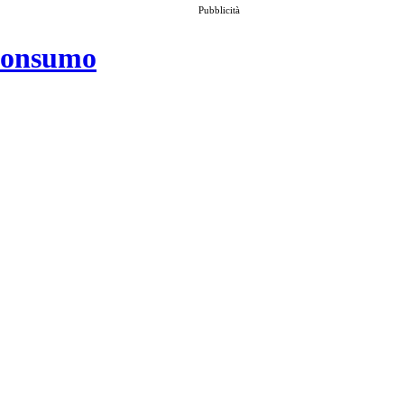
Pubblicità
 consumo