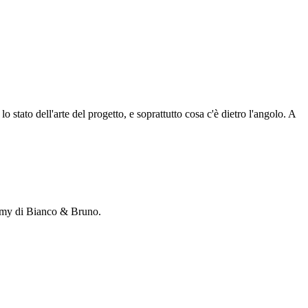
tato dell'arte del progetto, e soprattutto cosa c'è dietro l'angolo. A
ademy di Bianco & Bruno.