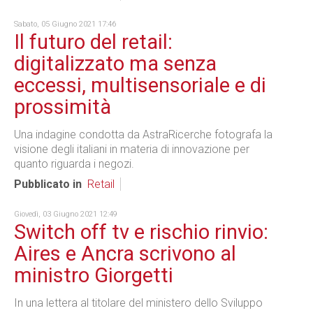
Sabato, 05 Giugno 2021 17:46
Il futuro del retail:
digitalizzato ma senza
eccessi, multisensoriale e di
prossimità
Una indagine condotta da AstraRicerche fotografa la
visione degli italiani in materia di innovazione per
quanto riguarda i negozi.
Pubblicato in
Retail
Giovedì, 03 Giugno 2021 12:49
Switch off tv e rischio rinvio:
Aires e Ancra scrivono al
ministro Giorgetti
In una lettera al titolare del ministero dello Sviluppo