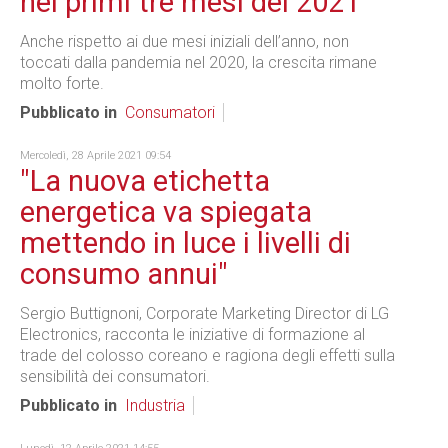
nei primi tre mesi del 2021
Anche rispetto ai due mesi iniziali dell’anno, non
toccati dalla pandemia nel 2020, la crescita rimane
molto forte.
Pubblicato in
Consumatori
Mercoledì, 28 Aprile 2021 09:54
"La nuova etichetta
energetica va spiegata
mettendo in luce i livelli di
consumo annui"
Sergio Buttignoni, Corporate Marketing Director di LG
Electronics, racconta le iniziative di formazione al
trade del colosso coreano e ragiona degli effetti sulla
sensibilità dei consumatori.
Pubblicato in
Industria