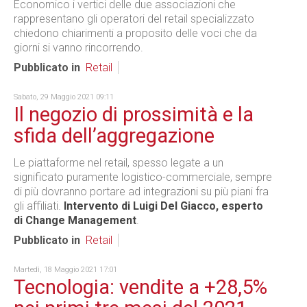
Economico i vertici delle due associazioni che
rappresentano gli operatori del retail specializzato
chiedono chiarimenti a proposito delle voci che da
giorni si vanno rincorrendo.
Pubblicato in
Retail
Sabato, 29 Maggio 2021 09:11
Il negozio di prossimità e la
sfida dell’aggregazione
Le piattaforme nel retail, spesso legate a un
significato puramente logistico-commerciale, sempre
di più dovranno portare ad integrazioni su più piani fra
gli affiliati.
Intervento di Luigi Del Giacco, esperto
di Change Management
.
Pubblicato in
Retail
Martedì, 18 Maggio 2021 17:01
Tecnologia: vendite a +28,5%