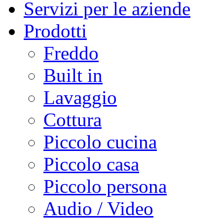
Servizi per le aziende
Prodotti
Freddo
Built in
Lavaggio
Cottura
Piccolo cucina
Piccolo casa
Piccolo persona
Audio / Video