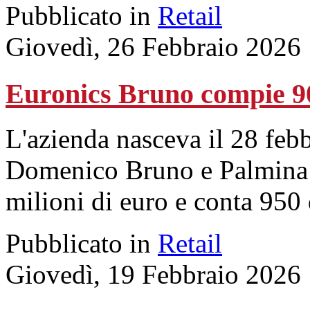
Pubblicato in
Retail
Giovedì, 26 Febbraio 2026
Euronics Bruno compie 9
L'azienda nasceva il 28 febb
Domenico Bruno e Palmina 
milioni di euro e conta 950
Pubblicato in
Retail
Giovedì, 19 Febbraio 2026