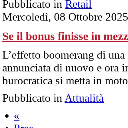
Pubblicato in
Retail
Mercoledì, 08 Ottobre 202
Se il bonus finisse in me
L’effetto boomerang di una 
annunciata di nuovo e ora i
burocratica si metta in moto
Pubblicato in
Attualità
«