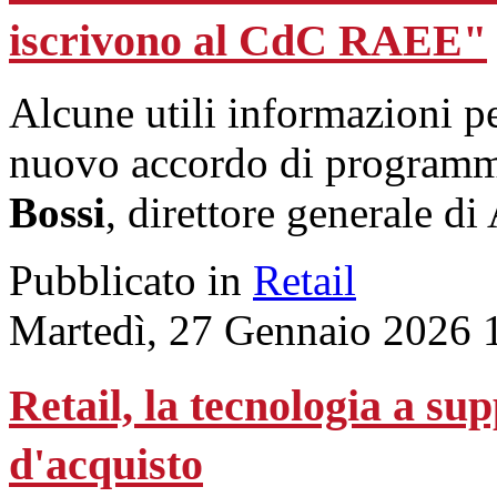
iscrivono al CdC RAEE"
Alcune utili informazioni per
nuovo accordo di program
Bossi
, direttore generale 
Pubblicato in
Retail
Martedì, 27 Gennaio 2026 
Retail, la tecnologia a su
d'acquisto