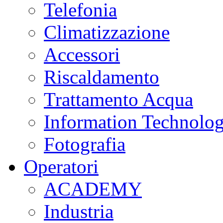
Telefonia
Climatizzazione
Accessori
Riscaldamento
Trattamento Acqua
Information Technolo
Fotografia
Operatori
ACADEMY
Industria