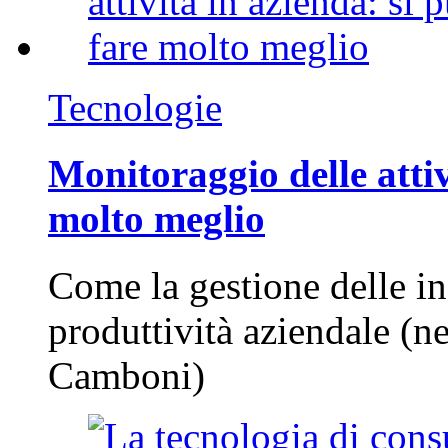
Tecnologie
Monitoraggio delle attiv
molto meglio
Come la gestione delle in
produttività aziendale (n
Camboni)