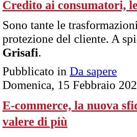
Credito ai consumatori, le
Sono tante le trasformazioni
protezione del cliente. A spi
Grisafi
.
Pubblicato in
Da sapere
Domenica, 15 Febbraio 202
E-commerce, la nuova sfi
valere di più