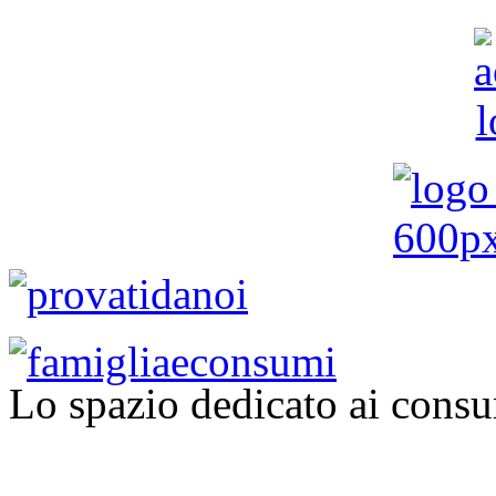
Lo spazio dedicato ai consu