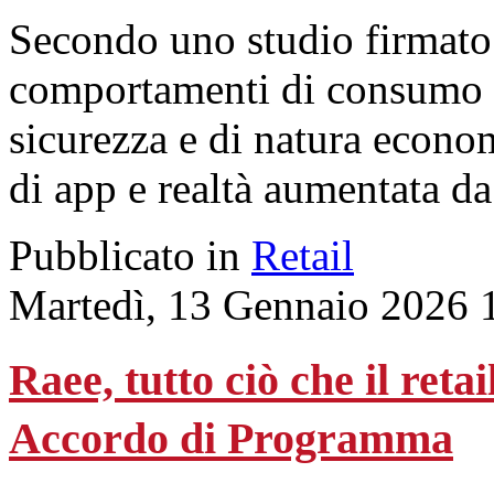
Secondo uno studio firmat
comportamenti di consumo i
sicurezza e di natura econom
di app e realtà aumentata da
Pubblicato in
Retail
Martedì, 13 Gennaio 2026 
Raee, tutto ciò che il reta
Accordo di Programma