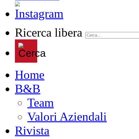
Ricerca libera
Home
B&B
Team
Valori Aziendali
Rivista