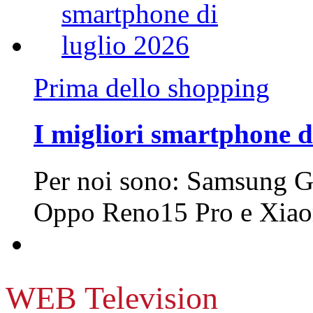
Prima dello shopping
I migliori smartphone d
Per noi sono: Samsung G
Oppo Reno15 Pro e Xi
WEB Television