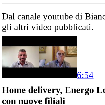
Dal canale youtube di Bia
gli altri video pubblicati.
6:54
Home delivery, Energo Logi
con nuove filiali