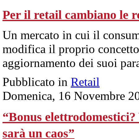
Per il retail cambiano le r
Un mercato in cui il consum
modifica il proprio concett
aggiornamento dei suoi para
Pubblicato in
Retail
Domenica, 16 Novembre 20
“Bonus elettrodomestici?
sarà un caos”