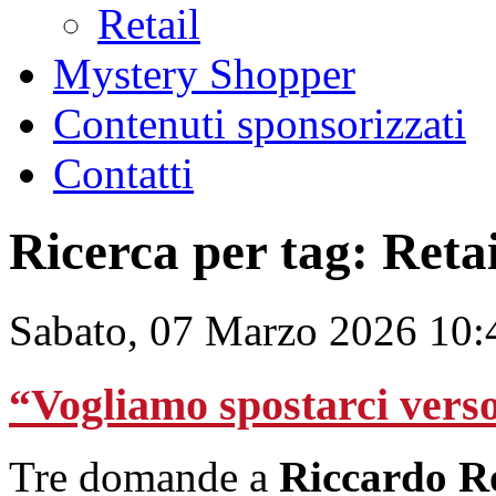
Retail
Mystery Shopper
Contenuti sponsorizzati
Contatti
Ricerca per tag: Retai
Sabato, 07 Marzo 2026 10:
“Vogliamo spostarci vers
Tre domande a
Riccardo R