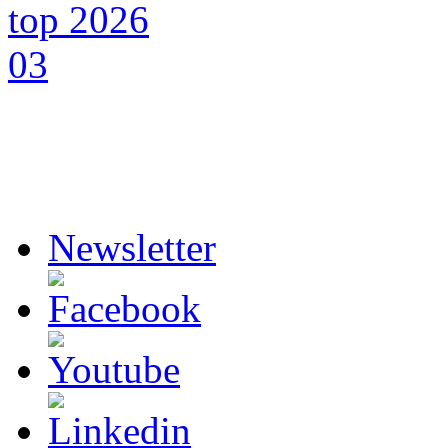
Newsletter