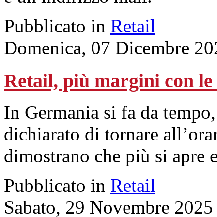
Pubblicato in
Retail
Domenica, 07 Dicembre 20
Retail, più margini con l
In Germania si fa da tempo
dichiarato di tornare all’ora
dimostrano che più si apre 
Pubblicato in
Retail
Sabato, 29 Novembre 2025