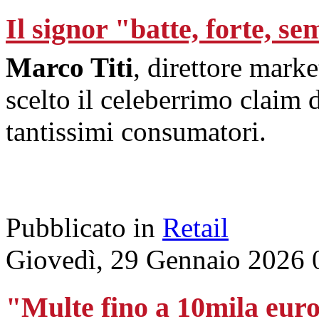
Il signor "batte, forte, s
Marco Titi
, direttore mark
scelto il celeberrimo claim 
tantissimi consumatori.
Pubblicato in
Retail
Giovedì, 29 Gennaio 2026 
"Multe fino a 10mila euro 