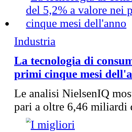
Industria
La tecnologia di consum
primi cinque mesi dell'
Le analisi NielsenIQ mos
pari a oltre 6,46 miliard