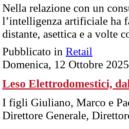
Nella relazione con un cons
l’intelligenza artificiale ha
distante, asettica e a volte 
Pubblicato in
Retail
Domenica, 12 Ottobre 2025
Leso Elettrodomestici, dal
I figli Giuliano, Marco e P
Direttore Generale, Direttor