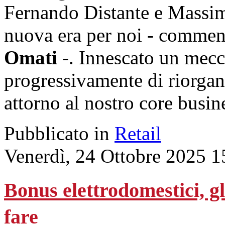
Fernando Distante e Massimo
nuova era per noi - comment
Omati
-. Innescato un mecc
progressivamente di riorgani
attorno al nostro core busin
Pubblicato in
Retail
Venerdì, 24 Ottobre 2025 1
Bonus elettrodomestici, gli
fare