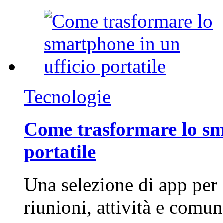
Tecnologie
Come trasformare lo sm
portatile
Una selezione di app per
riunioni, attività e com