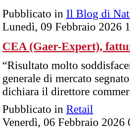
Pubblicato in
Il Blog di Na
Lunedì, 09 Febbraio 2026 
CEA (Gaer-Expert), fatt
“Risultato molto soddisfacen
generale di mercato segnato 
dichiara il direttore comme
Pubblicato in
Retail
Venerdì, 06 Febbraio 2026 