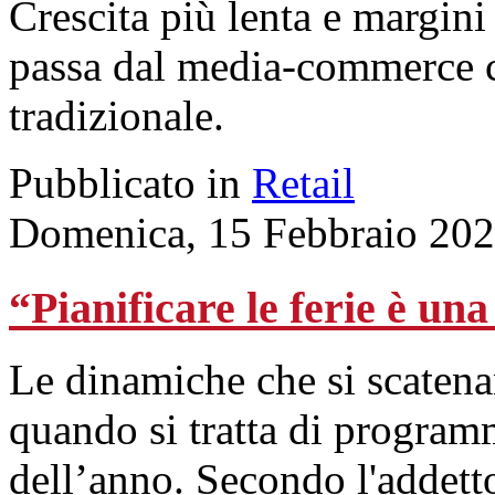
Crescita più lenta e margini
passa dal media-commerce c
tradizionale.
Pubblicato in
Retail
Domenica, 15 Febbraio 202
“Pianificare le ferie è un
Le dinamiche che si scatenan
quando si tratta di progra
dell’anno. Secondo l'addett