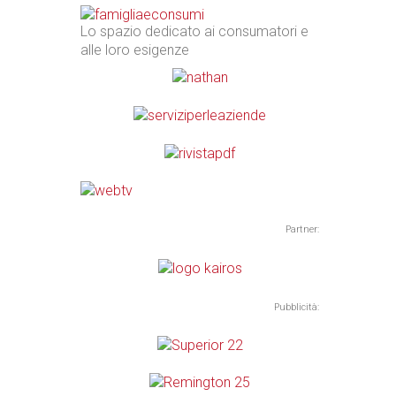
Lo spazio dedicato ai consumatori e
alle loro esigenze
Partner:
Pubblicità: