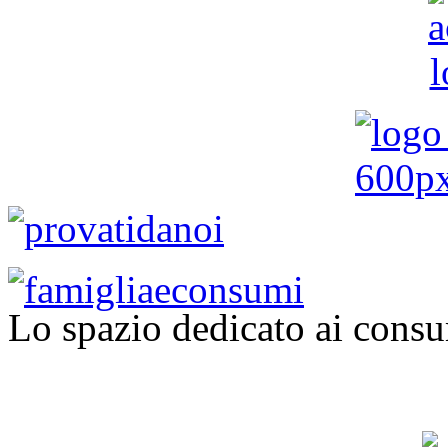
Lo spazio dedicato ai consu