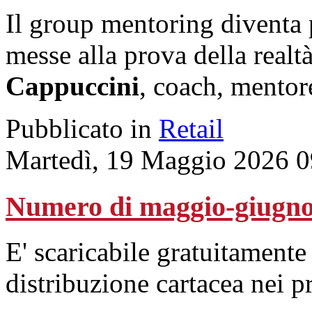
Il group mentoring diventa 
messe alla prova della realt
Cappuccini
, coach, mentore
Pubblicato in
Retail
Martedì, 19 Maggio 2026 0
Numero di maggio-giugno
E' scaricabile gratuitamente
distribuzione cartacea nei pr