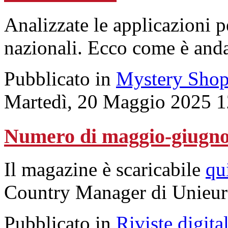
Analizzate le applicazioni 
nazionali. Ecco come è andat
Pubblicato in
Mystery Shop
Martedì, 20 Maggio 2025 1
Numero di maggio-giugno
Il magazine è scaricabile
qu
Country Manager di Unieur
Pubblicato in
Riviste digital