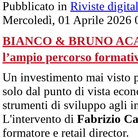
Pubblicato in
Riviste digital
Mercoledì, 01 Aprile 2026 
BIANCO & BRUNO ACADE
l’ampio percorso formativo
Un investimento mai visto p
solo dal punto di vista econ
strumenti di sviluppo agli im
L'intervento di
Fabrizio C
formatore e retail director.