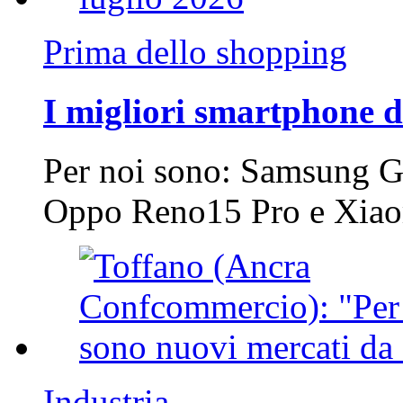
Prima dello shopping
I migliori smartphone d
Per noi sono: Samsung G
Oppo Reno15 Pro e Xi
Industria