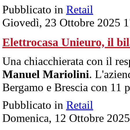
Pubblicato in
Retail
Giovedì, 23 Ottobre 2025 
Elettrocasa Unieuro, il bi
Una chiacchierata con il re
Manuel Mariolini
. L'aziend
Bergamo e Brescia con 11 p
Pubblicato in
Retail
Domenica, 12 Ottobre 2025