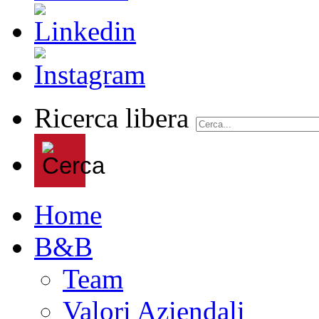
Ricerca libera
Home
B&B
Team
Valori Aziendali