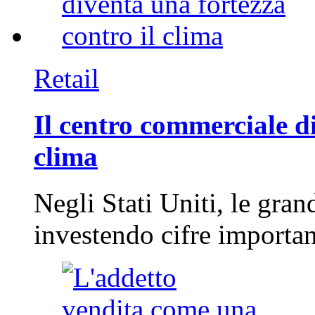
Retail
Il centro commerciale di
clima
Negli Stati Uniti, le gran
investendo cifre importa