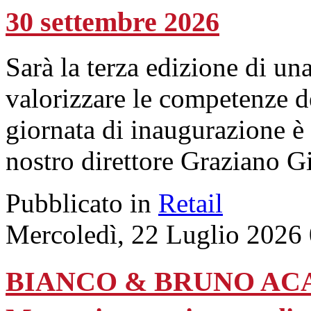
30 settembre 2026
Sarà la terza edizione di una
valorizzare le competenze de
giornata di inaugurazione è s
nostro direttore Graziano Gi
Pubblicato in
Retail
Mercoledì, 22 Luglio 2026
BIANCO & BRUNO ACAD