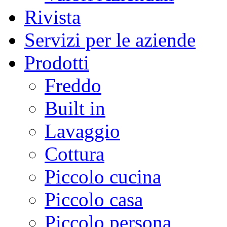
Rivista
Servizi per le aziende
Prodotti
Freddo
Built in
Lavaggio
Cottura
Piccolo cucina
Piccolo casa
Piccolo persona