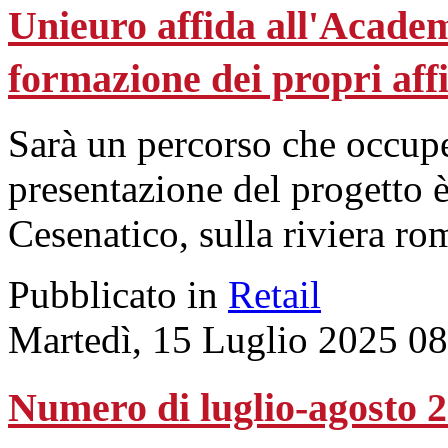
Unieuro affida all'Acade
formazione dei propri affi
Sarà un percorso che occup
presentazione del progetto è
Cesenatico, sulla riviera ro
Pubblicato in
Retail
Martedì, 15 Luglio 2025 0
Numero di luglio-agosto 