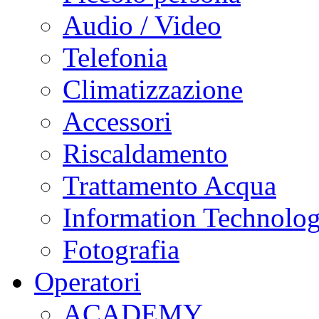
Audio / Video
Telefonia
Climatizzazione
Accessori
Riscaldamento
Trattamento Acqua
Information Technolo
Fotografia
Operatori
ACADEMY