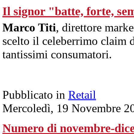
Il signor "batte, forte, s
Marco Titi
, direttore mark
scelto il celeberrimo claim 
tantissimi consumatori.
Pubblicato in
Retail
Mercoledì, 19 Novembre 2
Numero di novembre-dic