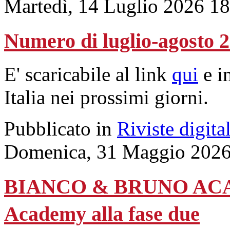
Martedì, 14 Luglio 2026 1
Numero di luglio-agosto 
E' scaricabile al link
qui
e in
Italia nei prossimi giorni.
Pubblicato in
Riviste digital
Domenica, 31 Maggio 2026
BIANCO & BRUNO ACADEM
Academy alla fase due