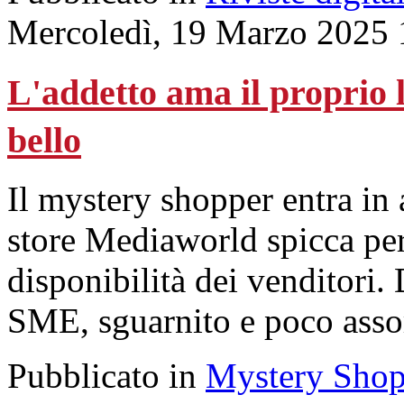
Mercoledì, 19 Marzo 2025 
L'addetto ama il proprio l
bello
Il mystery shopper entra in
store Mediaworld spicca per
disponibilità dei venditori.
SME, sguarnito e poco assor
Pubblicato in
Mystery Shop