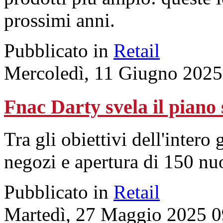
prossimi anni.
Pubblicato in
Retail
Mercoledì, 11 Giugno 2025
Fnac Darty svela il piano 
Tra gli obiettivi dell'inter
negozi e apertura di 150 nu
Pubblicato in
Retail
Martedì, 27 Maggio 2025 0