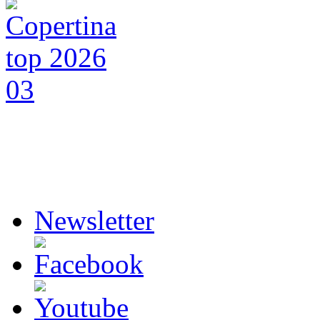
Newsletter