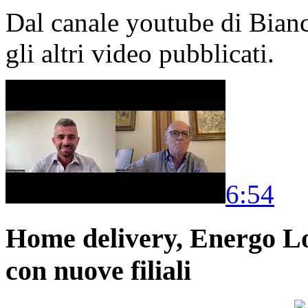
Dal canale youtube di Bia
gli altri video pubblicati.
6:54
Home delivery, Energo Logi
con nuove filiali