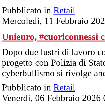
Pubblicato in
Retail
Mercoledì, 11 Febbraio 20
Unieuro, #cuoriconnessi 
Dopo due lustri di lavoro co
progetto con Polizia di Stat
cyberbullismo si rivolge anc
Pubblicato in
Retail
Venerdì, 06 Febbraio 2026 