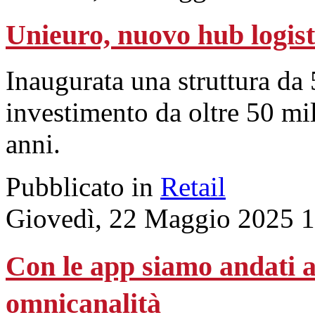
Unieuro, nuovo hub logist
Inaugurata una struttura da 
investimento da oltre 50 mil
anni.
Pubblicato in
Retail
Giovedì, 22 Maggio 2025 
Con le app siamo andati al
omnicanalità