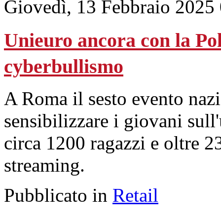
Giovedì, 13 Febbraio 2025
Unieuro ancora con la Poli
cyberbullismo
A Roma il sesto evento nazi
sensibilizzare i giovani sull
circa 1200 ragazzi e oltre 2
streaming.
Pubblicato in
Retail