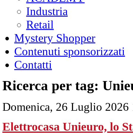
Industria
Retail
Mystery Shopper
Contenuti sponsorizzati
Contatti
Ricerca per tag: Unie
Domenica, 26 Luglio 2026 
Elettrocasa Unieuro, lo St