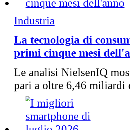
Industria
La tecnologia di consum
primi cinque mesi dell'
Le analisi NielsenIQ mos
pari a oltre 6,46 miliard