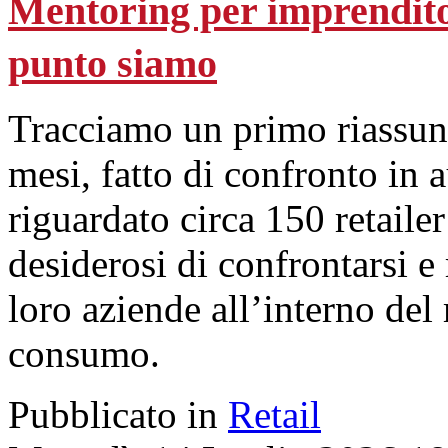
Mentoring per imprenditor
punto siamo
Tracciamo un primo riassunt
mesi, fatto di confronto in 
riguardato circa 150 retailer
desiderosi di confrontarsi e 
loro aziende all’interno del 
consumo.
Pubblicato in
Retail