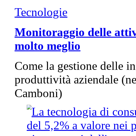
Tecnologie
Monitoraggio delle attiv
molto meglio
Come la gestione delle in
produttività aziendale (n
Camboni)