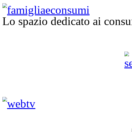
Lo spazio dedicato ai consu