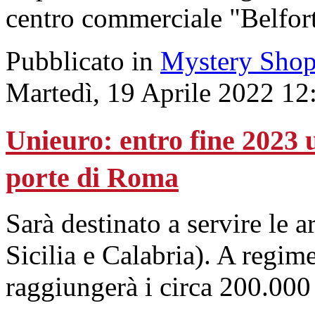
centro commerciale "Belfort
Pubblicato in
Mystery Shop
Martedì, 19 Aprile 2022 12
Unieuro: entro fine 2023 u
porte di Roma
Sarà destinato a servire le 
Sicilia e Calabria). A regime
raggiungerà i circa 200.000