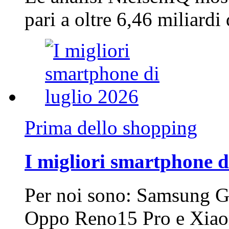
pari a oltre 6,46 miliard
Prima dello shopping
I migliori smartphone d
Per noi sono: Samsung G
Oppo Reno15 Pro e Xi