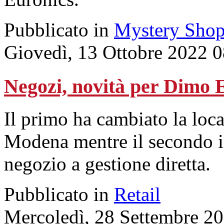
Pubblicato in
Mystery Shop
Giovedì, 13 Ottobre 2022 
Negozi, novità per Dimo 
Il primo ha cambiato la loca
Modena mentre il secondo i
negozio a gestione diretta.
Pubblicato in
Retail
Mercoledì, 28 Settembre 2