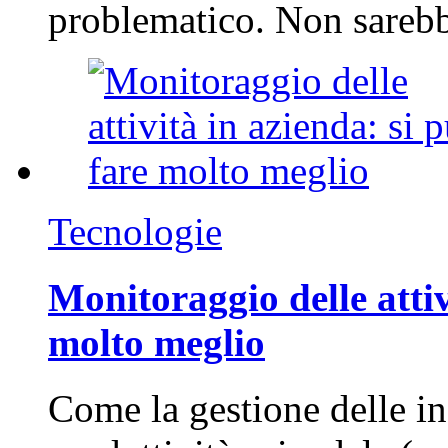
problematico. Non sarebb
Tecnologie
Monitoraggio delle attiv
molto meglio
Come la gestione delle in