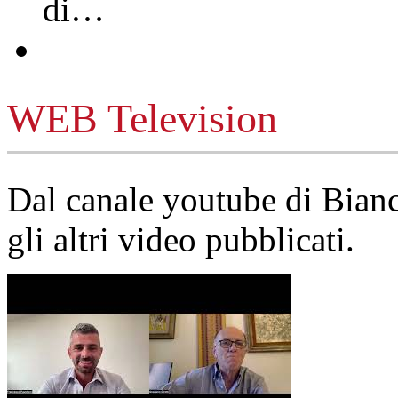
di…
WEB Television
Dal canale youtube di Bia
gli altri video pubblicati.