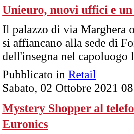
Unieuro, nuovi uffici e u
Il palazzo di via Marghera os
si affiancano alla sede di Fo
dell'insegna nel capoluogo
Pubblicato in
Retail
Sabato, 02 Ottobre 2021 08
Mystery Shopper al telefo
Euronics