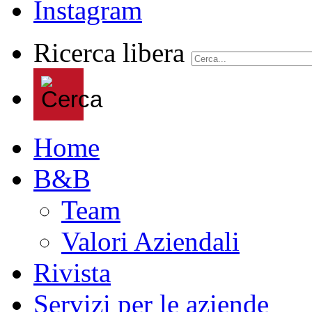
Ricerca libera
Home
B&B
Team
Valori Aziendali
Rivista
Servizi per le aziende