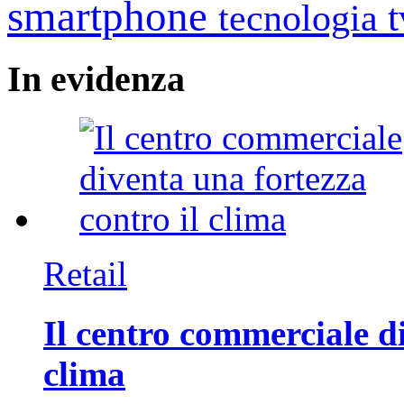
smartphone
tecnologia
In
evidenza
Retail
Il centro commerciale di
clima