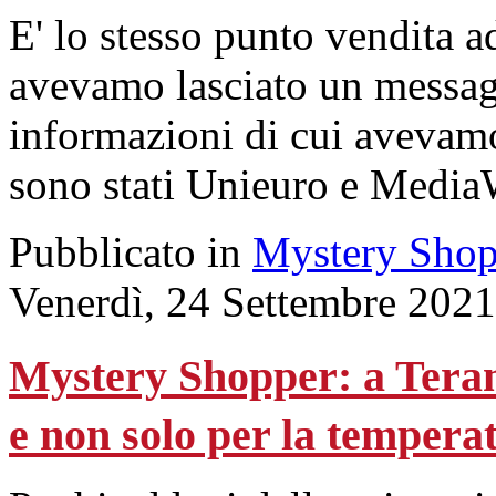
E' lo stesso punto vendita 
avevamo lasciato un messaggi
informazioni di cui avevamo 
sono stati Unieuro e MediaW
Pubblicato in
Mystery Shop
Venerdì, 24 Settembre 2021
Mystery Shopper: a Teram
e non solo per la tempera