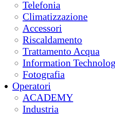
Telefonia
Climatizzazione
Accessori
Riscaldamento
Trattamento Acqua
Information Technolo
Fotografia
Operatori
ACADEMY
Industria