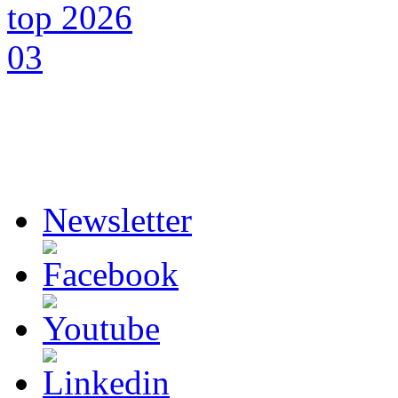
Newsletter