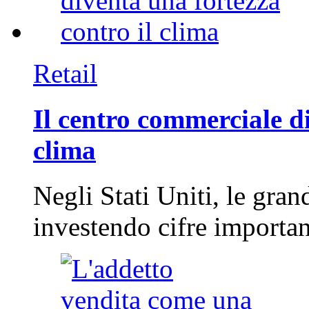
Retail
Il centro commerciale di
clima
Negli Stati Uniti, le gran
investendo cifre importa