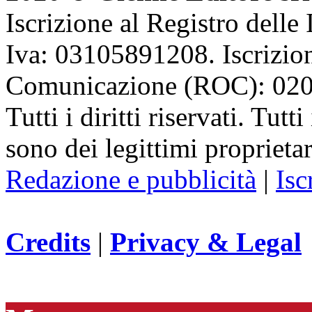
Iscrizione al Registro delle
Iva: 03105891208. Iscrizion
Comunicazione (ROC): 02
Tutti i diritti riservati. Tut
sono dei legittimi proprietar
Redazione e pubblicità
|
Isc
Credits
|
Privacy & Legal