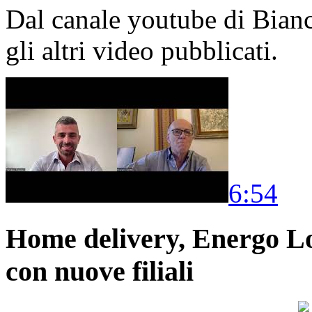
Dal canale youtube di Bia
gli altri video pubblicati.
6:54
Home delivery, Energo Logi
con nuove filiali