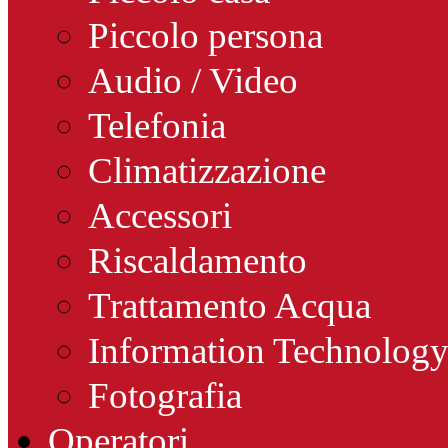
Piccolo persona
Audio / Video
Telefonia
Climatizzazione
Accessori
Riscaldamento
Trattamento Acqua
Information Technolog
Fotografia
Operatori