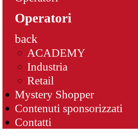
Operatori
back
ACADEMY
Industria
Retail
Mystery Shopper
Contenuti sponsorizzati
Contatti