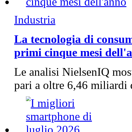
Industria
La tecnologia di consum
primi cinque mesi dell'
Le analisi NielsenIQ mos
pari a oltre 6,46 miliard