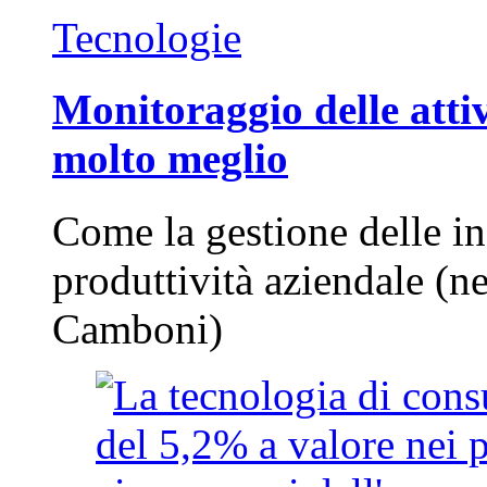
Tecnologie
Monitoraggio delle attiv
molto meglio
Come la gestione delle in
produttività aziendale (n
Camboni)