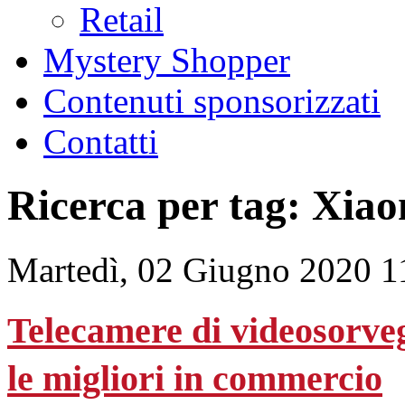
Retail
Mystery Shopper
Contenuti sponsorizzati
Contatti
Ricerca per tag: Xia
Martedì, 02 Giugno 2020 1
Telecamere di videosorve
le migliori in commercio