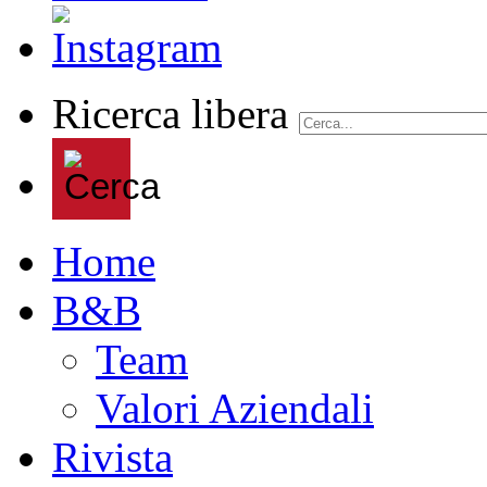
Ricerca libera
Home
B&B
Team
Valori Aziendali
Rivista