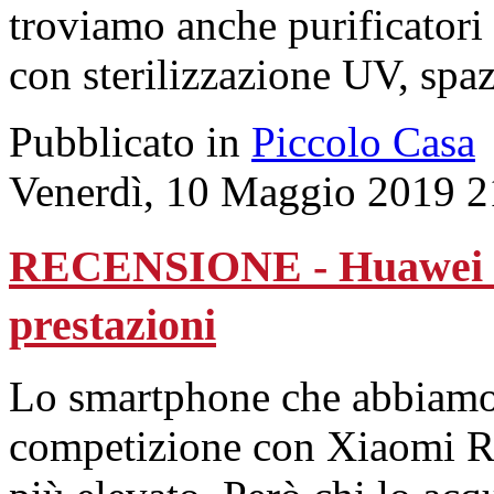
troviamo anche purificatori 
con sterilizzazione UV, spazz
Pubblicato in
Piccolo Casa
Venerdì, 10 Maggio 2019 2
RECENSIONE - Huawei P30
prestazioni
Lo smartphone che abbiamo 
competizione con Xiaomi R