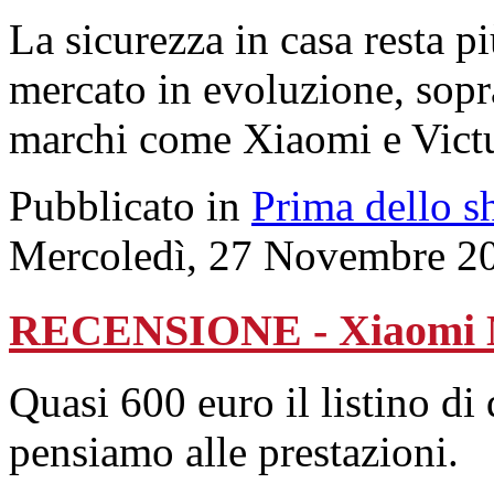
La sicurezza in casa resta p
mercato in evoluzione, sopr
marchi come Xiaomi e Victu
Pubblicato in
Prima dello s
Mercoledì, 27 Novembre 2
RECENSIONE - Xiaomi M
Quasi 600 euro il listino di
pensiamo alle prestazioni.