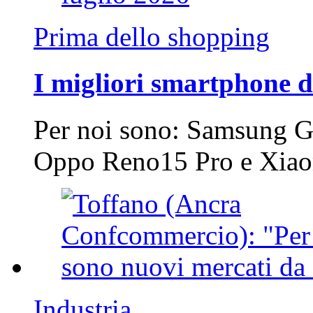
Prima dello shopping
I migliori smartphone d
Per noi sono: Samsung G
Oppo Reno15 Pro e Xi
Industria