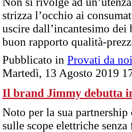
Non si rivolge ad un’utenza
strizza l’occhio ai consumat
uscire dall’incantesimo dei
buon rapporto qualità-prezz
Pubblicato in
Provati da no
Martedì, 13 Agosto 2019 1
Il brand Jimmy debutta in
Noto per la sua partnership
sulle scope elettriche senza