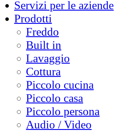
Servizi per le aziende
Prodotti
Freddo
Built in
Lavaggio
Cottura
Piccolo cucina
Piccolo casa
Piccolo persona
Audio / Video