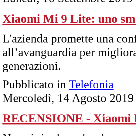
Xiaomi Mi 9 Lite: uno sm
L'azienda promette una conf
all’avanguardia per migliora
generazioni.
Pubblicato in
Telefonia
Mercoledì, 14 Agosto 2019
RECENSIONE - Xiaomi 