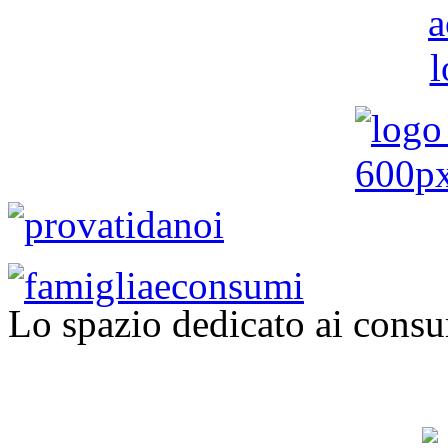
Lo spazio dedicato ai consu