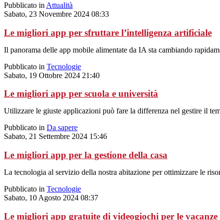
Pubblicato in
Attualità
Sabato, 23 Novembre 2024 08:33
Le migliori app per sfruttare l’intelligenza artificiale
Il panorama delle app mobile alimentate da IA sta cambiando rapidament
Pubblicato in
Tecnologie
Sabato, 19 Ottobre 2024 21:40
Le migliori app per scuola e università
Utilizzare le giuste applicazioni può fare la differenza nel gestire il 
Pubblicato in
Da sapere
Sabato, 21 Settembre 2024 15:46
Le migliori app per la gestione della casa
La tecnologia al servizio della nostra abitazione per ottimizzare le ris
Pubblicato in
Tecnologie
Sabato, 10 Agosto 2024 08:37
Le migliori app gratuite di videogiochi per le vacanze 