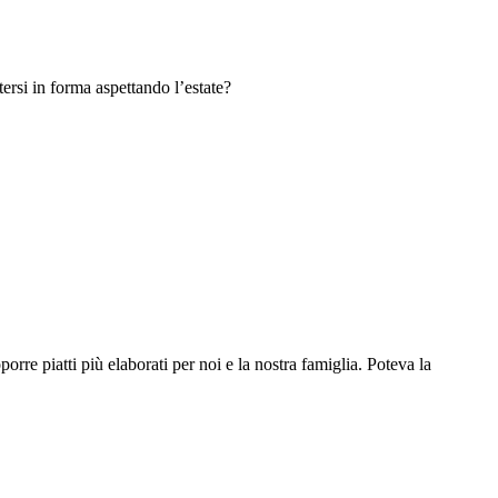
ersi in forma aspettando l’estate?
e piatti più elaborati per noi e la nostra famiglia. Poteva la