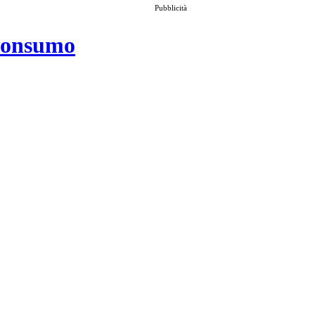
Pubblicità
 consumo