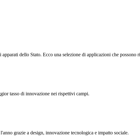
gli apparati dello Stato. Ecco una selezione di applicazioni che possono r
ior tasso di innovazione nei rispettivi campi.
l'anno grazie a design, innovazione tecnologica e impatto sociale.