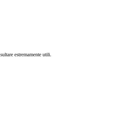
isultare estremamente utili.