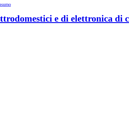
ttrodomestici e di elettronica di