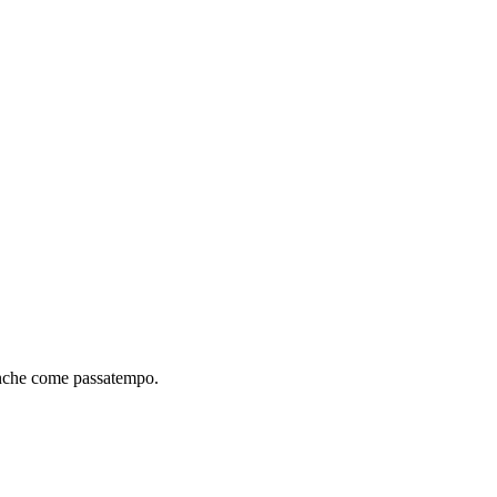
 anche come passatempo.