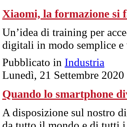
Xiaomi, la formazione si 
Un’idea di training per acce
digitali in modo semplice e 
Pubblicato in
Industria
Lunedì, 21 Settembre 2020
Quando lo smartphone di
A disposizione sul nostro di
da tutto il mondo e di tutti 