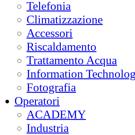
Telefonia
Climatizzazione
Accessori
Riscaldamento
Trattamento Acqua
Information Technolo
Fotografia
Operatori
ACADEMY
Industria