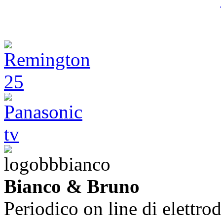
Bianco & Bruno
Periodico on line di elettrod