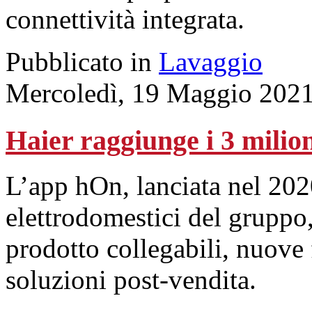
connettività integrata.
Pubblicato in
Lavaggio
Mercoledì, 19 Maggio 2021
Haier raggiunge i 3 milion
L’app hOn, lanciata nel 2020 
elettrodomestici del gruppo
prodotto collegabili, nuove
soluzioni post-vendita.