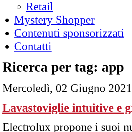
Retail
Mystery Shopper
Contenuti sponsorizzati
Contatti
Ricerca per tag: app
Mercoledì, 02 Giugno 2021
Lavastoviglie intuitive e 
Electrolux propone i suoi n