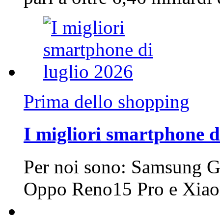
Prima dello shopping
I migliori smartphone d
Per noi sono: Samsung G
Oppo Reno15 Pro e Xi