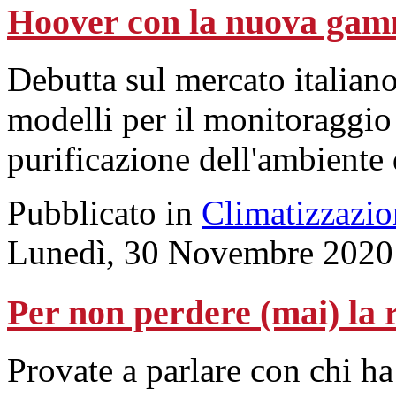
Hoover con la nuova gamm
Debutta sul mercato italia
modelli per il monitoraggio d
purificazione dell'ambiente
Pubblicato in
Climatizzazio
Lunedì, 30 Novembre 2020
Per non perdere (mai) la 
Provate a parlare con chi h