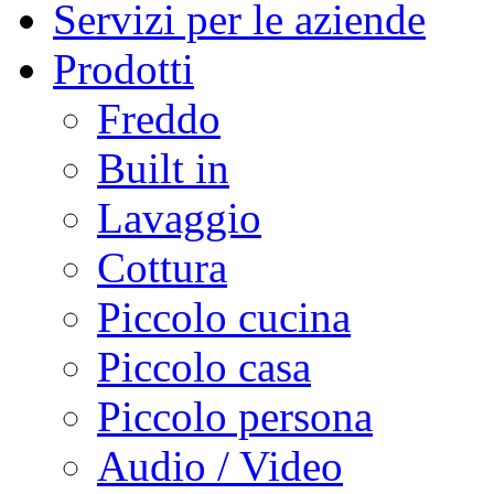
Servizi per le aziende
Prodotti
Freddo
Built in
Lavaggio
Cottura
Piccolo cucina
Piccolo casa
Piccolo persona
Audio / Video