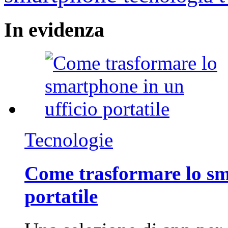
In
evidenza
Tecnologie
Come trasformare lo sm
portatile