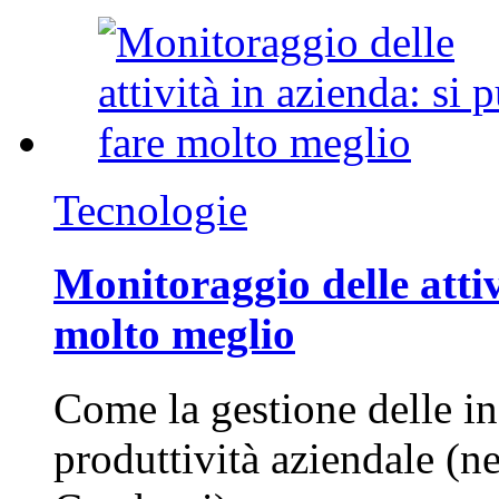
Tecnologie
Monitoraggio delle attiv
molto meglio
Come la gestione delle in
produttività aziendale (n