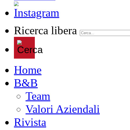
Ricerca libera
Home
B&B
Team
Valori Aziendali
Rivista