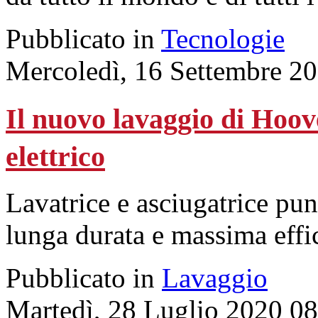
Pubblicato in
Tecnologie
Mercoledì, 16 Settembre 2
Il nuovo lavaggio di Hoov
elettrico
Lavatrice e asciugatrice pun
lunga durata e massima effi
Pubblicato in
Lavaggio
Martedì, 28 Luglio 2020 0