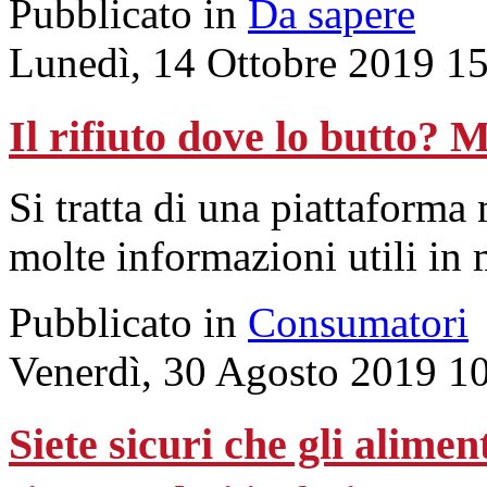
Pubblicato in
Da sapere
Lunedì, 14 Ottobre 2019 1
Il rifiuto dove lo butto? 
Si tratta di una piattaforma
molte informazioni utili in 
Pubblicato in
Consumatori
Venerdì, 30 Agosto 2019 1
Siete sicuri che gli alimen