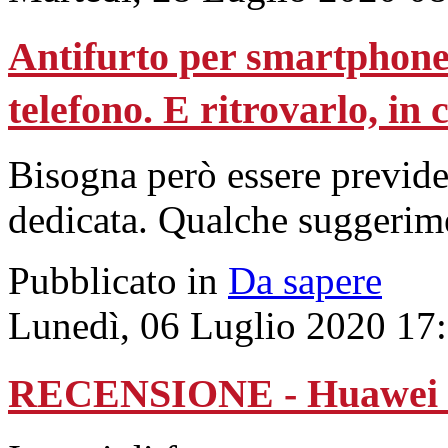
Antifurto per smartphone:
telefono. E ritrovarlo, in 
Bisogna però essere previden
dedicata. Qualche suggerim
Pubblicato in
Da sapere
Lunedì, 06 Luglio 2020 17
RECENSIONE - Huawei P