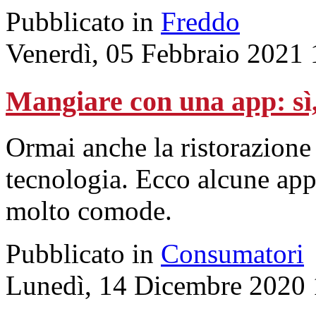
Pubblicato in
Freddo
Venerdì, 05 Febbraio 2021 
Mangiare con una app: sì
Ormai anche la ristorazione
tecnologia. Ecco alcune app
molto comode.
Pubblicato in
Consumatori
Lunedì, 14 Dicembre 2020 