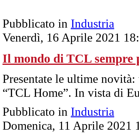
Pubblicato in
Industria
Venerdì, 16 Aprile 2021 18
Il mondo di TCL sempre p
Presentate le ultime novità: 
“TCL Home”. In vista di Eu
Pubblicato in
Industria
Domenica, 11 Aprile 2021 