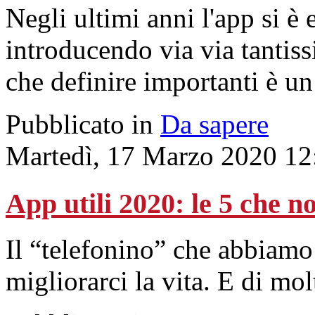
Negli ultimi anni l'app si è
introducendo via via tantis
che definire importanti è u
Pubblicato in
Da sapere
Martedì, 17 Marzo 2020 12
App utili 2020: le 5 che 
Il “telefonino” che abbiamo
migliorarci la vita. E di mo