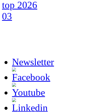
Newsletter