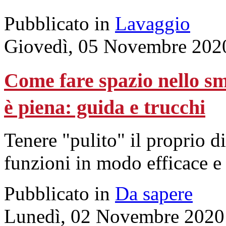
Pubblicato in
Lavaggio
Giovedì, 05 Novembre 202
Come fare spazio nello 
è piena: guida e trucchi
Tenere "pulito" il proprio d
funzioni in modo efficace e 
Pubblicato in
Da sapere
Lunedì, 02 Novembre 2020