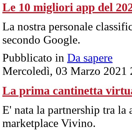
Le 10 migliori app del 202
La nostra personale classific
secondo Google.
Pubblicato in
Da sapere
Mercoledì, 03 Marzo 2021 
La prima cantinetta virtu
E' nata la partnership tra l
marketplace Vivino.