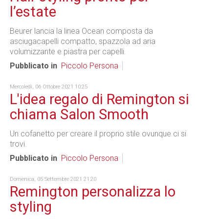
l’estate
Beurer lancia la linea Ocean composta da
asciugacapelli compatto, spazzola ad aria
volumizzante e piastra per capelli.
Pubblicato in
Piccolo Persona
Mercoledì, 06 Ottobre 2021 10:25
L'idea regalo di Remington si
chiama Salon Smooth
Un cofanetto per creare il proprio stile ovunque ci si
trovi.
Pubblicato in
Piccolo Persona
Domenica, 05 Settembre 2021 21:20
Remington personalizza lo
styling