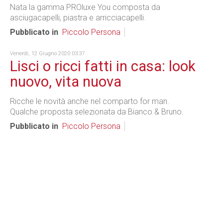
Nata la gamma PROluxe You composta da
asciugacapelli, piastra e arricciacapelli.
Pubblicato in
Piccolo Persona
Venerdì, 12 Giugno 2020 03:37
Lisci o ricci fatti in casa: look
nuovo, vita nuova
Ricche le novità anche nel comparto for man.
Qualche proposta selezionata da Bianco & Bruno.
Pubblicato in
Piccolo Persona