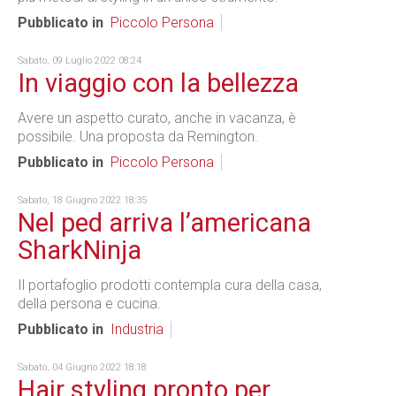
Pubblicato in
Piccolo Persona
Sabato, 09 Luglio 2022 08:24
In viaggio con la bellezza
Avere un aspetto curato, anche in vacanza, è
possibile. Una proposta da Remington.
Pubblicato in
Piccolo Persona
Sabato, 18 Giugno 2022 18:35
Nel ped arriva l’americana
SharkNinja
Il portafoglio prodotti contempla cura della casa,
della persona e cucina.
Pubblicato in
Industria
Sabato, 04 Giugno 2022 18:18
Hair styling pronto per