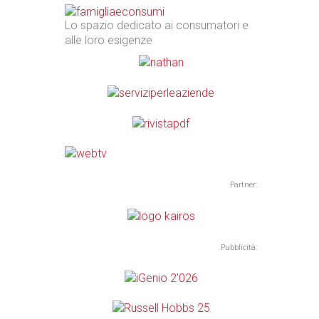
Lo spazio dedicato ai consumatori e
alle loro esigenze
Partner:
Pubblicità: