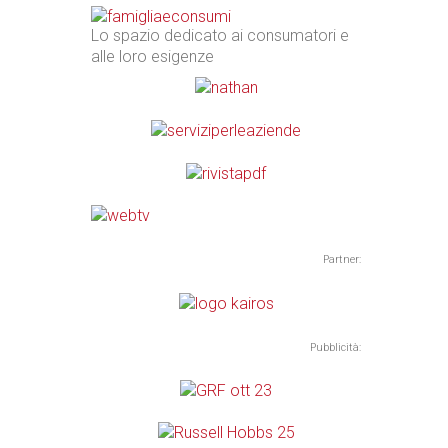
Lo spazio dedicato ai consumatori e
alle loro esigenze
Partner:
Pubblicità: