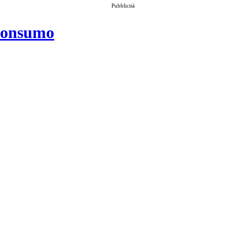
Pubblicità
 consumo