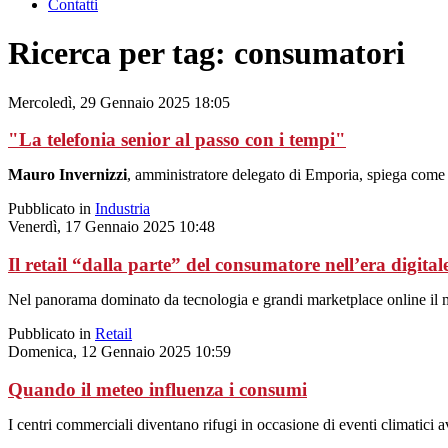
Contatti
Ricerca per tag: consumatori
Mercoledì, 29 Gennaio 2025 18:05
"La telefonia senior al passo con i tempi"
Mauro Invernizzi
, amministratore delegato di Emporia, spiega come l
Pubblicato in
Industria
Venerdì, 17 Gennaio 2025 10:48
Il retail “dalla parte” del consumatore nell’era digital
Nel panorama dominato da tecnologia e grandi marketplace online il ma
Pubblicato in
Retail
Domenica, 12 Gennaio 2025 10:59
Quando il meteo influenza i consumi
I centri commerciali diventano rifugi in occasione di eventi climatici