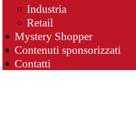
Industria
Retail
Mystery Shopper
Contenuti sponsorizzati
Contatti