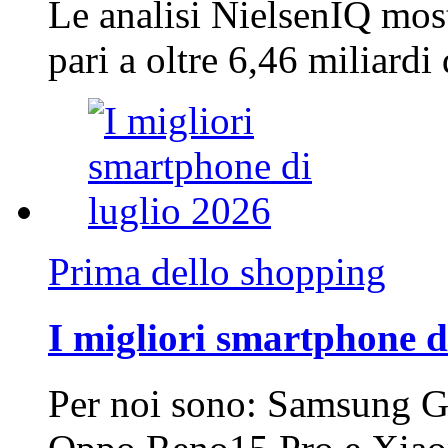
Le analisi NielsenIQ mos
pari a oltre 6,46 miliard
Prima dello shopping
I migliori smartphone d
Per noi sono: Samsung G