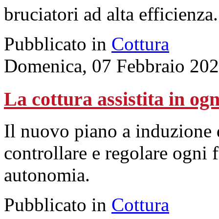
bruciatori ad alta efficienza.
Pubblicato in
Cottura
Domenica, 07 Febbraio 202
La cottura assistita in o
Il nuovo piano a induzione 
controllare e regolare ogni f
autonomia.
Pubblicato in
Cottura