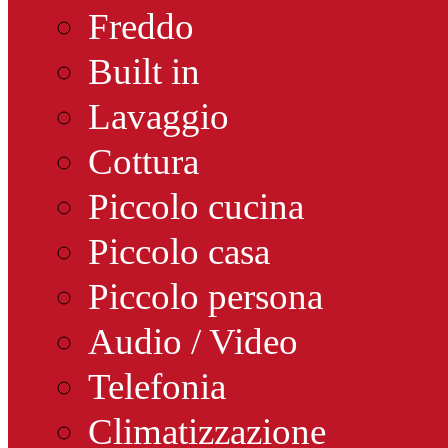
Freddo
Built in
Lavaggio
Cottura
Piccolo cucina
Piccolo casa
Piccolo persona
Audio / Video
Telefonia
Climatizzazione