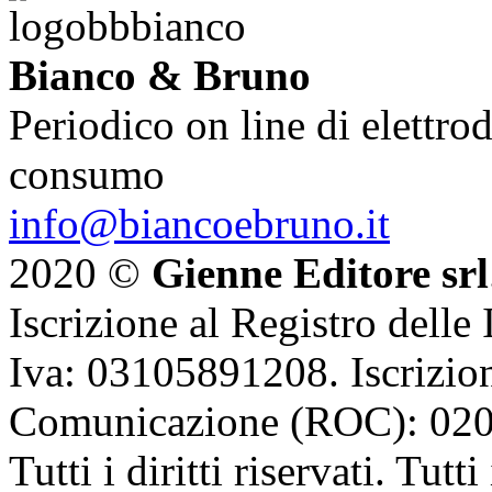
Bianco & Bruno
Periodico on line di elettrod
consumo
info@biancoebruno.it
2020 ©
Gienne Editore srl
Iscrizione al Registro delle
Iva: 03105891208. Iscrizion
Comunicazione (ROC): 02
Tutti i diritti riservati. Tut