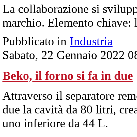
La collaborazione si sviluppa
marchio. Elemento chiave: l
Pubblicato in
Industria
Sabato, 22 Gennaio 2022 0
Beko, il forno si fa in due
Attraverso il separatore rem
due la cavità da 80 litri, c
uno inferiore da 44 L.