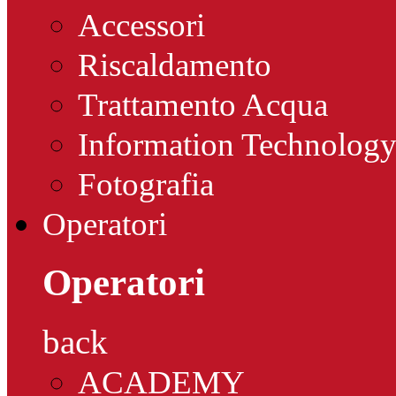
Accessori
Riscaldamento
Trattamento Acqua
Information Technolog
Fotografia
Operatori
Operatori
back
ACADEMY