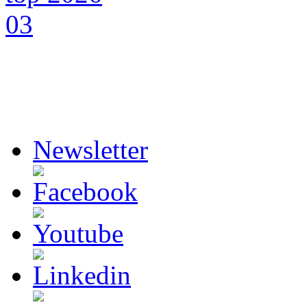
Newsletter