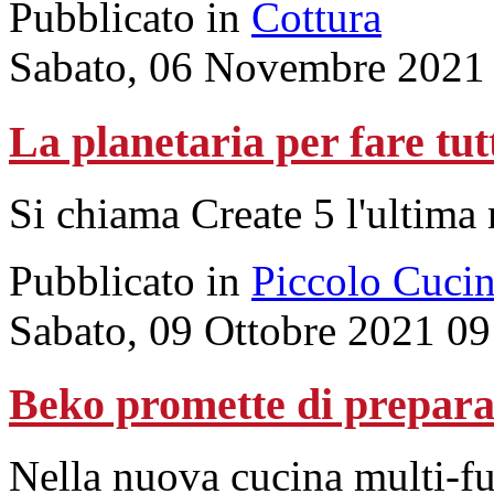
Pubblicato in
Cottura
Sabato, 06 Novembre 2021
La planetaria per fare tut
Si chiama Create 5 l'ultima 
Pubblicato in
Piccolo Cuci
Sabato, 09 Ottobre 2021 09
Beko promette di preparar
Nella nuova cucina multi-fu