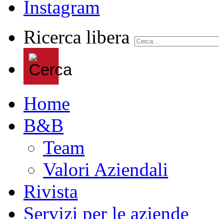
Ricerca libera
Home
B&B
Team
Valori Aziendali
Rivista
Servizi per le aziende