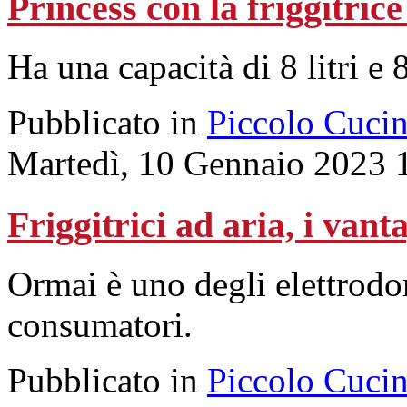
Princess con la friggitric
Ha una capacità di 8 litri e
Pubblicato in
Piccolo Cuci
Martedì, 10 Gennaio 2023 
Friggitrici ad aria, i vant
Ormai è uno degli elettrodom
consumatori.
Pubblicato in
Piccolo Cuci