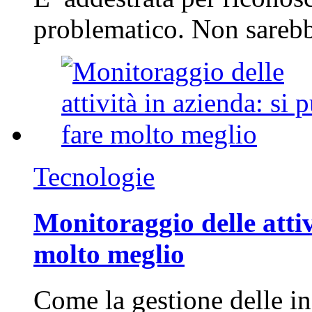
problematico. Non sarebb
Tecnologie
Monitoraggio delle attiv
molto meglio
Come la gestione delle in