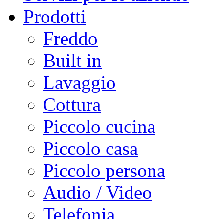
Prodotti
Freddo
Built in
Lavaggio
Cottura
Piccolo cucina
Piccolo casa
Piccolo persona
Audio / Video
Telefonia