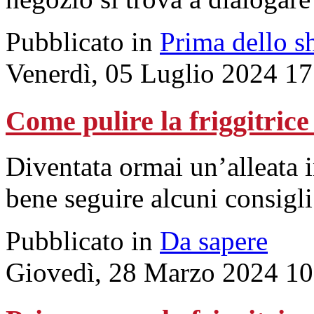
Pubblicato in
Prima dello s
Venerdì, 05 Luglio 2024 17
Come pulire la friggitrice
Diventata ormai un’alleata i
bene seguire alcuni consigli
Pubblicato in
Da sapere
Giovedì, 28 Marzo 2024 10