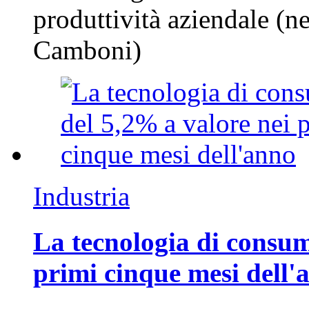
produttività aziendale (n
Camboni)
Industria
La tecnologia di consum
primi cinque mesi dell'