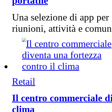
portatile
Una selezione di app per
riunioni, attività e com
Retail
Il centro commerciale di
clima