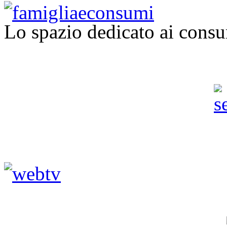
Lo spazio dedicato ai consu