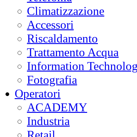
Climatizzazione
Accessori
Riscaldamento
Trattamento Acqua
Information Technolo
Fotografia
Operatori
ACADEMY
Industria
Retail