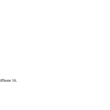
a iPhone 16.