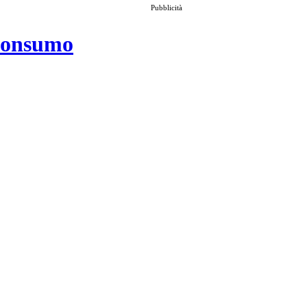
Pubblicità
 consumo