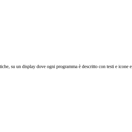
stiche, su un display dove ogni programma è descritto con testi e icone e