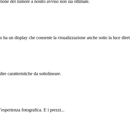
ione del rumore a nostro avviso non sia ottimale.
o ha un display che consente la visualizzazione anche sotto la luce dirett
 caratteristiche da sottolineare.
esperienza fotografica. E i prezzi...