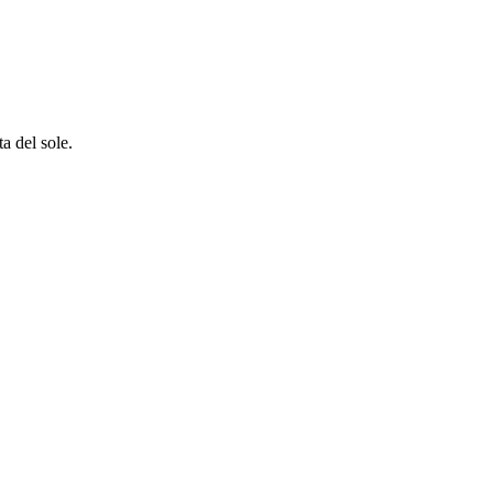
a del sole.