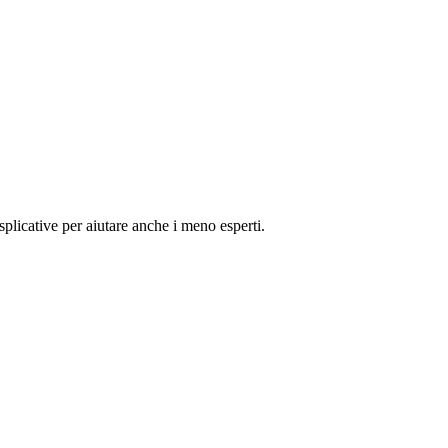
splicative per aiutare anche i meno esperti.