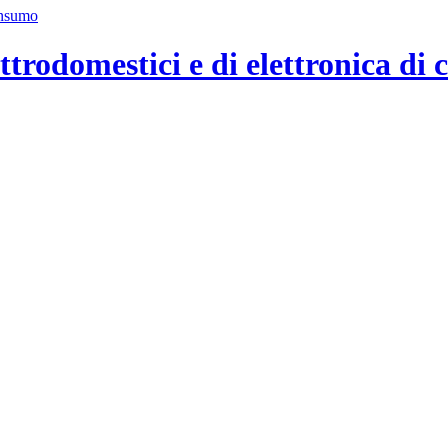
ttrodomestici e di elettronica di