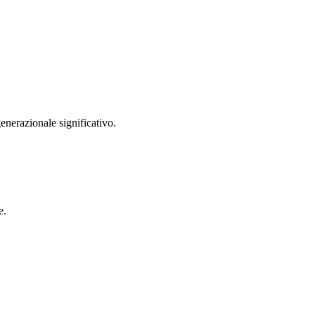
enerazionale significativo.
e.