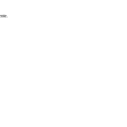
ente.