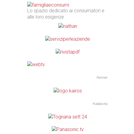
Lo spazio dedicato ai consumatori e
alle loro esigenze
Partner:
Pubblicità: